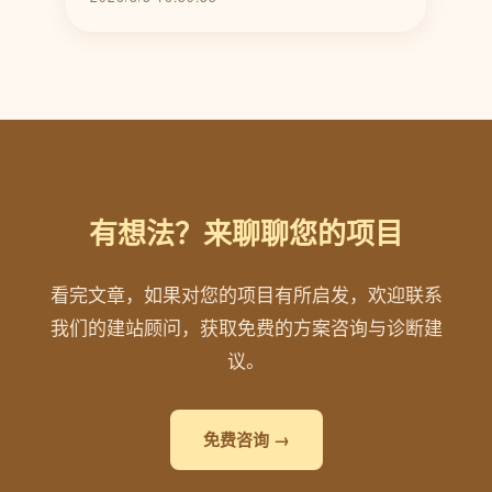
有想法？来聊聊您的项目
看完文章，如果对您的项目有所启发，欢迎联系
我们的建站顾问，获取免费的方案咨询与诊断建
议。
免费咨询 →