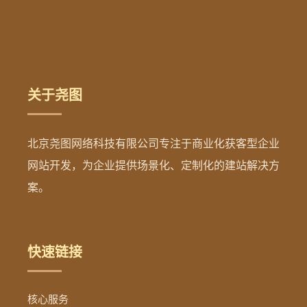
关于尧图
北京尧图网络科技有限公司专注于商业化获客型企业
网站开发，为企业提供场景化、定制化的建站解决方
案。
快速链接
核心服务