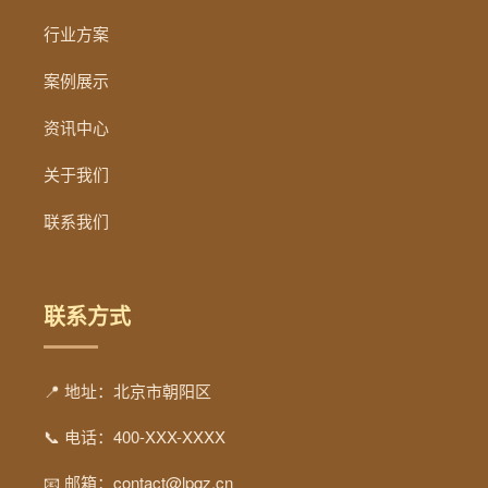
行业方案
案例展示
资讯中心
关于我们
联系我们
联系方式
📍 地址：北京市朝阳区
📞 电话：400-XXX-XXXX
📧 邮箱：contact@lpqz.cn