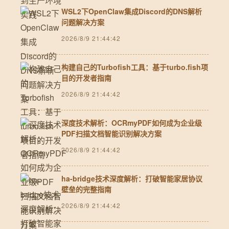
WSL2下OpenClaw集成Discord的DNS解析
问题解决方案
2026/8/9 21:44:42
构建自己的Turbofish工具：基于turbo.fish项
目的开发者指南
2026/8/9 21:44:42
深度技术解析：OCRmyPDF如何成为企业级
PDF扫描文档智能识别解决方案
2026/8/9 21:44:42
ha-bridge技术深度解析：打破智能家居协议
壁垒的完整指南
2026/8/9 21:44:42