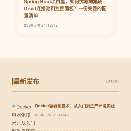
Spring Boot项目里，如何优雅地集成
Druid连接池和监控面板？一份完整的配
置清单
2026/8/9 21:19:12
最新发布
LATEST
Docker容器化技术：从入门到生产环境实践
2026/8/9 21:44:42