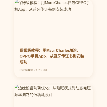
保姆级教程：用Mac+Charles抓包
OPPO手机App，从蓝牙传证书到安装
成功
2026/8/9 21:50:53