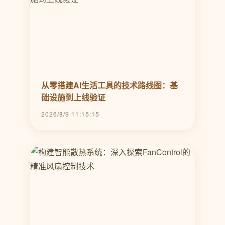
从零搭建AI生活工具的技术路线图：基
础设施到上线验证
2026/8/9 11:15:15