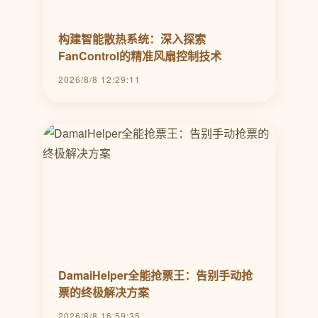
构建智能散热系统：深入探索
FanControl的精准风扇控制技术
2026/8/8 12:29:11
DamaiHelper全能抢票王：告别手动抢
票的终极解决方案
2026/8/8 16:59:35