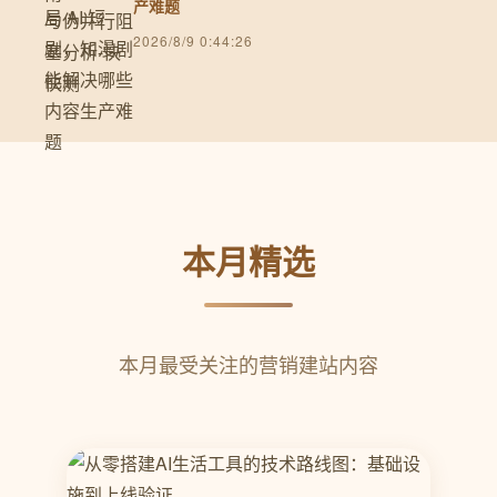
产难题
2026/8/9 0:44:26
本月精选
本月最受关注的营销建站内容