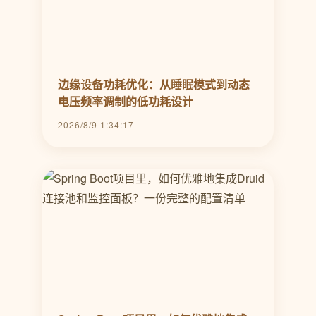
边缘设备功耗优化：从睡眠模式到动态
电压频率调制的低功耗设计
2026/8/9 1:34:17