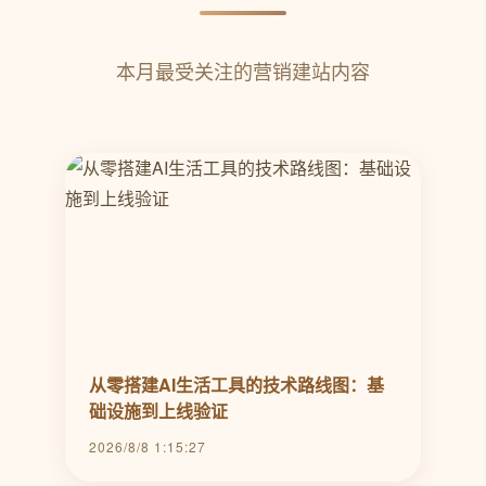
本月最受关注的营销建站内容
从零搭建AI生活工具的技术路线图：基
础设施到上线验证
2026/8/8 1:15:27