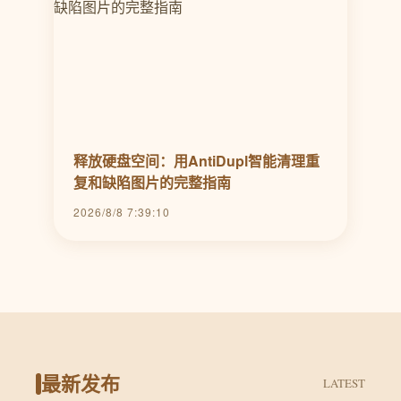
释放硬盘空间：用AntiDupl智能清理重
复和缺陷图片的完整指南
2026/8/8 7:39:10
最新发布
LATEST