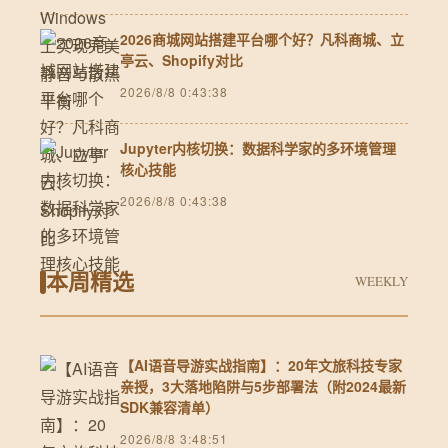
2026商城网站搭建平台哪个好？凡科商城、立
亭云、Shopify对比
2026/8/8 0:43:38
Jupyter内核切换：数据科学家的多环境管理
核心技能
2026/8/8 0:43:38
本周精选
WEEKLY
【AI语音导游实战指南】：20年文旅科技专家
亲授，3大落地陷阱与5步部署法（附2024最新
SDK兼容清单）
2026/8/8 3:48:51