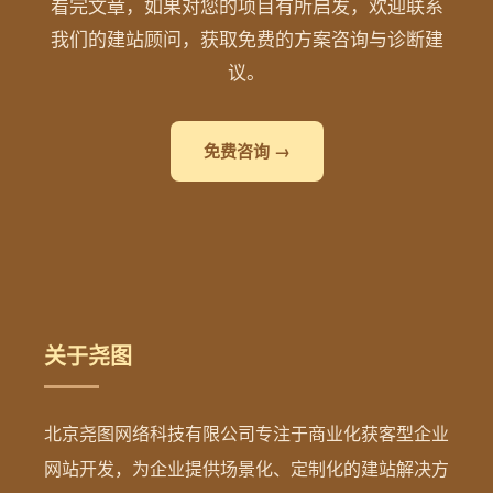
看完文章，如果对您的项目有所启发，欢迎联系
我们的建站顾问，获取免费的方案咨询与诊断建
议。
免费咨询 →
关于尧图
北京尧图网络科技有限公司专注于商业化获客型企业
网站开发，为企业提供场景化、定制化的建站解决方