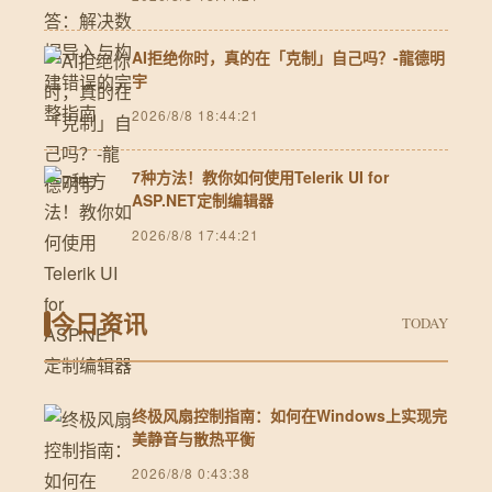
AI拒绝你时，真的在「克制」自己吗？-龍德明
宇
2026/8/8 18:44:21
7种方法！教你如何使用Telerik UI for
ASP.NET定制编辑器
2026/8/8 17:44:21
今日资讯
TODAY
终极风扇控制指南：如何在Windows上实现完
美静音与散热平衡
2026/8/8 0:43:38