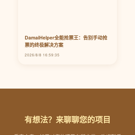
DamaiHelper全能抢票王：告别手动抢
票的终极解决方案
2026/8/8 16:59:35
有想法？来聊聊您的项目