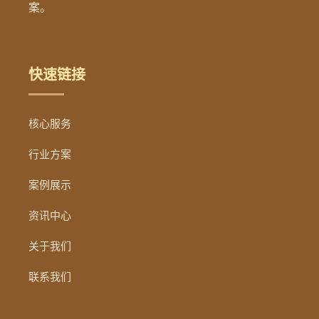
案。
快速链接
核心服务
行业方案
案例展示
资讯中心
关于我们
联系我们