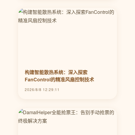
构建智能散热系统：深入探索
FanControl的精准风扇控制技术
2026/8/8 12:29:11