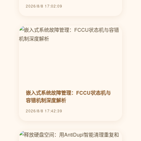
2026/8/8 17:02:09
嵌入式系统故障管理：FCCU状态机与
容错机制深度解析
2026/8/8 17:42:39