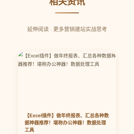
相关资讯
延伸阅读 · 更多营销建站实战思考
【Excel插件】做年终报表、汇总各种数
据神器推荐！堪称办公神器！数据处理
工具