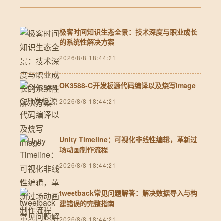
极客时间知识生态全景：技术深度与职业成长
的系统性解决方案
2026/8/8 18:44:21
OK3588-C开发板源代码编译以及烧写image
2026/8/8 18:44:21
Unity Timeline：可视化非线性编辑，革新过
场动画制作流程
2026/8/8 18:44:21
tweetback常见问题解答：解决数据导入与构
建错误的完整指南
2026/8/8 18:44:21