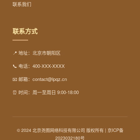
联系我们
联系方式
📍 地址：北京市朝阳区
📞 电话：400-XXX-XXXX
📧 邮箱：contact@lpqz.cn
⏰ 时间：周一至周日 9:00-18:00
© 2024 北京尧图网络科技有限公司 版权所有 |
京ICP备
2023032180号