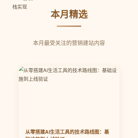
本月精选
本月最受关注的营销建站内容
从零搭建AI生活工具的技术路线图：基