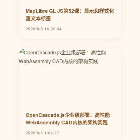
MapLibre GL JS第52课：显示和样式化
富文本标签
2026/8/5 16:02:34
OpenCascade.js企业级部署：高性能
WebAssembly CAD内核的架构实践
2026/8/6 1:04:27