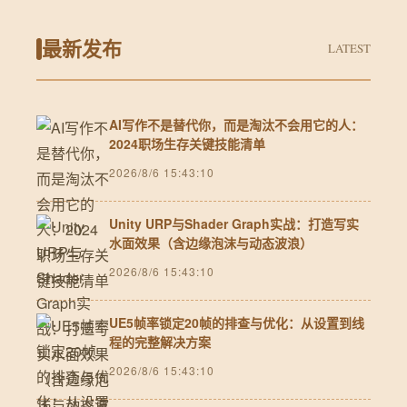
最新发布
LATEST
AI写作不是替代你，而是淘汰不会用它的人：
2024职场生存关键技能清单
2026/8/6 15:43:10
Unity URP与Shader Graph实战：打造写实
水面效果（含边缘泡沫与动态波浪）
2026/8/6 15:43:10
UE5帧率锁定20帧的排查与优化：从设置到线
程的完整解决方案
2026/8/6 15:43:10