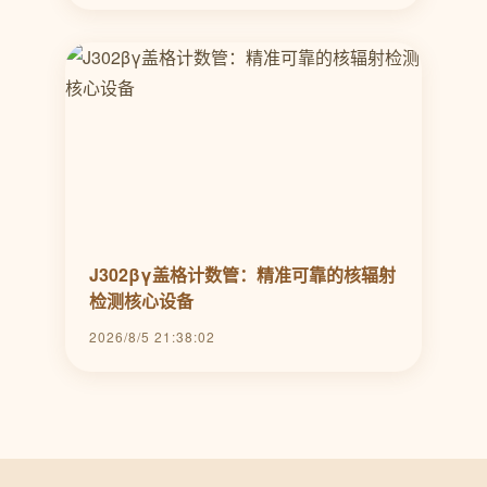
J302βγ盖格计数管：精准可靠的核辐射
检测核心设备
2026/8/5 21:38:02