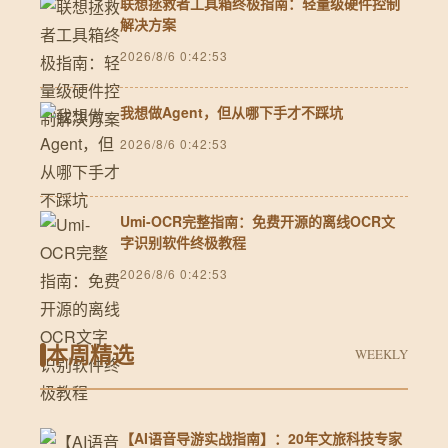
联想拯救者工具箱终极指南：轻量级硬件控制
解决方案
2026/8/6 0:42:53
我想做Agent，但从哪下手才不踩坑
2026/8/6 0:42:53
Umi-OCR完整指南：免费开源的离线OCR文
字识别软件终极教程
2026/8/6 0:42:53
本周精选
WEEKLY
【AI语音导游实战指南】：20年文旅科技专家