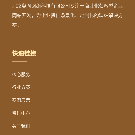
北京尧图网络科技有限公司专注于商业化获客型企业
网站开发，为企业提供场景化、定制化的建站解决方
案。
快速链接
核心服务
行业方案
案例展示
资讯中心
关于我们