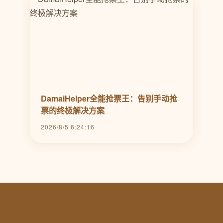
DamaiHelper全能抢票王：告别手动抢
票的终极解决方案
2026/8/5 6:24:16