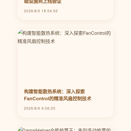
础设施到上线验证
2026/8/5 18:54:56
构建智能散热系统：深入探索
FanControl的精准风扇控制技术
2026/8/6 6:06:25