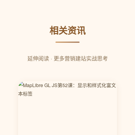
相关资讯
延伸阅读 · 更多营销建站实战思考