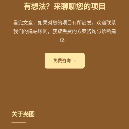
有想法？来聊聊您的项目
看完文章，如果对您的项目有所启发，欢迎联系
我们的建站顾问，获取免费的方案咨询与诊断建
议。
免费咨询 →
关于尧图