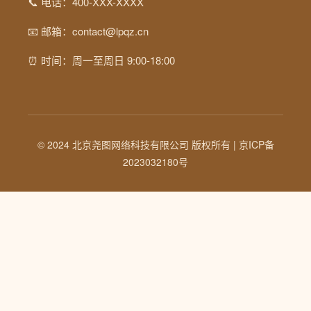
📞 电话：400-XXX-XXXX
📧 邮箱：contact@lpqz.cn
⏰ 时间：周一至周日 9:00-18:00
© 2024 北京尧图网络科技有限公司 版权所有 |
京ICP备
2023032180号