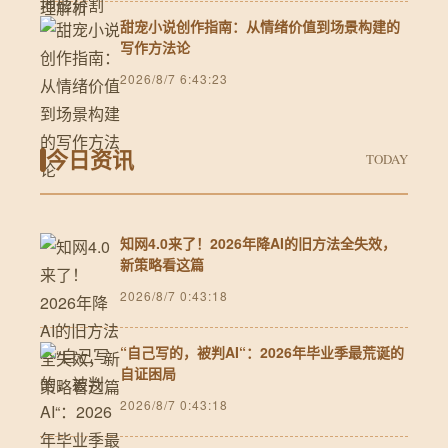
甜宠小说创作指南：从情绪价值到场景构建的
写作方法论
2026/8/7 6:43:23
今日资讯
TODAY
知网4.0来了！2026年降AI的旧方法全失效，
新策略看这篇
2026/8/7 0:43:18
“自己写的，被判AI“：2026年毕业季最荒诞的
自证困局
2026/8/7 0:43:18