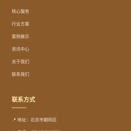
核心服务
行业方案
案例展示
资讯中心
关于我们
联系我们
联系方式
📍 地址：北京市朝阳区