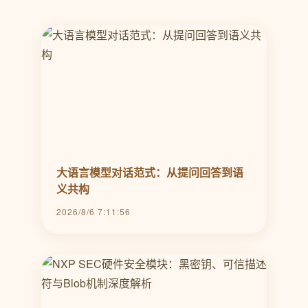
大语言模型对话范式：从提问回答到语
义共构
2026/8/6 7:11:56