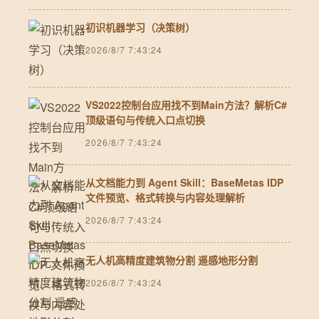
初识机器学习（决策树）
2026/8/7 7:43:24
VS2022控制台应用找不到Main方法？解析C#
顶级语句与传统入口点切换
2026/8/7 7:43:24
从文档能力到 Agent Skill：BaseMetas IDP
文件预览、格式转换与内容处理解析
2026/8/7 7:43:24
无人机高精度建筑物分割 遥感地形分割
2026/8/7 7:43:24