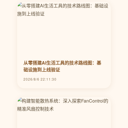
从零搭建AI生活工具的技术路线图：基
础设施到上线验证
2026/8/6 22:11:30