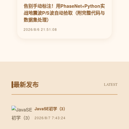
告别手动标注！用PhaseNet+Python实
战地震波P/S波自动拾取（附完整代码与
数据集处理）
2026/8/6 21:51:08
最新发布
LATEST
JavaSE初学（3）
2026/8/7 7:43:24