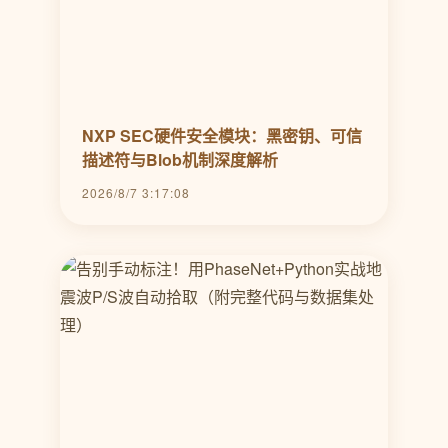
NXP SEC硬件安全模块：黑密钥、可信
描述符与Blob机制深度解析
2026/8/7 3:17:08