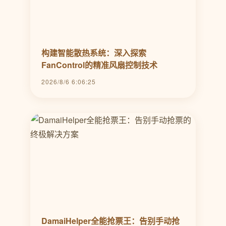
构建智能散热系统：深入探索
FanControl的精准风扇控制技术
2026/8/6 6:06:25
DamaiHelper全能抢票王：告别手动抢