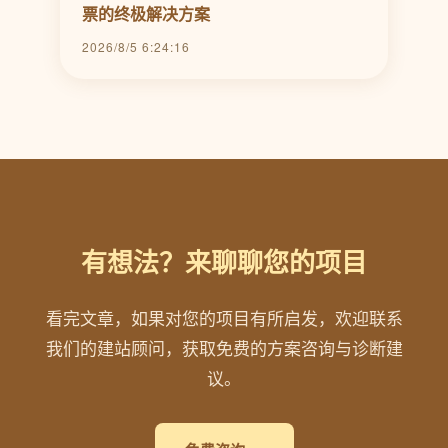
票的终极解决方案
2026/8/5 6:24:16
有想法？来聊聊您的项目
看完文章，如果对您的项目有所启发，欢迎联系
我们的建站顾问，获取免费的方案咨询与诊断建
议。