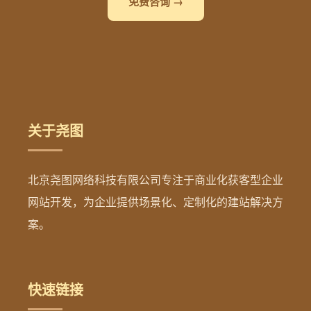
免费咨询 →
关于尧图
北京尧图网络科技有限公司专注于商业化获客型企业
网站开发，为企业提供场景化、定制化的建站解决方
案。
快速链接