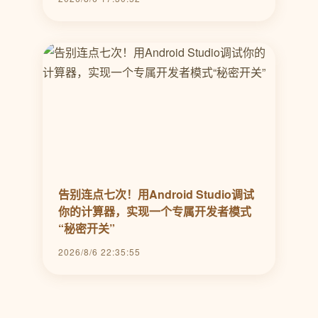
告别连点七次！用Android Studio调试
你的计算器，实现一个专属开发者模式
“秘密开关”
2026/8/6 22:35:55