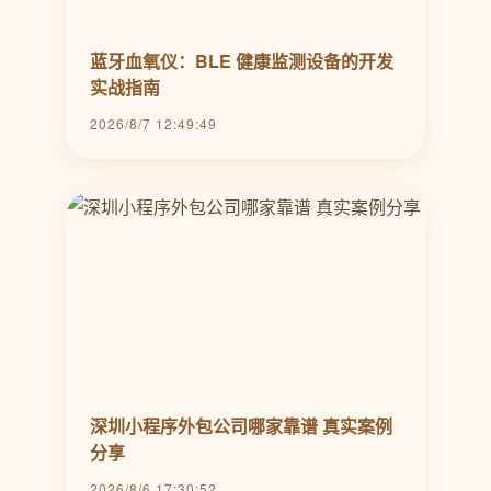
蓝牙血氧仪：BLE 健康监测设备的开发
实战指南
2026/8/7 12:49:49
深圳小程序外包公司哪家靠谱 真实案例
分享
2026/8/6 17:30:52