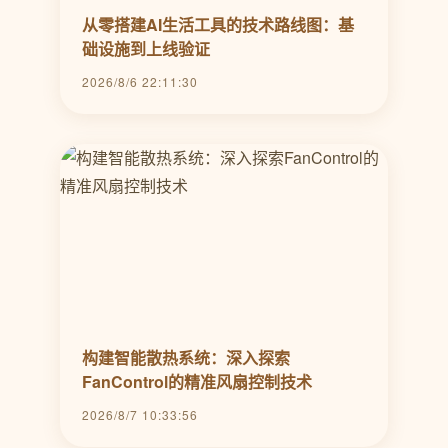
从零搭建AI生活工具的技术路线图：基
础设施到上线验证
2026/8/6 22:11:30
构建智能散热系统：深入探索
FanControl的精准风扇控制技术
2026/8/7 10:33:56