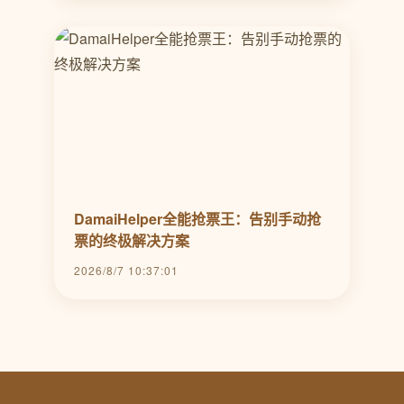
DamaiHelper全能抢票王：告别手动抢
票的终极解决方案
2026/8/7 10:37:01