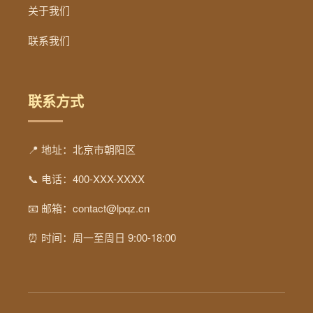
关于我们
联系我们
联系方式
📍 地址：北京市朝阳区
📞 电话：400-XXX-XXXX
📧 邮箱：contact@lpqz.cn
⏰ 时间：周一至周日 9:00-18:00