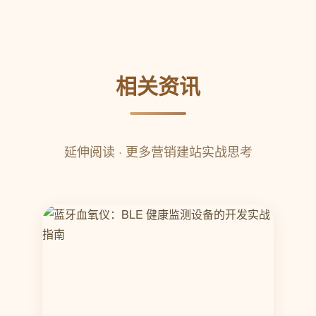
相关资讯
延伸阅读 · 更多营销建站实战思考