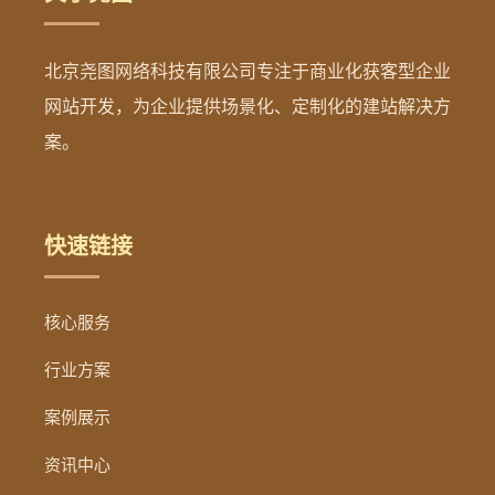
北京尧图网络科技有限公司专注于商业化获客型企业
网站开发，为企业提供场景化、定制化的建站解决方
案。
快速链接
核心服务
行业方案
案例展示
资讯中心