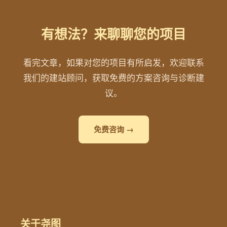
有想法？来聊聊您的项目
看完文章，如果对您的项目有所启发，欢迎联系
我们的建站顾问，获取免费的方案咨询与诊断建
议。
免费咨询 →
关于尧图