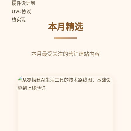
本月精选
本月最受关注的营销建站内容