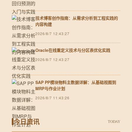
技术博客创作指南：从需求分析到工程实践的
内容构建
2026/8/7 12:43:27
Oracle在线重定义技术与分区表优化实践
2026/8/7 12:43:27
SAP PP模块物料主数据详解：从基础视图到
MRP与作业计划
2026/8/7 11:43:26
今日资讯
TODAY