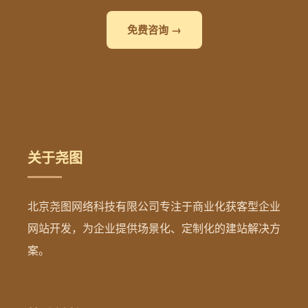
免费咨询 →
关于尧图
北京尧图网络科技有限公司专注于商业化获客型企业
网站开发，为企业提供场景化、定制化的建站解决方
案。