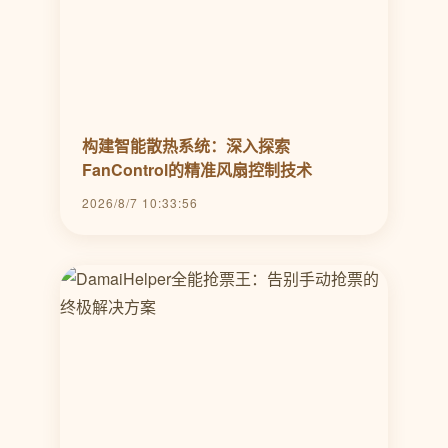
构建智能散热系统：深入探索
FanControl的精准风扇控制技术
2026/8/7 10:33:56