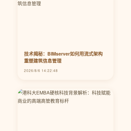
技术揭秘：BIMserver如何用流式架构
重塑建筑信息管理
2026/8/6 14:22:48