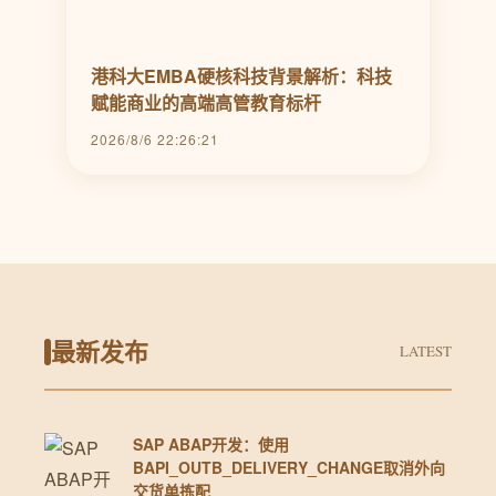
港科大EMBA硬核科技背景解析：科技
赋能商业的高端高管教育标杆
2026/8/6 22:26:21
最新发布
LATEST
SAP ABAP开发：使用
BAPI_OUTB_DELIVERY_CHANGE取消外向
交货单拣配