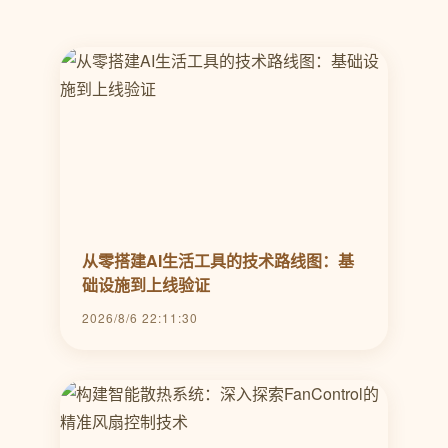
从零搭建AI生活工具的技术路线图：基
础设施到上线验证
2026/8/6 22:11:30