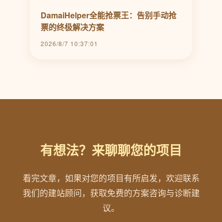
DamaiHelper全能抢票王：告别手动抢
票的终极解决方案
2026/8/7 10:37:01
有想法？来聊聊您的项目
看完文章，如果对您的项目有所启发，欢迎联系
我们的建站顾问，获取免费的方案咨询与诊断建
议。