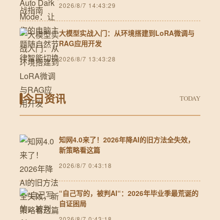
2026/8/7 14:43:29
大模型实战入门：从环境搭建到LoRA微调与
RAG应用开发
2026/8/7 13:43:28
今日资讯
TODAY
知网4.0来了！2026年降AI的旧方法全失效，
新策略看这篇
2026/8/7 0:43:18
“自己写的，被判AI“：2026年毕业季最荒诞的
自证困局
2026/8/7 0:43:18