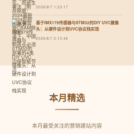
2026/8/7 1:23:17
基于IMX179传感器与STM32的DIY UVC摄像
头：从硬件设计到UVC协议栈实现
2026/8/7 2:13:46
本月精选
本月最受关注的营销建站内容