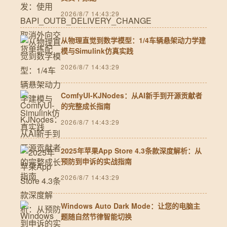
2026/8/7 14:43:29
从物理直觉到数学模型：1/4车辆悬架动力学建
模与Simulink仿真实践
2026/8/7 14:43:29
ComfyUI-KJNodes：从AI新手到开源贡献者
的完整成长指南
2026/8/7 14:43:29
2025年苹果App Store 4.3条款深度解析：从
预防到申诉的实战指南
2026/8/7 14:43:29
Windows Auto Dark Mode：让您的电脑主
题随自然节律智能切换