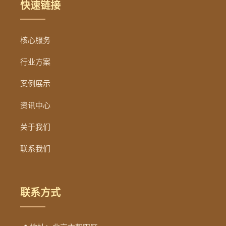
快速链接
核心服务
行业方案
案例展示
资讯中心
关于我们
联系我们
联系方式