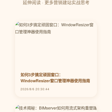
延伸阅读 · 更多营销建站实战思考
如何3步搞定顽固窗口：
WindowResizer窗口管理神器使用指南
2026/8/6 20:30:44