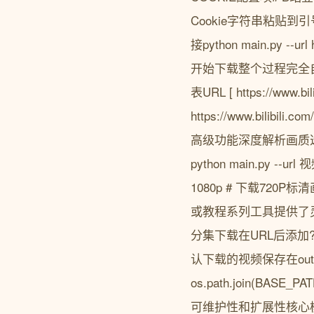
Cookie字符串粘贴
接python main.py --
开始下载整个过程完全自
表URL [ https://www.bil
https://www.bilibi
高级功能深度解析画质
python main.py --url
1080p # 下载720P标清
或教程系列工具提供了
分集下载在URL后添加
认下载的视频保存在outp
os.path.join(BAS
可维护性和扩展性核心模块