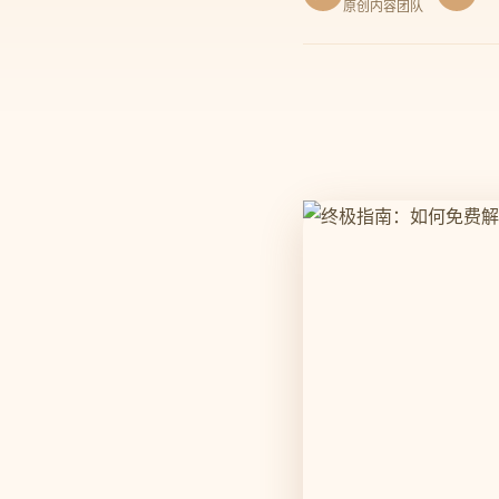
原创内容团队