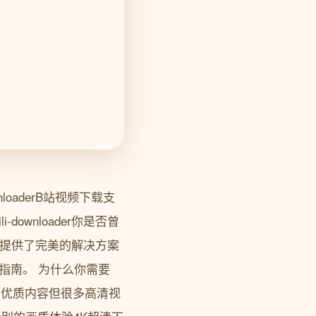
loaderB站视频下载支
ili-downloader你是否曾
具为你提供了完美的解决方案
指南。 为什么你需要
海量的优质内容但很多高清视