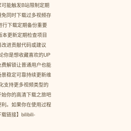
求可能触发B站限制定期
避免同时下载过多视频存
进行下载定期备份重要
e版本更新定期检查项目
目改进贡献代码或建议
。无论你是想收藏喜欢的UP
免费解锁让普通用户也能
场景稳定可靠持续更新维
持续优化支持更多视频类型的
开始你的高清下载之旅吧
便利。如果你在使用过程
bilibili-