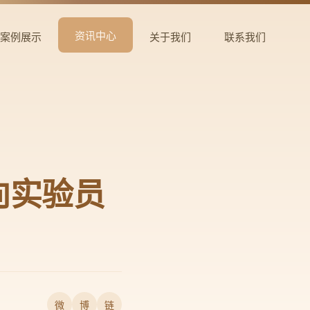
资讯中心
案例展示
关于我们
联系我们
向实验员
微
博
链