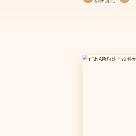
原创内容团队