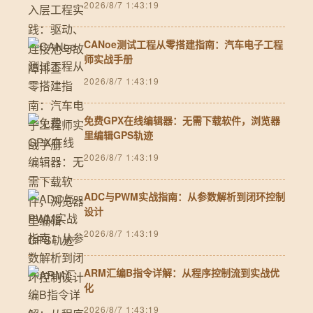
2026/8/7 1:43:19
CANoe测试工程从零搭建指南：汽车电子工程
师实战手册
2026/8/7 1:43:19
免费GPX在线编辑器：无需下载软件，浏览器
里编辑GPS轨迹
2026/8/7 1:43:19
ADC与PWM实战指南：从参数解析到闭环控制
设计
2026/8/7 1:43:19
ARM汇编B指令详解：从程序控制流到实战优
化
2026/8/7 1:43:19