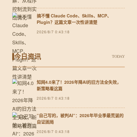
搞不懂 Claude Code、Skills、MCP、
Plugin？这篇文章一次性讲清楚
2026/8/7 0:43:18
今日资讯
TODAY
知网4.0来了！2026年降AI的旧方法全失效，
新策略看这篇
2026/8/7 0:43:18
“自己写的，被判AI“：2026年毕业季最荒诞的
自证困局
2026/8/7 0:43:18