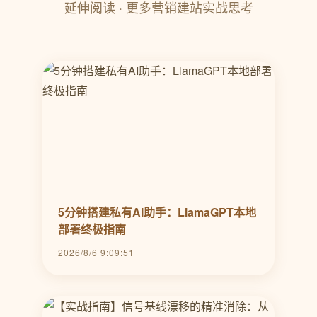
延伸阅读 · 更多营销建站实战思考
5分钟搭建私有AI助手：LlamaGPT本地
部署终极指南
2026/8/6 9:09:51