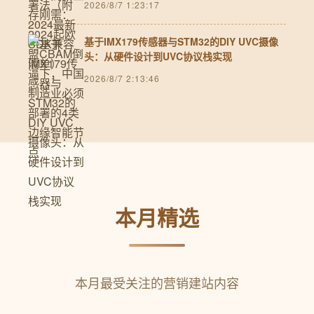
2026/8/7 1:23:17
基于IMX179传感器与STM32的DIY UVC摄像
头：从硬件设计到UVC协议栈实现
2026/8/7 2:13:46
本月精选
本月最受关注的营销建站内容