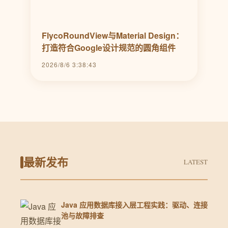
FlycoRoundView与Material Design：
打造符合Google设计规范的圆角组件
2026/8/6 3:38:43
最新发布
LATEST
Java 应用数据库接入层工程实践：驱动、连接
池与故障排查