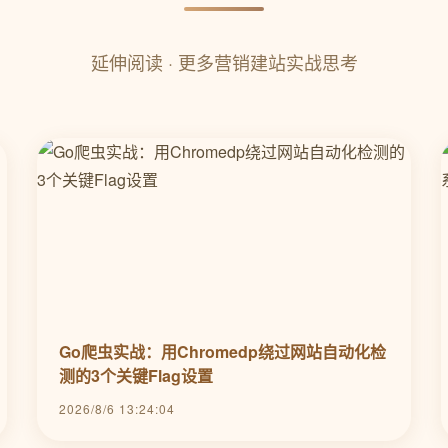
延伸阅读 · 更多营销建站实战思考
Go爬虫实战：用Chromedp绕过网站自动化检
测的3个关键Flag设置
2026/8/6 13:24:04