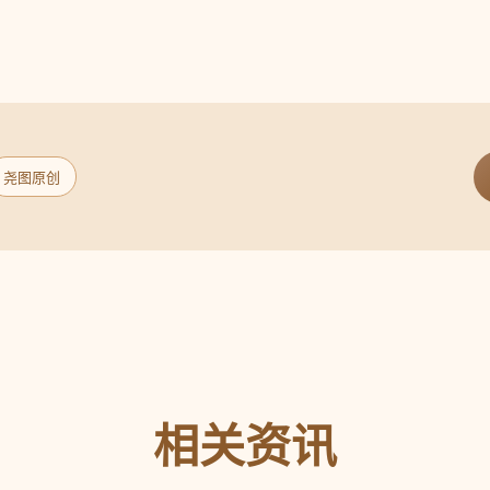
尧图原创
相关资讯