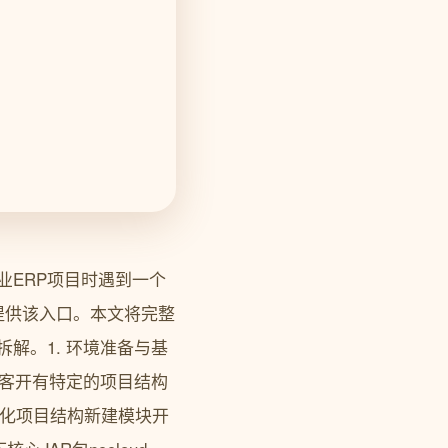
业ERP项目时遇到一个
提供该入口。本文将完整
解。1. 环境准备与基
的客开有特定的项目结构
模块化项目结构新建模块开