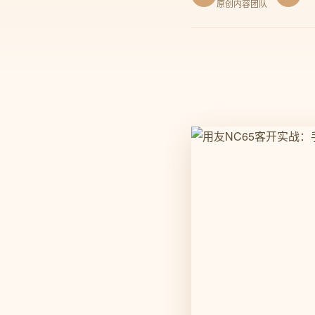
原创内容团队