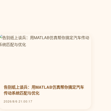
告别纸上谈兵：用MATLAB仿真帮你搞定汽车
传动系统匹配与优化
2026/8/6 21:00:17