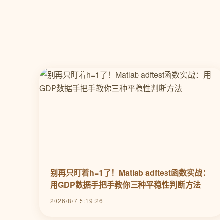
别再只盯着h=1了！Matlab adftest函数实战：
用GDP数据手把手教你三种平稳性判断方法
2026/8/7 5:19:26