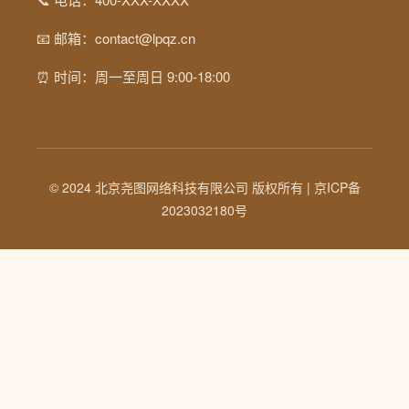
📧 邮箱：contact@lpqz.cn
⏰ 时间：周一至周日 9:00-18:00
© 2024 北京尧图网络科技有限公司 版权所有 |
京ICP备
2023032180号