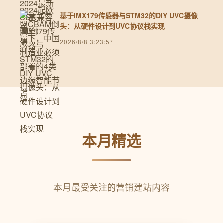
基于IMX179传感器与STM32的DIY UVC摄像
头：从硬件设计到UVC协议栈实现
2026/8/8 3:23:57
本月精选
本月最受关注的营销建站内容