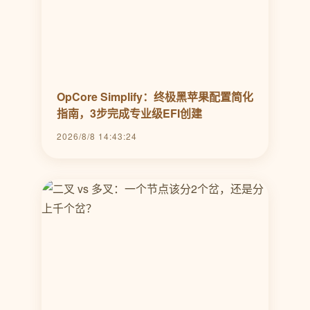
OpCore Simplify：终极黑苹果配置简化
指南，3步完成专业级EFI创建
2026/8/8 14:43:24