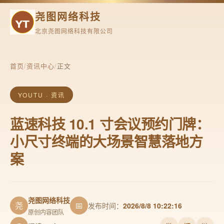
尧图网络科技
北京尧图网络科技有限公司
首页
/
资讯中心
/
正文
YOUTU · 资讯
蓝速科技 10.1 寸会议预约门牌：
小尺寸终端的大场景智慧落地方
案
尧图网络科技
尧
📅
发布时间：
2026/8/8 10:22:16
原创内容团队