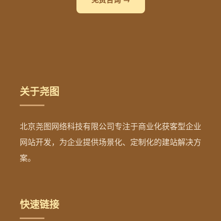
关于尧图
北京尧图网络科技有限公司专注于商业化获客型企业
网站开发，为企业提供场景化、定制化的建站解决方
案。
快速链接