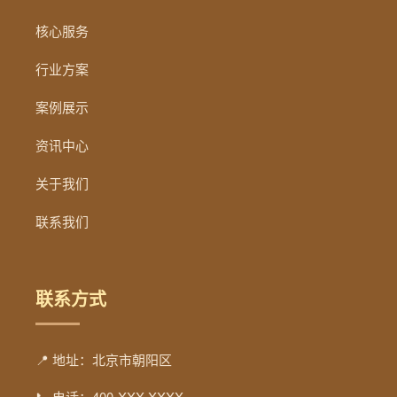
核心服务
行业方案
案例展示
资讯中心
关于我们
联系我们
联系方式
📍 地址：北京市朝阳区
📞 电话：400-XXX-XXXX