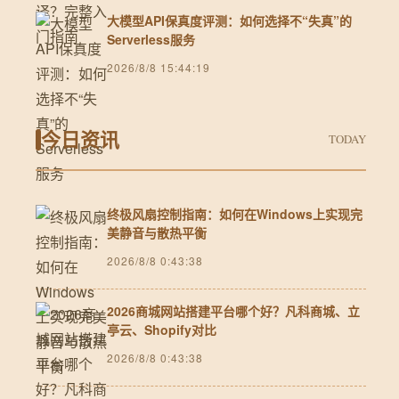
大模型API保真度评测：如何选择不“失真”的
Serverless服务
2026/8/8 15:44:19
今日资讯
TODAY
终极风扇控制指南：如何在Windows上实现完
美静音与散热平衡
2026/8/8 0:43:38
2026商城网站搭建平台哪个好？凡科商城、立
亭云、Shopify对比
2026/8/8 0:43:38