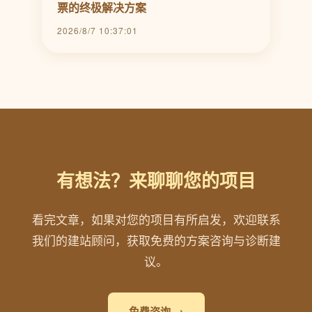
票的终极解决方案
2026/8/7 10:37:01
有想法？来聊聊您的项目
看完文章，如果对您的项目有所启发，欢迎联系
我们的建站顾问，获取免费的方案咨询与诊断建
议。
免费咨询 →