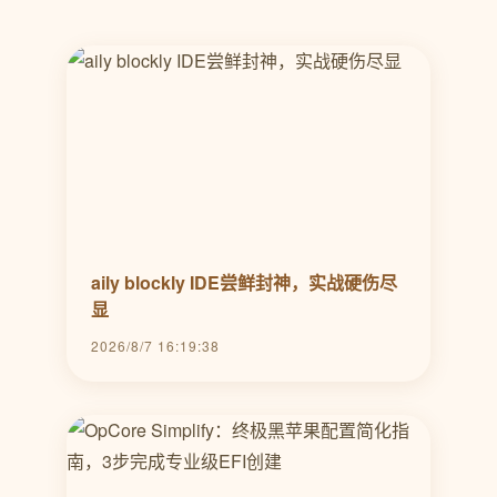
aily blockly IDE尝鲜封神，实战硬伤尽
显
2026/8/7 16:19:38