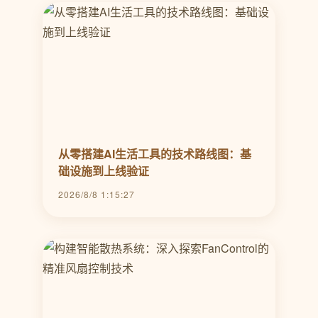
从零搭建AI生活工具的技术路线图：基
础设施到上线验证
2026/8/8 1:15:27