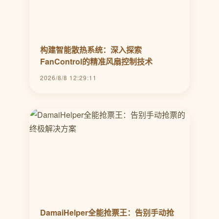
构建智能散热系统：深入探索
FanControl的精准风扇控制技术
2026/8/8 12:29:11
DamaiHelper全能抢票王：告别手动抢