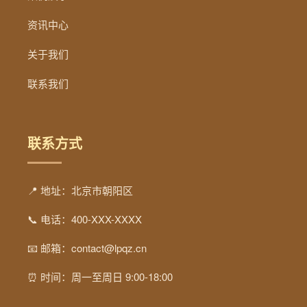
资讯中心
关于我们
联系我们
联系方式
📍 地址：北京市朝阳区
📞 电话：400-XXX-XXXX
📧 邮箱：contact@lpqz.cn
⏰ 时间：周一至周日 9:00-18:00