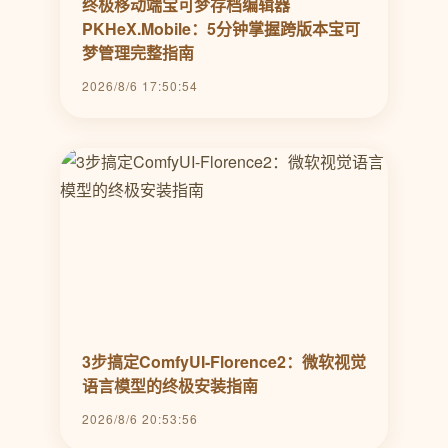
终极移动端宝可梦存档编辑器
PKHeX.Mobile：5分钟掌握跨版本宝可
梦管理完整指南
2026/8/6 17:50:54
3步搞定ComfyUI-Florence2：微软视觉
语言模型的终极安装指南
2026/8/6 20:53:56