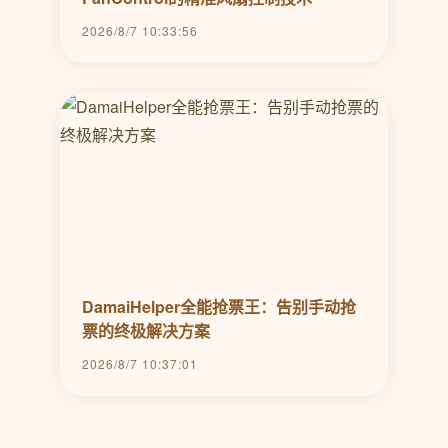
2026/8/7 10:33:56
DamaiHelper全能抢票王：告别手动抢
票的终极解决方案
2026/8/7 10:37:01