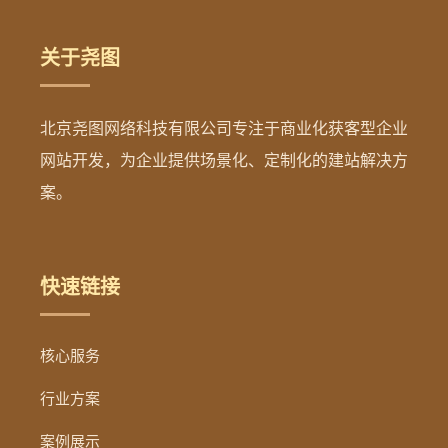
关于尧图
北京尧图网络科技有限公司专注于商业化获客型企业
网站开发，为企业提供场景化、定制化的建站解决方
案。
快速链接
核心服务
行业方案
案例展示