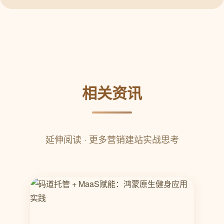
相关资讯
延伸阅读 · 更多营销建站实战思考