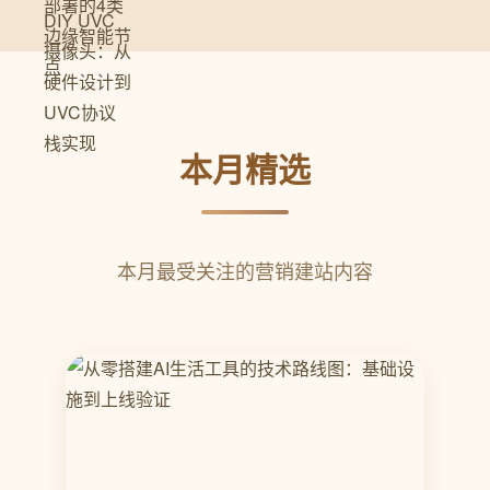
本月精选
本月最受关注的营销建站内容