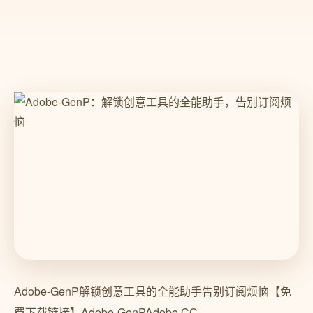
Adobe-GenP解锁创意工具的全能助手告别订阅烦恼【免
费下载链接】Adobe-GenPAdobe CC