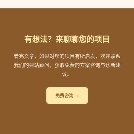
有想法？来聊聊您的项目
看完文章，如果对您的项目有所启发，欢迎联系
我们的建站顾问，获取免费的方案咨询与诊断建
议。
免费咨询 →