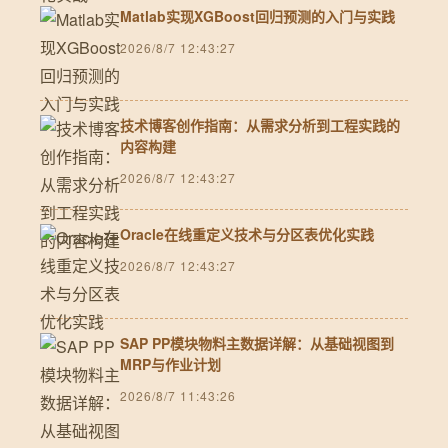
Matlab实现XGBoost回归预测的入门与实践
2026/8/7 12:43:27
技术博客创作指南：从需求分析到工程实践的
内容构建
2026/8/7 12:43:27
Oracle在线重定义技术与分区表优化实践
2026/8/7 12:43:27
SAP PP模块物料主数据详解：从基础视图到
MRP与作业计划
2026/8/7 11:43:26