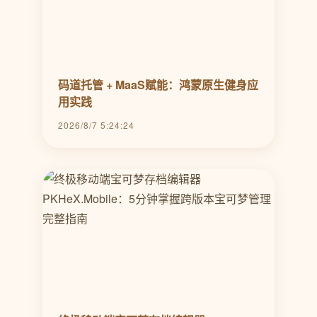
码道托管 + MaaS赋能：鸿蒙原生健身应
用实践
2026/8/7 5:24:24