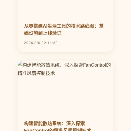
从零搭建AI生活工具的技术路线图：基
础设施到上线验证
2026/8/6 22:11:30
构建智能散热系统：深入探索
FanControl的精准风扇控制技术