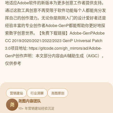
地适应Adobe软件的新版本为更多创意工作者提供支持。
通过这款工具创意不再受限于软件功能每个人都能充分发
挥自己的创作潜力。无论你是刚刚入门的设计爱好者还是
经验丰富的专业创作者Adobe-GenP都能帮助你更好地探
索数字创意世界。【免费下载链接】Adobe-GenPAdobe
CC 2019/2020/2021/2022/2023 GenP Universal Patch
3.0项目地址: https://gitcode.com/gh_mirrors/ad/Adobe-
GenP创作声明：本文部分内容由AI辅助生成（AIGC），
仅供参考
营销建站
行业洞察
尧图原创
尧图内容团队
尧
10+ 年营销建站经验沉淀