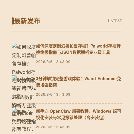
最新发布
LATEST
如何深度定制幻兽帕鲁存档？Palworld存档转
换终极指南与JSON数据解析专业级工具
2026/8/6 13:43:09
3分钟解锁完整游戏体验：Wand-Enhancer免
费增强指南
2026/8/6 13:43:09
新手向 OpenClaw 部署教程，Windows 端可
视化安装与常见报错处理（含安装包）
2026/8/6 13:43:09