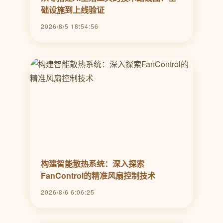
础设施到上线验证
2026/8/5 18:54:56
构建智能散热系统：深入探索
FanControl的精准风扇控制技术
2026/8/6 6:06:25