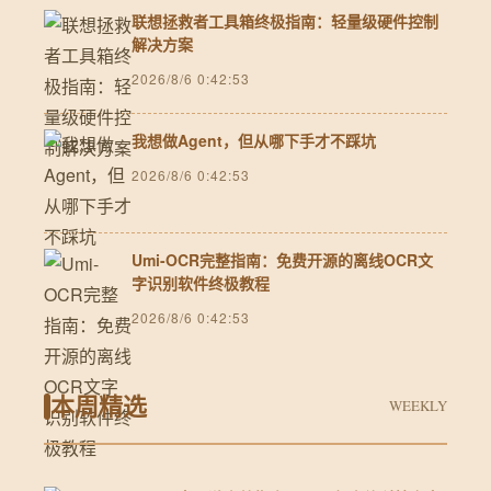
联想拯救者工具箱终极指南：轻量级硬件控制
解决方案
2026/8/6 0:42:53
我想做Agent，但从哪下手才不踩坑
2026/8/6 0:42:53
Umi-OCR完整指南：免费开源的离线OCR文
字识别软件终极教程
2026/8/6 0:42:53
本周精选
WEEKLY