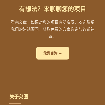
有想法？来聊聊您的项目
看完文章，如果对您的项目有所启发，欢迎联系
我们的建站顾问，获取免费的方案咨询与诊断建
议。
免费咨询 →
关于尧图