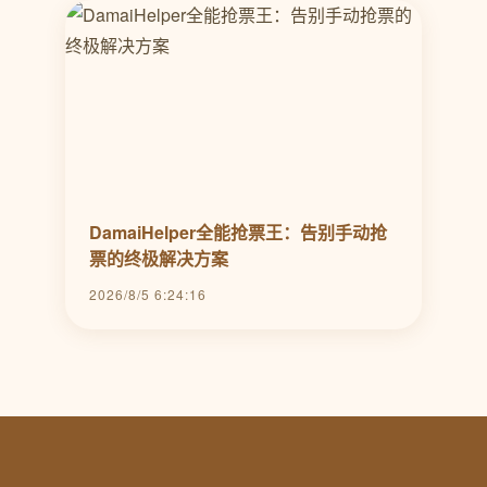
DamaiHelper全能抢票王：告别手动抢
票的终极解决方案
2026/8/5 6:24:16