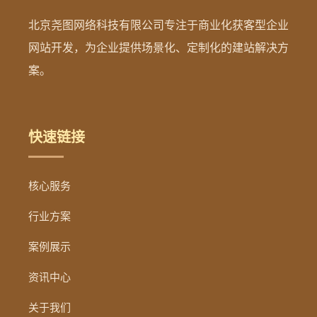
北京尧图网络科技有限公司专注于商业化获客型企业
网站开发，为企业提供场景化、定制化的建站解决方
案。
快速链接
核心服务
行业方案
案例展示
资讯中心
关于我们