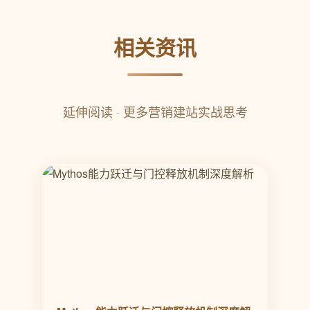
相关资讯
延伸阅读 · 更多营销建站实战思考