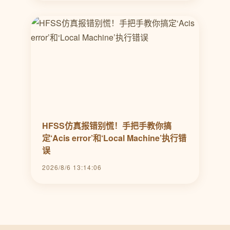
HFSS仿真报错别慌！手把手教你搞
定‘Acis error’和‘Local Machine’执行错
误
2026/8/6 13:14:06