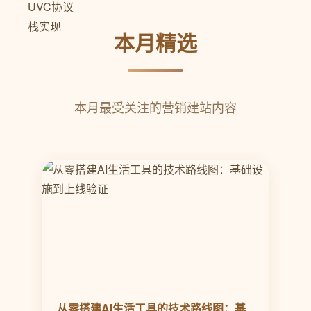
本月精选
本月最受关注的营销建站内容
从零搭建AI生活工具的技术路线图：基