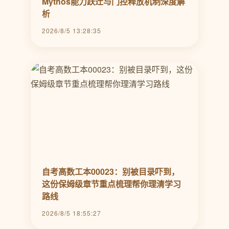
Mythos能力跃迁与门控释放机制深度解
析
2026/8/5 13:28:35
自考高数工本00023：别被目录吓到，
这份保姆级章节重点梳理帮你理清学习
路线
2026/8/5 18:55:27