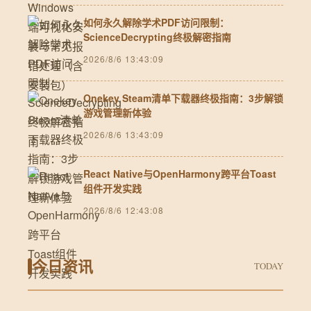
如何永久解除学术PDF访问限制：
ScienceDecrypting终极解密指南
2026/8/6 13:43:09
Onekey Steam清单下载器终极指南：3步解锁
游戏管理新体验
2026/8/6 13:43:09
React Native与OpenHarmony跨平台Toast
组件开发实践
2026/8/6 12:43:08
今日资讯
TODAY