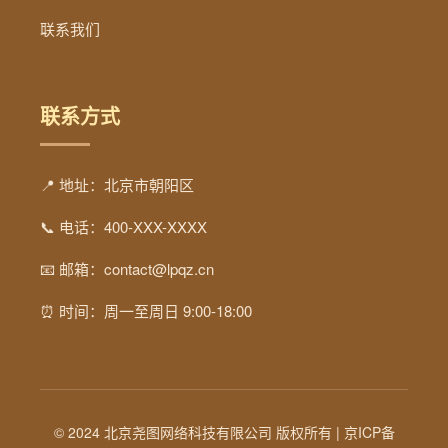
联系我们
联系方式
📍 地址：北京市朝阳区
📞 电话：400-XXX-XXXX
📧 邮箱：contact@lpqz.cn
⏰ 时间：周一至周日 9:00-18:00
© 2024 北京尧图网络科技有限公司 版权所有 |
京ICP备