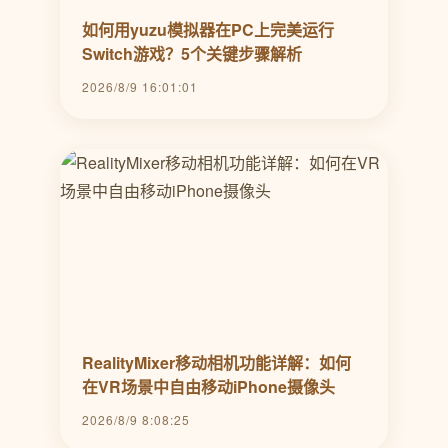
如何用yuzu模拟器在PC上完美运行
Switch游戏？5个关键步骤解析
2026/8/9 16:01:01
RealityMixer移动相机功能详解：如何
在VR场景中自由移动iPhone摄像头
2026/8/9 8:08:25