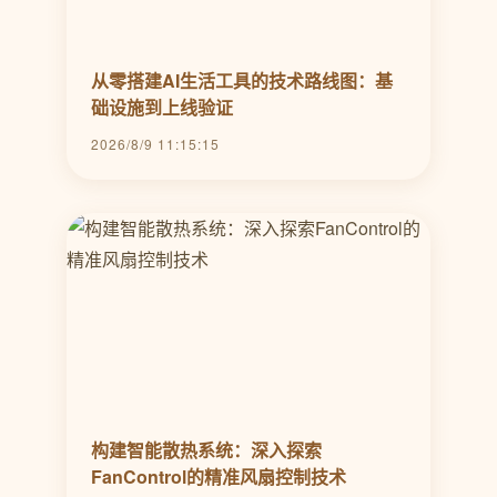
从零搭建AI生活工具的技术路线图：基
础设施到上线验证
2026/8/9 11:15:15
构建智能散热系统：深入探索
FanControl的精准风扇控制技术