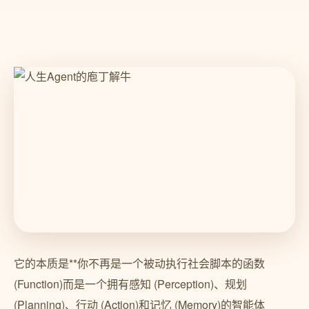
它的本质是**你不再是一个被动执行社会脚本的函数
(Function)而是一个拥有感知 (Perception)、规划
(Planning)、行动 (Action)和记忆 (Memory)的智能体