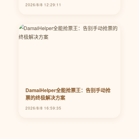
2026/8/8 12:29:11
DamaiHelper全能抢票王：告别手动抢
票的终极解决方案
2026/8/8 16:59:35