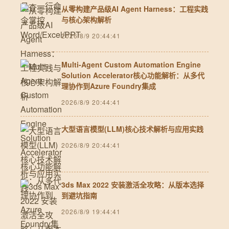
从零构建产品级AI Agent Harness：工程实践
与核心架构解析
2026/8/9 20:44:41
Multi-Agent Custom Automation Engine
Solution Accelerator核心功能解析：从多代
理协作到Azure Foundry集成
2026/8/9 20:44:41
大型语言模型(LLM)核心技术解析与应用实践
2026/8/9 20:44:41
3ds Max 2022 安装激活全攻略：从版本选择
到避坑指南
2026/8/9 19:44:41