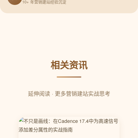
10+ 年营销建站经验沉淀
相关资讯
延伸阅读 · 更多营销建站实战思考