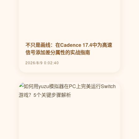
不只是画线：在Cadence 17.4中为高速
信号添加差分属性的实战指南
2026/8/9 0:02:40