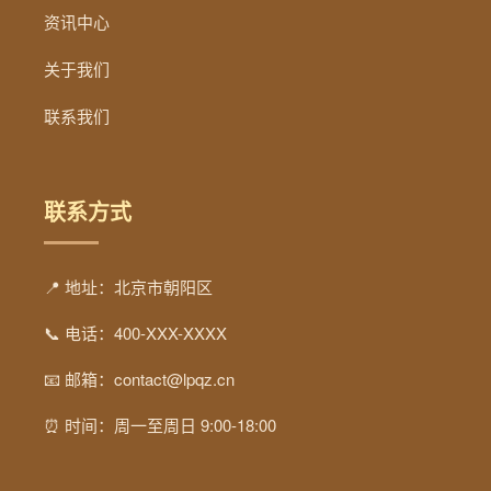
资讯中心
关于我们
联系我们
联系方式
📍 地址：北京市朝阳区
📞 电话：400-XXX-XXXX
📧 邮箱：contact@lpqz.cn
⏰ 时间：周一至周日 9:00-18:00