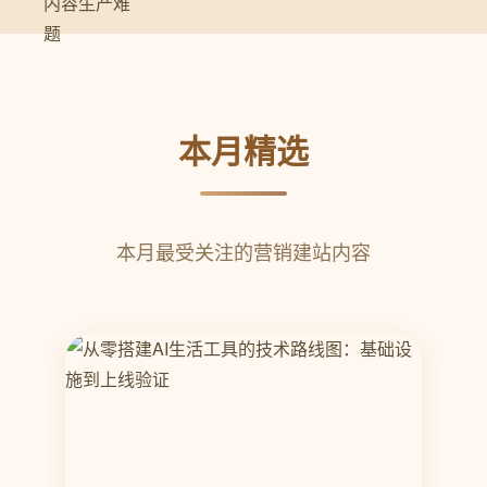
本月精选
本月最受关注的营销建站内容