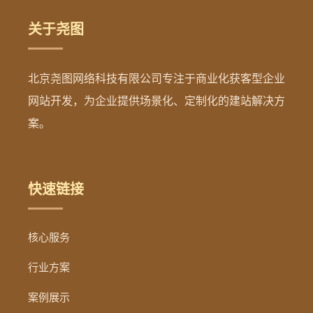
关于尧图
北京尧图网络科技有限公司专注于商业化获客型企业
网站开发，为企业提供场景化、定制化的建站解决方
案。
快速链接
核心服务
行业方案
案例展示