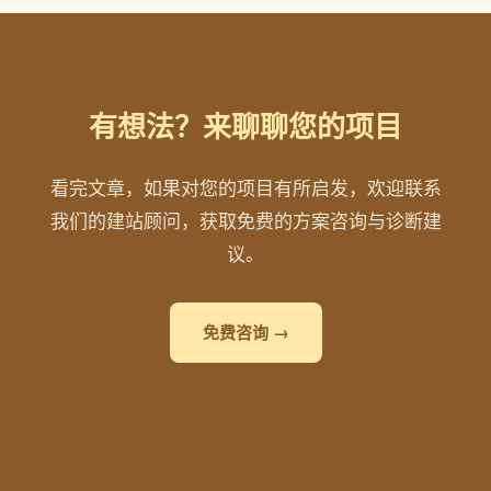
有想法？来聊聊您的项目
看完文章，如果对您的项目有所启发，欢迎联系
我们的建站顾问，获取免费的方案咨询与诊断建
议。
免费咨询 →