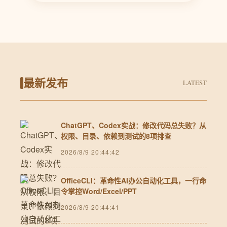
最新发布
LATEST
ChatGPT、Codex实战：修改代码总失败？从
权限、目录、依赖到测试的8项排查
2026/8/9 20:44:42
OfficeCLI：革命性AI办公自动化工具，一行命
令掌控Word/Excel/PPT
2026/8/9 20:44:41