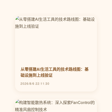
从零搭建AI生活工具的技术路线图：基
础设施到上线验证
2026/8/6 22:11:30