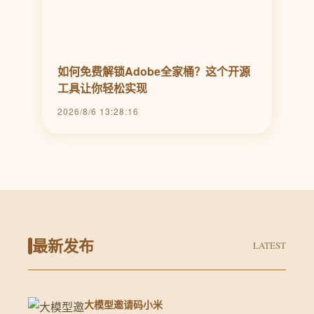
如何免费解锁Adobe全家桶？这个开源
工具让你轻松实现
2026/8/6 13:28:16
最新发布
LATEST
大模型邀请码小米