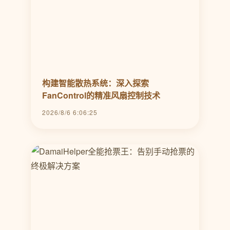
构建智能散热系统：深入探索
FanControl的精准风扇控制技术
2026/8/6 6:06:25