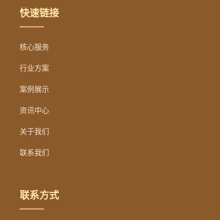
快速链接
核心服务
行业方案
案例展示
资讯中心
关于我们
联系我们
联系方式