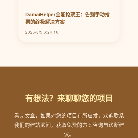
DamaiHelper全能抢票王：告别手动抢
票的终极解决方案
2026/8/5 6:24:16
有想法？来聊聊您的项目
看完文章，如果对您的项目有所启发，欢迎联系
我们的建站顾问，获取免费的方案咨询与诊断建
议。