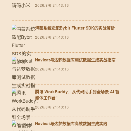
2026/8/6 21:43:16
鸿蒙系统适配Bybit Flutter SDK的实战解析
2026/8/6 21:43:16
Navicat与达梦数据库测试数据生成实战指南
2026/8/6 21:43:16
腾讯 WorkBuddy：从代码助手到全场景 AI 智
能体工作台“
2026/8/6 21:43:16
Navicat与达梦数据库高效数据生成实践