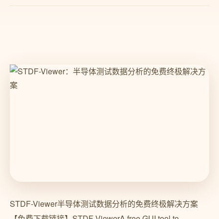
STDF-Viewer半导体测试数据分析的免费终极解决方案
【免费下载链接】STDF-ViewerA free GUI tool to