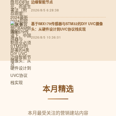
边缘智能节点
2026/8/5 6:28:38
基于IMX179传感器与STM32的DIY UVC摄像
头：从硬件设计到UVC协议栈实现
2026/8/5 10:36:01
本月精选
本月最受关注的营销建站内容