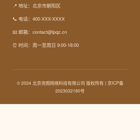
📍 地址：北京市朝阳区
📞 电话：400-XXX-XXXX
📧 邮箱：contact@lpqz.cn
⏰ 时间：周一至周日 9:00-18:00
© 2024 北京尧图网络科技有限公司 版权所有 |
京ICP备
2023032180号