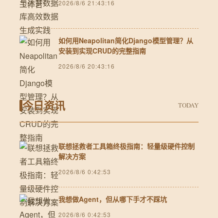
2026/8/6 21:43:16
如何用Neapolitan简化Django模型管理？从
安装到实现CRUD的完整指南
2026/8/6 20:43:16
今日资讯
TODAY
联想拯救者工具箱终极指南：轻量级硬件控制
解决方案
2026/8/6 0:42:53
我想做Agent，但从哪下手才不踩坑
2026/8/6 0:42:53