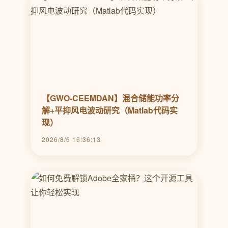
【GWO-CEEMDAN】混合储能功率分
解+平抑风电波动研究（Matlab代码实
现）
2026/8/6 16:36:13