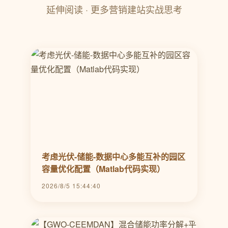
延伸阅读 · 更多营销建站实战思考
考虑光伏-储能-数据中心多能互补的园区
容量优化配置（Matlab代码实现）
2026/8/5 15:44:40