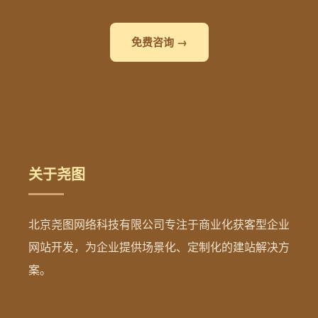
免费咨询 →
关于尧图
北京尧图网络科技有限公司专注于商业化获客型企业
网站开发，为企业提供场景化、定制化的建站解决方
案。