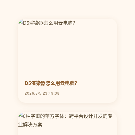
D5渲染器怎么用云电脑？
2026/8/5 23:49:38