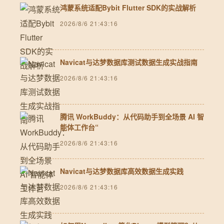
鸿蒙系统适配Bybit Flutter SDK的实战解析
2026/8/6 21:43:16
Navicat与达梦数据库测试数据生成实战指南
2026/8/6 21:43:16
腾讯 WorkBuddy：从代码助手到全场景 AI 智
能体工作台“
2026/8/6 21:43:16
Navicat与达梦数据库高效数据生成实践
2026/8/6 21:43:16