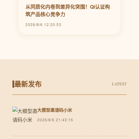
从同质化内卷到差异化突围！Qi认证构
筑产品核心竞争力
2026/8/6 12:20:53
最新发布
LATEST
大模型邀请码小米
2026/8/6 21:43:16