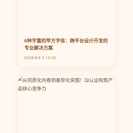
6种字重的苹方字体：跨平台设计开发的
专业解决方案
2026/8/6 3:15:00