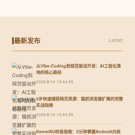
最新发布
LATEST
从Vibe-Coding到规范驱动开发：AI工程化落
地的核心路径
2026/8/10 13:44:55
3步快速捕获网页资源：猫抓浏览器扩展的完整
实战指南
2026/8/10 13:44:55
KernelSU终极指南：5分钟掌握Android内核