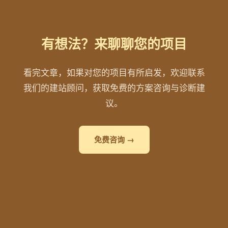
有想法？来聊聊您的项目
看完文章，如果对您的项目有所启发，欢迎联系
我们的建站顾问，获取免费的方案咨询与诊断建
议。
免费咨询 →