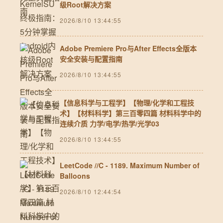
级Root解决方案
2026/8/10 13:44:55
Adobe Premiere Pro与After Effects全版本
安全安装与配置指南
2026/8/10 13:44:55
【信息科学与工程学】【物理/化学和工程技
术】【材料科学】第三百零四篇 材料科学中的
连续介质 力学/电学/热学/光学03
2026/8/10 13:44:55
LeetCode //C - 1189. Maximum Number of
Balloons
2026/8/10 12:44:54