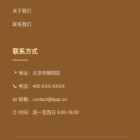
关于我们
联系我们
联系方式
📍 地址：北京市朝阳区
📞 电话：400-XXX-XXXX
📧 邮箱：contact@lpqz.cn
⏰ 时间：周一至周日 9:00-18:00