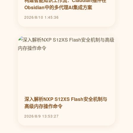
构建智能知识工作流：Claudian插件在
Obsidian中的多代理AI集成方案
2026/8/10 1:45:36
深入解析NXP S12XS Flash安全机制与
高级内存操作命令
2026/8/9 13:53:27