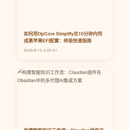
如何用OpCore Simplify在10分钟内完
成黑苹果EFI配置：终极快速指南
2026/8/10 3:20:01