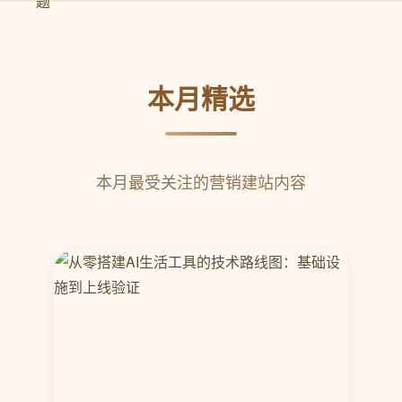
本月精选
本月最受关注的营销建站内容