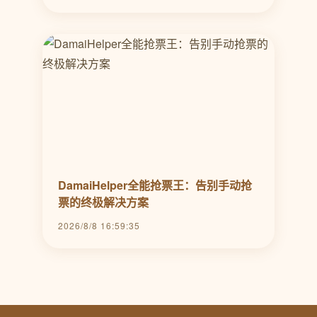
DamaiHelper全能抢票王：告别手动抢
票的终极解决方案
2026/8/8 16:59:35