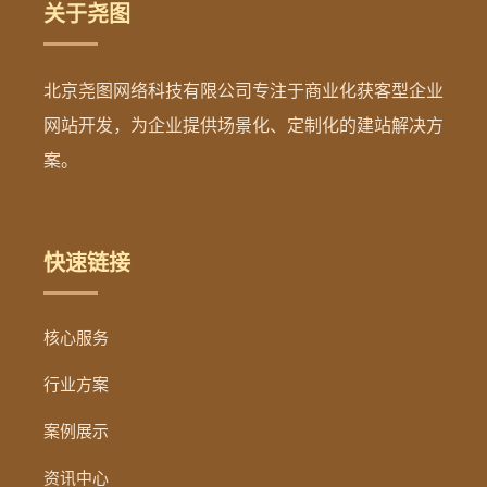
关于尧图
北京尧图网络科技有限公司专注于商业化获客型企业
网站开发，为企业提供场景化、定制化的建站解决方
案。
快速链接
核心服务
行业方案
案例展示
资讯中心