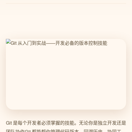
Git 是每个开发者必须掌握的技能。无论你是独立开发还是
团队协作Git 都能帮你管理代码版本、回溯历史、协同工