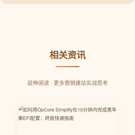
相关资讯
延伸阅读 · 更多营销建站实战思考