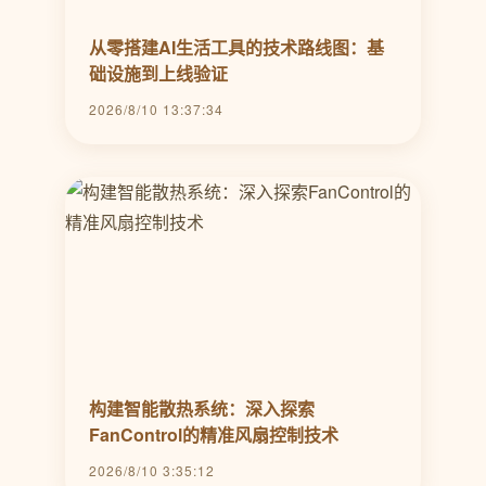
从零搭建AI生活工具的技术路线图：基
础设施到上线验证
2026/8/10 13:37:34
构建智能散热系统：深入探索
FanControl的精准风扇控制技术
2026/8/10 3:35:12