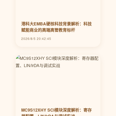
港科大EMBA硬核科技背景解析：科技
赋能商业的高端高管教育标杆
2026/8/5 20:42:45
MC9S12XHY SCI模块深度解析：寄存