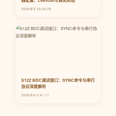
器配置、LIN/IrDA与调试实战
2026/8/5 20:00:26
S12Z BDC调试接口：SYNC命令与串行
协议深度解析
2026/8/6 0:41:17