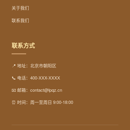
关于我们
联系我们
联系方式
📍 地址：北京市朝阳区
📞 电话：400-XXX-XXXX
📧 邮箱：contact@lpqz.cn
⏰ 时间：周一至周日 9:00-18:00