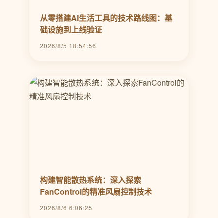
从零搭建AI生活工具的技术路线图：基
础设施到上线验证
2026/8/5 18:54:56
构建智能散热系统：深入探索
FanControl的精准风扇控制技术
2026/8/6 6:06:25