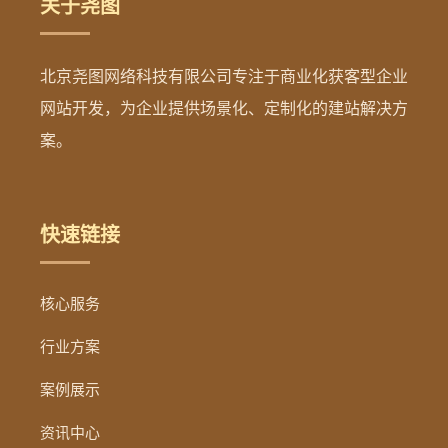
关于尧图
北京尧图网络科技有限公司专注于商业化获客型企业
网站开发，为企业提供场景化、定制化的建站解决方
案。
快速链接
核心服务
行业方案
案例展示
资讯中心