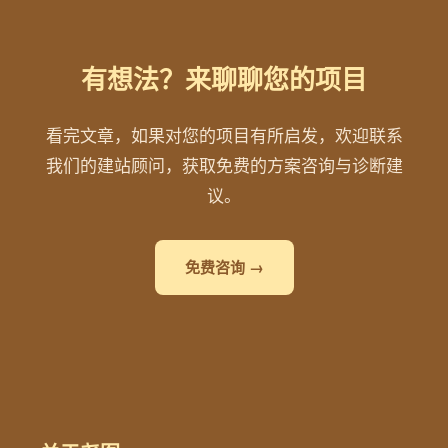
有想法？来聊聊您的项目
看完文章，如果对您的项目有所启发，欢迎联系
我们的建站顾问，获取免费的方案咨询与诊断建
议。
免费咨询 →