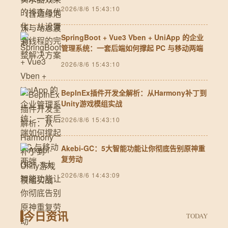
2026/8/6 15:43:10
SpringBoot + Vue3 Vben + UniApp 的企业
管理系统：一套后端如何撑起 PC 与移动两端
2026/8/6 15:43:10
BepInEx插件开发全解析：从Harmony补丁到
Unity游戏模组实战
2026/8/6 15:43:10
Akebi-GC：5大智能功能让你彻底告别原神重
复劳动
2026/8/6 14:43:09
今日资讯
TODAY