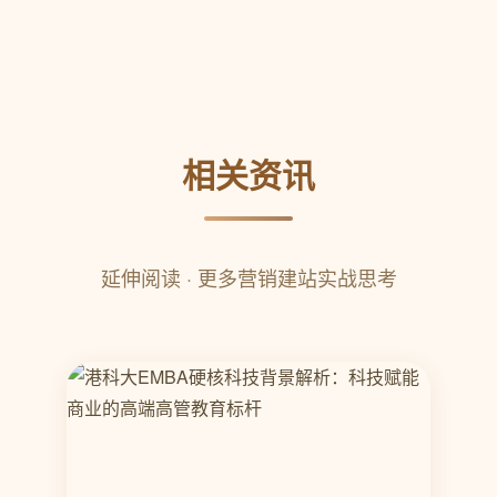
相关资讯
延伸阅读 · 更多营销建站实战思考