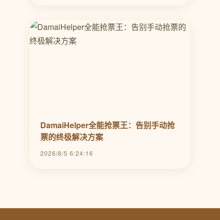
DamaiHelper全能抢票王：告别手动抢
票的终极解决方案
2026/8/5 6:24:16