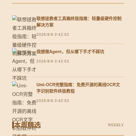
联想拯救者工具箱终极指南：轻量级硬件控制
解决方案
2026/8/6 0:42:53
我想做Agent，但从哪下手才不踩坑
2026/8/6 0:42:53
Umi-OCR完整指南：免费开源的离线OCR文
字识别软件终极教程
2026/8/6 0:42:53
本周精选
WEEKLY