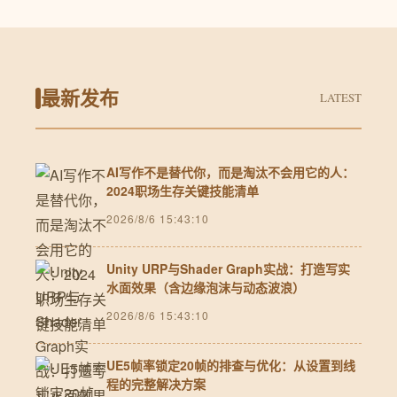
最新发布
LATEST
AI写作不是替代你，而是淘汰不会用它的人：
2024职场生存关键技能清单
2026/8/6 15:43:10
Unity URP与Shader Graph实战：打造写实
水面效果（含边缘泡沫与动态波浪）
2026/8/6 15:43:10
UE5帧率锁定20帧的排查与优化：从设置到线
程的完整解决方案