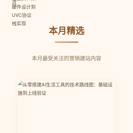
本月精选
本月最受关注的营销建站内容