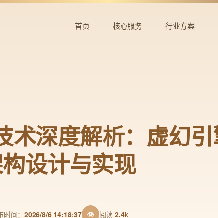
首页
核心服务
行业方案
el技术深度解析：虚幻
架构设计与实现
👁
布时间：
2026/8/6 14:18:37
阅读
2.4k