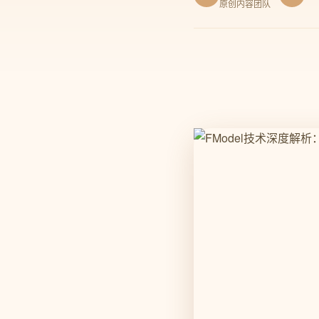
原创内容团队