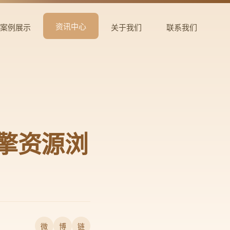
资讯中心
案例展示
关于我们
联系我们
引擎资源浏
微
博
链