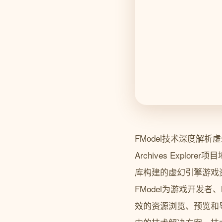
FModel技术深度解析虚
Archives Explorer项目
库构建的虚幻引擎游戏资
FModel为游戏开发
效的资源浏览、预览和