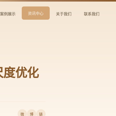
资讯中心
案例展示
关于我们
联系我们
尺度优化
微
博
链