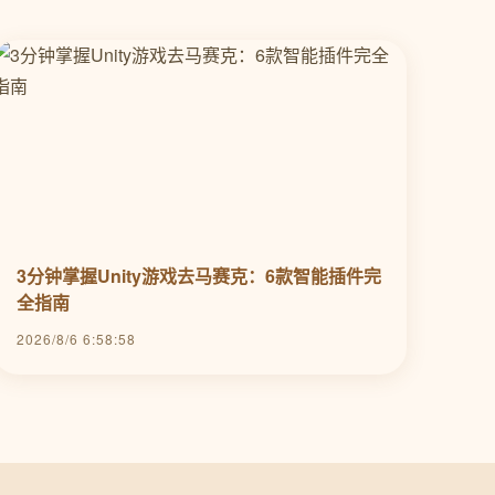
3分钟掌握Unity游戏去马赛克：6款智能插件完
全指南
2026/8/6 6:58:58