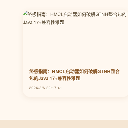
终极指南：HMCL启动器如何破解GTNH整合
包的Java 17+兼容性难题
2026/8/6 22:17:41