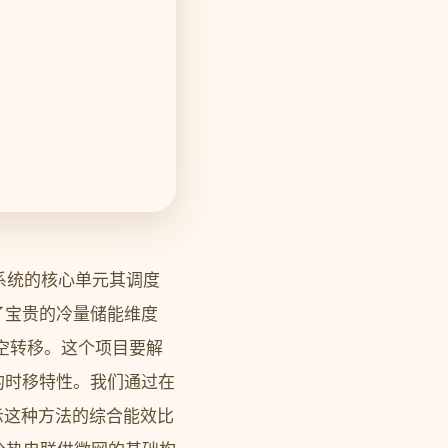
系统的核心单元其调度
了宝贵的冷量储能维度
空转移。这个项目要解
的时移特性。我们通过在
示这种方法的综合能效比