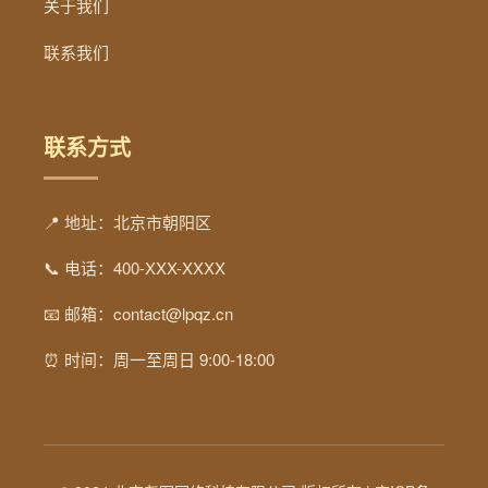
关于我们
联系我们
联系方式
📍 地址：北京市朝阳区
📞 电话：400-XXX-XXXX
📧 邮箱：contact@lpqz.cn
⏰ 时间：周一至周日 9:00-18:00