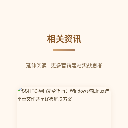
相关资讯
延伸阅读 · 更多营销建站实战思考