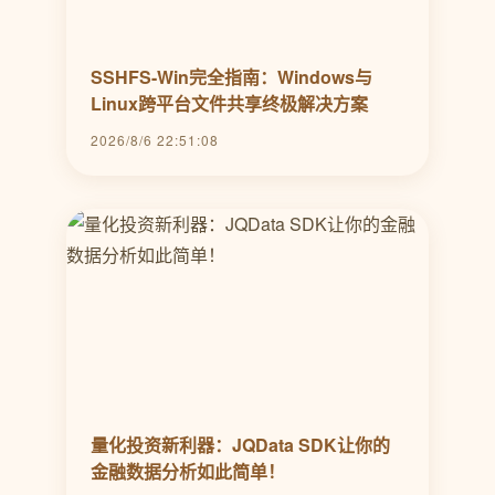
SSHFS-Win完全指南：Windows与
Linux跨平台文件共享终极解决方案
2026/8/6 22:51:08
量化投资新利器：JQData SDK让你的
金融数据分析如此简单！