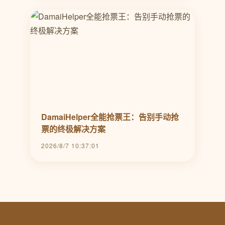
DamaiHelper全能抢票王：告别手动抢
票的终极解决方案
2026/8/7 10:37:01