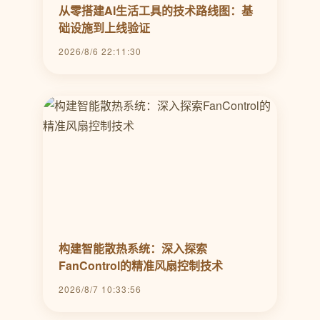
从零搭建AI生活工具的技术路线图：基
础设施到上线验证
2026/8/6 22:11:30
构建智能散热系统：深入探索
FanControl的精准风扇控制技术
2026/8/7 10:33:56