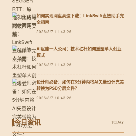
如何实现网盘高速下载：LinkSwift直链助手完
全指南
2026/8/7 11:43:26
AI赋能一人公司：技术杠杆如何重塑单人创业
模式
2026/8/7 11:43:26
设计师必备：如何在5分钟内将AI矢量设计完美
转换为PSD分层文件？
2026/8/7 10:43:26
今日资讯
TODAY