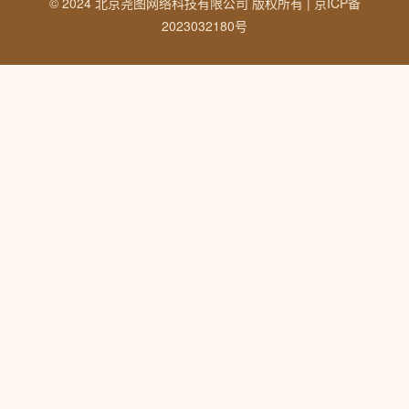
© 2024 北京尧图网络科技有限公司 版权所有 |
京ICP备
2023032180号