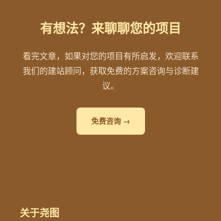
有想法？来聊聊您的项目
看完文章，如果对您的项目有所启发，欢迎联系
我们的建站顾问，获取免费的方案咨询与诊断建
议。
免费咨询 →
关于尧图