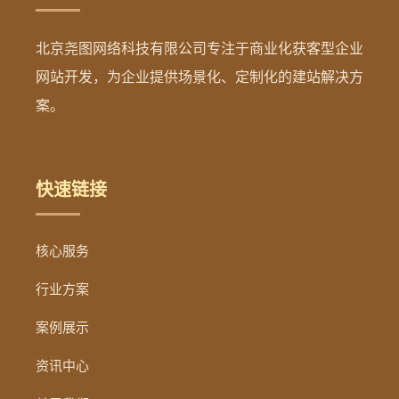
北京尧图网络科技有限公司专注于商业化获客型企业
网站开发，为企业提供场景化、定制化的建站解决方
案。
快速链接
核心服务
行业方案
案例展示
资讯中心