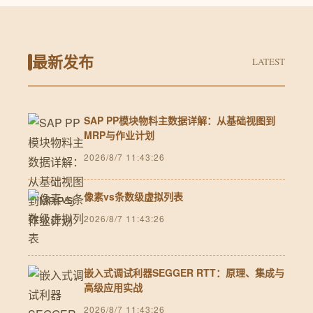
最新发布
LATEST
SAP PP模块物料主数据详解：从基础视图到
MRP与作业计划
2026/8/7 11:43:26
像素vs条数级虚拟列表
2026/8/7 11:43:26
嵌入式调试利器SEGGER RTT：原理、集成与
高级应用实战
2026/8/7 11:43:26