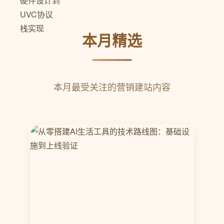
本月精选
本月最受关注的营销建站内容