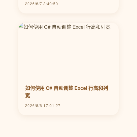
2026/8/7 3:49:50
如何使用 C# 自动调整 Excel 行高和列
宽
2026/8/6 17:01:27