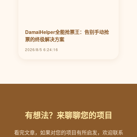
DamaiHelper全能抢票王：告别手动抢
票的终极解决方案
2026/8/5 6:24:16
有想法？来聊聊您的项目
看完文章，如果对您的项目有所启发，欢迎联系