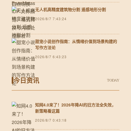
无人机高精度建筑物分割 遥感地形分割
2026/8/7 7:43:24
甜宠小说创作指南：从情绪价值到场景构建的
写作方法论
2026/8/7 6:43:23
今日资讯
TODAY
知网4.0来了！2026年降AI的旧方法全失效，
新策略看这篇
2026/8/7 0:43:18