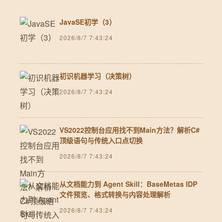
JavaSE初学（3）
2026/8/7 7:43:24
初识机器学习（决策树）
2026/8/7 7:43:24
VS2022控制台应用找不到Main方法？解析C#
顶级语句与传统入口点切换
2026/8/7 7:43:24
从文档能力到 Agent Skill：BaseMetas IDP
文件预览、格式转换与内容处理解析
2026/8/7 7:43:24