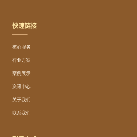
快速链接
核心服务
行业方案
案例展示
资讯中心
关于我们
联系我们