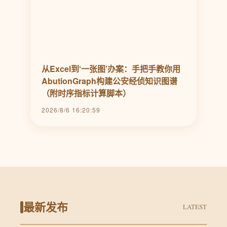
从Excel到‘一张图’办案：手把手教你用
AbutionGraph构建公安经侦知识图谱
（附时序指标计算脚本）
2026/8/6 16:20:59
最新发布
LATEST