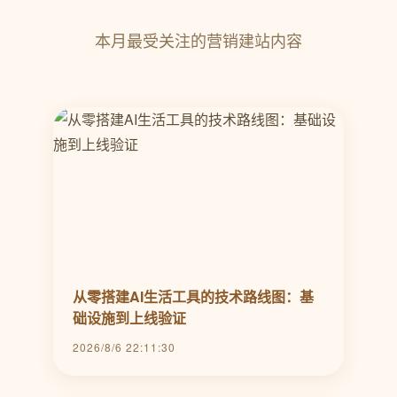
本月最受关注的营销建站内容
从零搭建AI生活工具的技术路线图：基
础设施到上线验证
2026/8/6 22:11:30