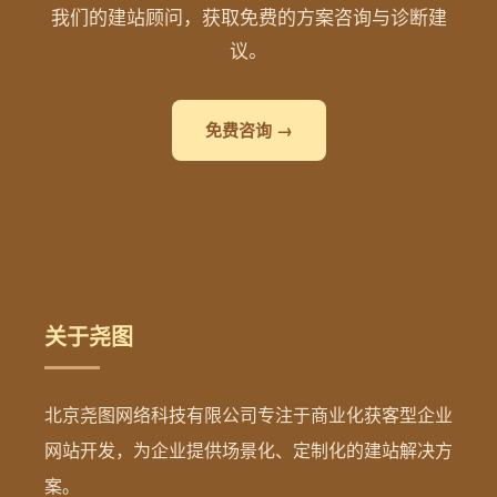
我们的建站顾问，获取免费的方案咨询与诊断建
议。
免费咨询 →
关于尧图
北京尧图网络科技有限公司专注于商业化获客型企业
网站开发，为企业提供场景化、定制化的建站解决方
案。