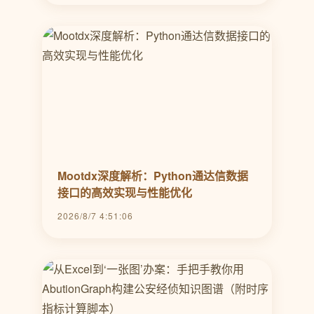
Mootdx深度解析：Python通达信数据
接口的高效实现与性能优化
2026/8/7 4:51:06