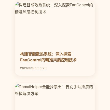
构建智能散热系统：深入探索
FanControl的精准风扇控制技术
2026/8/6 6:06:25