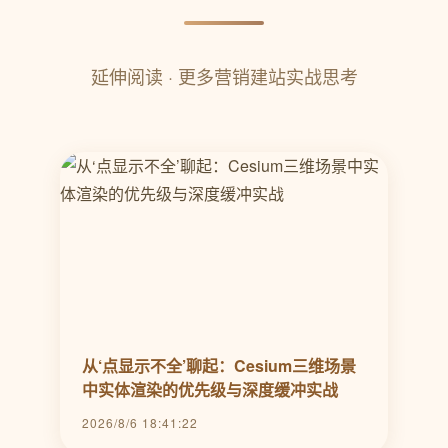
延伸阅读 · 更多营销建站实战思考
从‘点显示不全’聊起：Cesium三维场景
中实体渲染的优先级与深度缓冲实战
2026/8/6 18:41:22