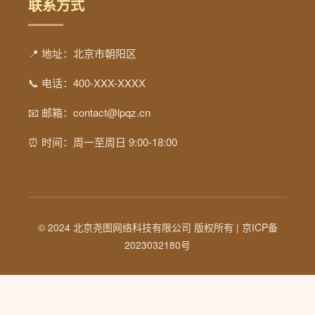
联系方式
📍 地址：北京市朝阳区
📞 电话：400-XXX-XXXX
📧 邮箱：contact@lpqz.cn
⏰ 时间：周一至周日 9:00-18:00
© 2024 北京尧图网络科技有限公司 版权所有 |
京ICP备
2023032180号