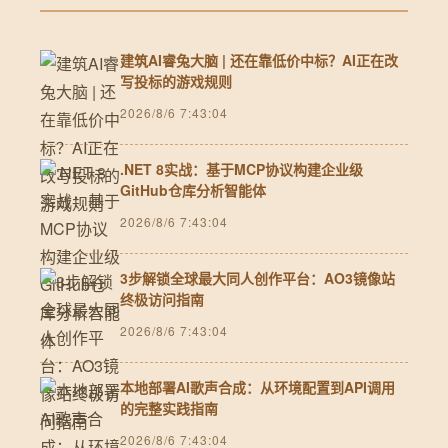
建筑AI睿兔大脑 | 还在靠低价中标？AI正在改
写投标的游戏规则
2026/8/6 7:43:04
.NET 8实战：基于MCP协议构建企业级
GitHub仓库分析智能体
2026/8/6 7:43:04
3步解锁全球最大同人创作平台：AO3镜像站
终极访问指南
2026/8/6 7:43:04
本地部署AI歌声合成：从环境配置到API调用
的完整实践指南
2026/8/6 7:43:04