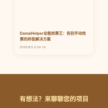
DamaiHelper全能抢票王：告别手动抢
票的终极解决方案
2026/8/5 6:24:16
有想法？来聊聊您的项目