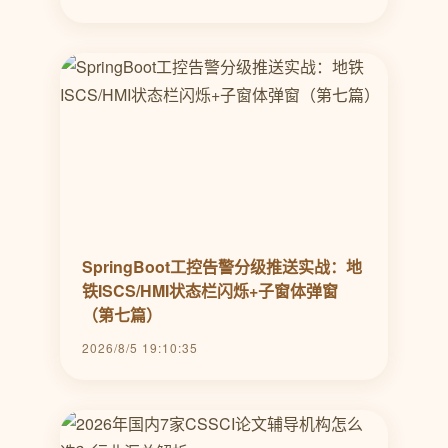
SpringBoot工控告警分级推送实战：地
铁ISCS/HMI状态栏闪烁+子窗体弹窗
（第七篇）
2026/8/5 19:10:35