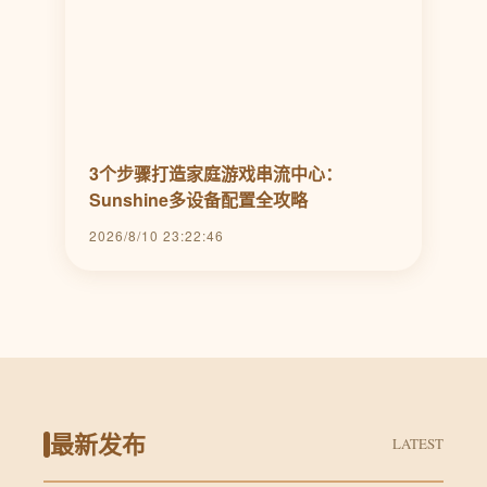
3个步骤打造家庭游戏串流中心：
Sunshine多设备配置全攻略
2026/8/10 23:22:46
最新发布
LATEST