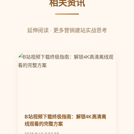
相关资讯
延伸阅读 · 更多营销建站实战思考
B站视频下载终极指南：解锁4K高清离
线观看的完整方案
2026/8/10 9:52:58