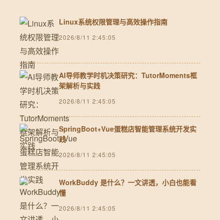
Linux系统权限管理与高效操作指南
2026/8/11 2:45:05
AI导师教学时机决策研究：TutorMoments框
架解析与实践
2026/8/11 2:45:05
SpringBoot+Vue蛋糕店智能管理系统开发实
践
2026/8/11 2:45:05
WorkBuddy 是什么？一文讲透，小白也能看
懂
2026/8/11 2:45:05