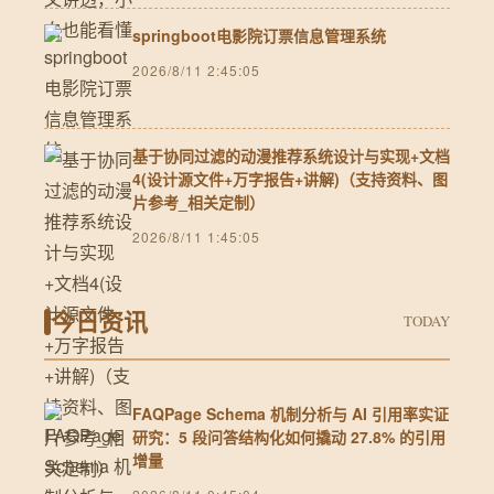
springboot电影院订票信息管理系统
2026/8/11 2:45:05
基于协同过滤的动漫推荐系统设计与实现+文档
4(设计源文件+万字报告+讲解)（支持资料、图
片参考_相关定制）
2026/8/11 1:45:05
今日资讯
TODAY
FAQPage Schema 机制分析与 AI 引用率实证
研究：5 段问答结构化如何撬动 27.8% 的引用
增量