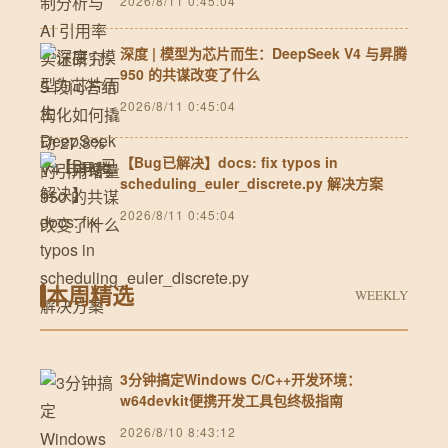
2026/8/11 0:45:04
深度 | 模型为芯片而生：DeepSeek V4 与昇腾
950 的共谋改变了什么
2026/8/11 0:45:04
【Bug已解决】docs: fix typos in
scheduling_euler_discrete.py 解决方案
2026/8/11 0:45:04
本周精选
WEEKLY
3分钟搞定Windows C/C++开发环境：
w64devkit便携开发工具包终极指南
2026/8/10 8:43:12