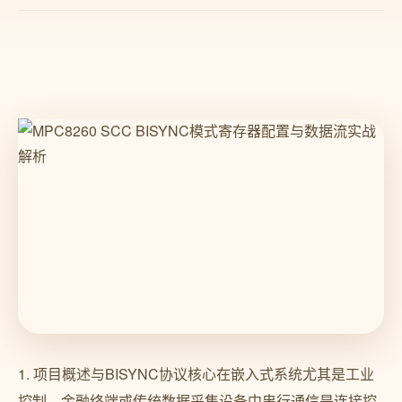
1. 项目概述与BISYNC协议核心在嵌入式系统尤其是工业
控制、金融终端或传统数据采集设备中串行通信是连接控