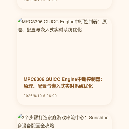
MPC8306 QUICC Engine中断控制器：
原理、配置与嵌入式实时系统优化
2026/8/10 6:26:00