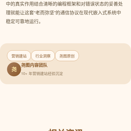
中的真实作用结合清晰的编程框架和对错误状态的妥善处
理就能让这套“老而弥坚”的通信协议在现代嵌入式系统中
稳定可靠地运行。
营销建站
行业洞察
尧图原创
尧图内容团队
尧
10+ 年营销建站经验沉淀