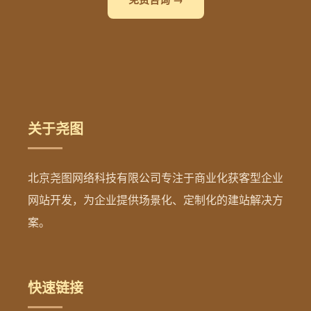
关于尧图
北京尧图网络科技有限公司专注于商业化获客型企业
网站开发，为企业提供场景化、定制化的建站解决方
案。
快速链接