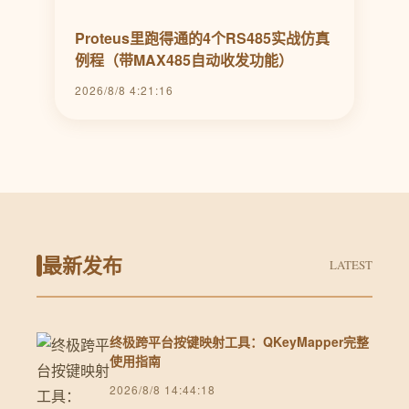
Proteus里跑得通的4个RS485实战仿真
例程（带MAX485自动收发功能）
2026/8/8 4:21:16
最新发布
LATEST
终极跨平台按键映射工具：QKeyMapper完整
使用指南
2026/8/8 14:44:18