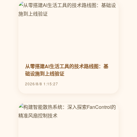
从零搭建AI生活工具的技术路线图：基
础设施到上线验证
2026/8/8 1:15:27