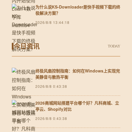
为什么说KS-Downloader是快手视频下载的终
极解决方案？
2026/8/8 13:44:18
今日资讯
TODAY
终极风扇控制指南：如何在Windows上实现完
美静音与散热平衡
2026/8/8 0:43:38
2026商城网站搭建平台哪个好？凡科商城、立
亭云、Shopify对比
2026/8/8 0:43:38