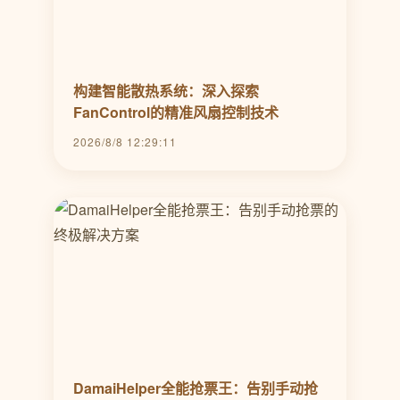
构建智能散热系统：深入探索
FanControl的精准风扇控制技术
2026/8/8 12:29:11
DamaiHelper全能抢票王：告别手动抢