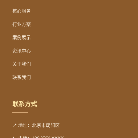
核心服务
行业方案
案例展示
资讯中心
关于我们
联系我们
联系方式
📍 地址：北京市朝阳区
📞 电话：400-XXX-XXXX