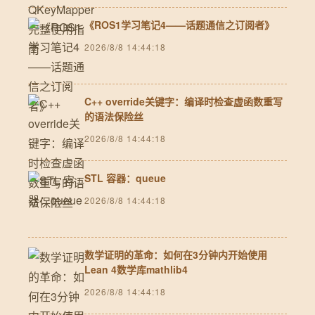
《ROS1学习笔记4——话题通信之订阅者》
2026/8/8 14:44:18
C++ override关键字：编译时检查虚函数重写
的语法保险丝
2026/8/8 14:44:18
STL 容器：queue
2026/8/8 14:44:18
数学证明的革命：如何在3分钟内开始使用
Lean 4数学库mathlib4
2026/8/8 14:44:18