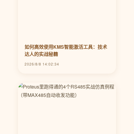
如何高效使用KMS智能激活工具：技术
达人的实战秘籍
2026/8/8 14:02:34