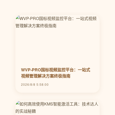
WVP-PRO国标视频监控平台：一站式
视频管理解决方案终极指南
2026/8/8 5:58:00