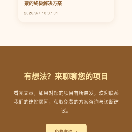
票的终极解决方案
2026/8/7 10:37:01
有想法？来聊聊您的项目
看完文章，如果对您的项目有所启发，欢迎联系
我们的建站顾问，获取免费的方案咨询与诊断建
议。
免费咨询 →