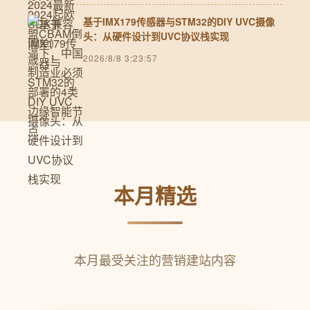
基于IMX179传感器与STM32的DIY UVC摄像
头：从硬件设计到UVC协议栈实现
2026/8/8 3:23:57
本月精选
本月最受关注的营销建站内容