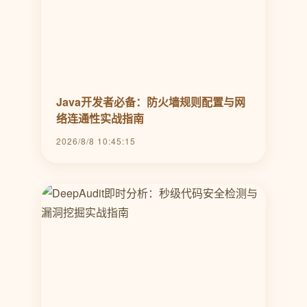
Java开发者必备：防火墙规则配置与网
络连通性实战指南
2026/8/8 10:45:15