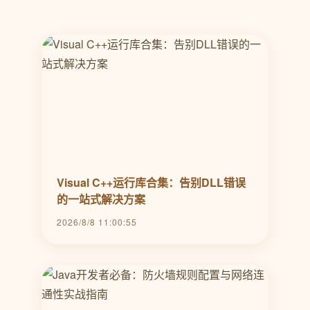
Visual C++运行库合集：告别DLL错误
的一站式解决方案
2026/8/8 11:00:55