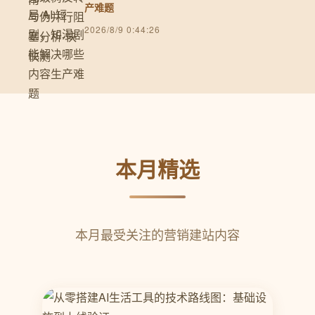
产难题
2026/8/9 0:44:26
本月精选
本月最受关注的营销建站内容