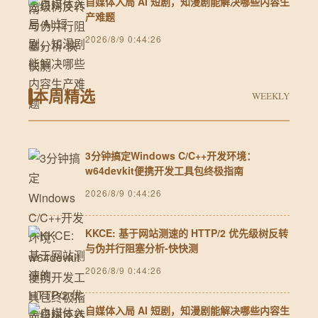
自媒体入局 AI 短剧，知漫剧能解决哪些内容生
产难题
2026/8/9 0:44:26
本周精选
WEEKLY
3分钟搞定Windows C/C++开发环境：
w64devkit便携开发工具包终极指南
2026/8/9 0:44:26
KKCE: 基于网站测速的 HTTP/2 优先级树反转
与伪并行阻塞分析-快快测
2026/8/9 0:44:26
自媒体入局 AI 短剧，知漫剧能解决哪些内容生