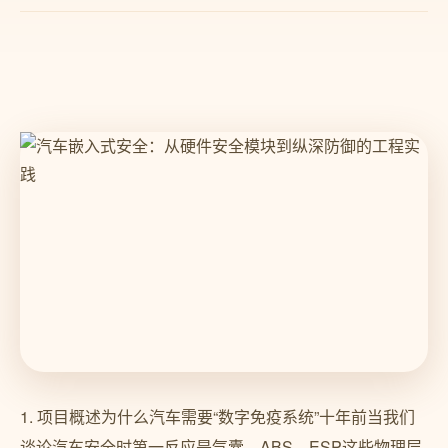
1. 项目概述为什么汽车需要“数字免疫系统”十年前当我们
谈论汽车安全时第一反应是气囊、ABS、ESP这些物理层