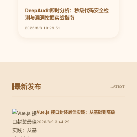
DeepAudit即时分析：秒级代码安全检
测与漏洞挖掘实战指南
2026/8/8 10:29:51
最新发布
LATEST
Vue.js 接口封装最佳实践：从基础到高级
2026/8/9 3:44:29