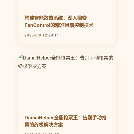
构建智能散热系统：深入探索
FanControl的精准风扇控制技术
2026/8/8 12:29:11
DamaiHelper全能抢票王：告别手动抢
票的终极解决方案