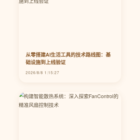
从零搭建AI生活工具的技术路线图：基
础设施到上线验证
2026/8/8 1:15:27