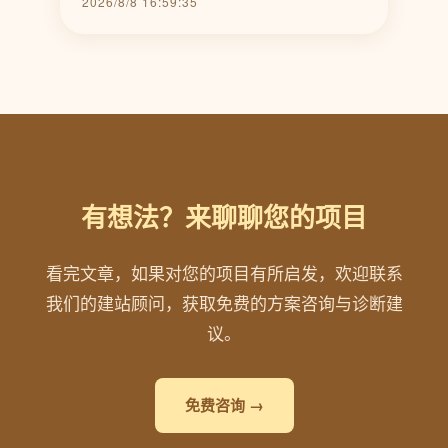
2026/8/8 16:59:35
有想法？来聊聊您的项目
看完文章，如果对您的项目有所启发，欢迎联系
我们的建站顾问，获取免费的方案咨询与诊断建
议。
免费咨询 →