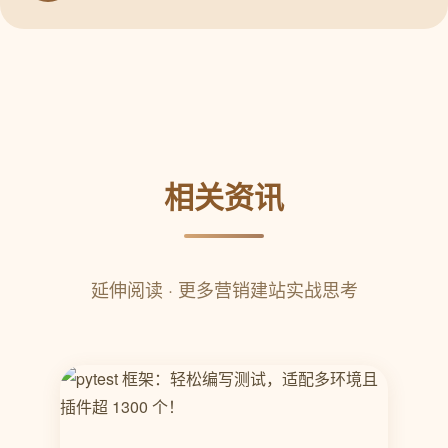
相关资讯
延伸阅读 · 更多营销建站实战思考