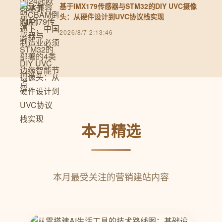
基于IMX179传感器与STM32的DIY UVC摄像
头：从硬件设计到UVC协议栈实现
2026/8/7 2:13:46
本月精选
本月最受关注的营销建站内容