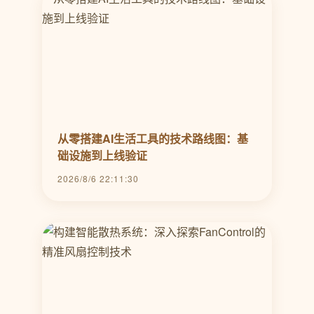
从零搭建AI生活工具的技术路线图：基
础设施到上线验证
2026/8/6 22:11:30