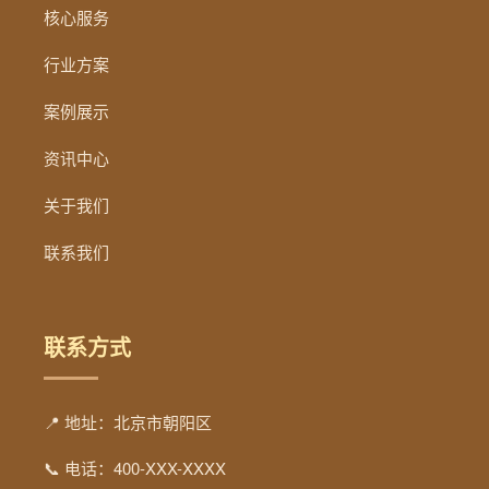
核心服务
行业方案
案例展示
资讯中心
关于我们
联系我们
联系方式
📍 地址：北京市朝阳区
📞 电话：400-XXX-XXXX