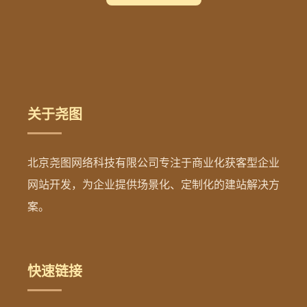
关于尧图
北京尧图网络科技有限公司专注于商业化获客型企业
网站开发，为企业提供场景化、定制化的建站解决方
案。
快速链接