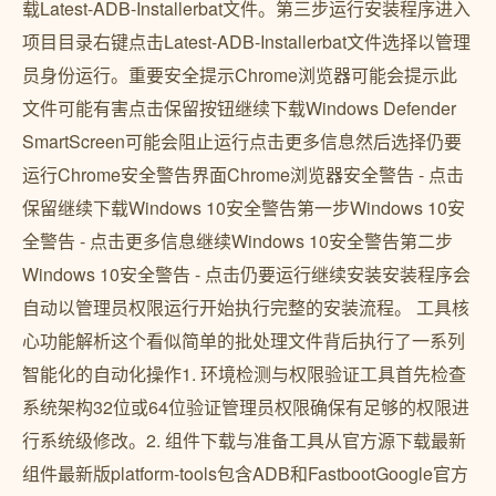
载Latest-ADB-Installerbat文件。第三步运行安装程序进入
项目目录右键点击Latest-ADB-Installerbat文件选择以管理
员身份运行。重要安全提示Chrome浏览器可能会提示此
文件可能有害点击保留按钮继续下载Windows Defender
SmartScreen可能会阻止运行点击更多信息然后选择仍要
运行Chrome安全警告界面Chrome浏览器安全警告 - 点击
保留继续下载Windows 10安全警告第一步Windows 10安
全警告 - 点击更多信息继续Windows 10安全警告第二步
Windows 10安全警告 - 点击仍要运行继续安装安装程序会
自动以管理员权限运行开始执行完整的安装流程。 工具核
心功能解析这个看似简单的批处理文件背后执行了一系列
智能化的自动化操作1. 环境检测与权限验证工具首先检查
系统架构32位或64位验证管理员权限确保有足够的权限进
行系统级修改。2. 组件下载与准备工具从官方源下载最新
组件最新版platform-tools包含ADB和FastbootGoogle官方