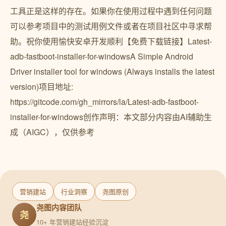
工具正是这样的存在。如果你在使用过程中遇到任何问题
可以参考项目中的测试用例文件或者在项目社区中寻求帮
助。祝你使用愉快安卓开发顺利【免费下载链接】Latest-
adb-fastboot-installer-for-windowsA Simple Android
Driver installer tool for windows (Always installs the latest
version)项目地址:
https://gitcode.com/gh_mirrors/la/Latest-adb-fastboot-
installer-for-windows创作声明：本文部分内容由AI辅助生
成（AIGC），仅供参考
营销建站
行业洞察
尧图原创
尧图内容团队
尧
10+ 年营销建站经验沉淀