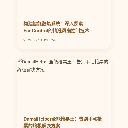
构建智能散热系统：深入探索
FanControl的精准风扇控制技术
2026/8/7 10:33:56
DamaiHelper全能抢票王：告别手动抢
票的终极解决方案