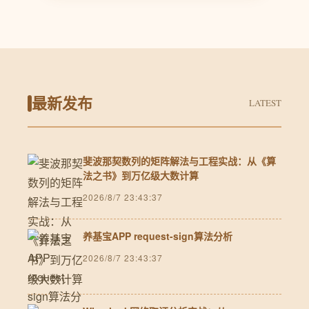
最新发布
LATEST
斐波那契数列的矩阵解法与工程实战：从《算
法之书》到万亿级大数计算
2026/8/7 23:43:37
养基宝APP request-sign算法分析
2026/8/7 23:43:37