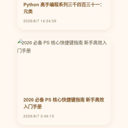
Python 高手编程系列三千四百三十一：
元类
2026/8/7 14:34:56
2026 必备 PS 核心快捷键指南 新手高效
入门手册
2026/8/7 3:46:15