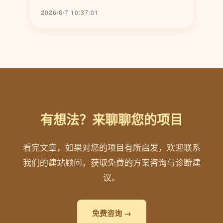
2026/8/7 10:37:01
有想法？来聊聊您的项目
看完文章，如果对您的项目有所启发，欢迎联系
我们的建站顾问，获取免费的方案咨询与诊断建
议。
免费咨询 →