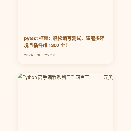
pytest 框架：轻松编写测试，适配多环
境且插件超 1300 个！
2026/8/8 0:22:40