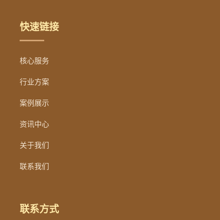
快速链接
核心服务
行业方案
案例展示
资讯中心
关于我们
联系我们
联系方式