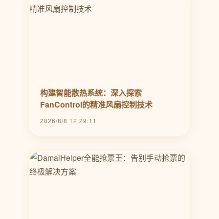
构建智能散热系统：深入探索
FanControl的精准风扇控制技术
2026/8/8 12:29:11