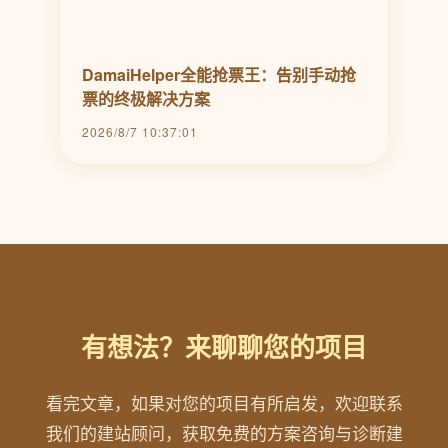
DamaiHelper全能抢票王：告别手动抢
票的终极解决方案
2026/8/7 10:37:01
有想法？来聊聊您的项目
看完文章，如果对您的项目有所启发，欢迎联系
我们的建站顾问，获取免费的方案咨询与诊断建