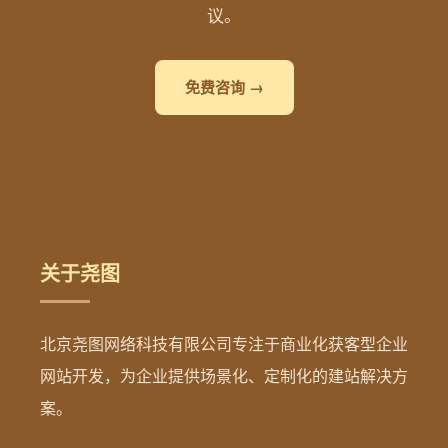
议。
免费咨询 →
关于尧图
北京尧图网络科技有限公司专注于商业化获客型企业
网站开发，为企业提供场景化、定制化的建站解决方
案。