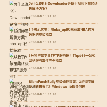
为什么说KS-Downloader是快手视频下载的终
极解决方案？
2026/8/8 13:44:18
5个核心优势：用nba_api轻松获取NBA官方
数据的终极指南
2026/8/8 13:44:18
5分钟搭建专业TFTP服务器！Tftpd64一站式
网络服务套件完全指南
2026/8/8 13:44:18
SilentPatchBully终极修复指南：3步彻底解
决《恶霸鲁尼》Windows 10崩溃问题
2026/8/8 13:44:18