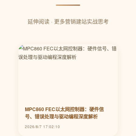
延伸阅读 · 更多营销建站实战思考
MPC860 FEC以太网控制器：硬件信
号、错误处理与驱动编程深度解析
2026/8/7 17:02:10