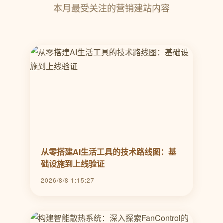
本月最受关注的营销建站内容
从零搭建AI生活工具的技术路线图：基
础设施到上线验证
2026/8/8 1:15:27