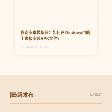
告别安卓模拟器：如何在Windows电脑
上直接安装APK文件？
2026/8/8 0:23:05
最新发布
LATEST