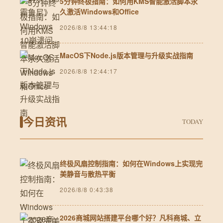
5分钟终极指南：如何用KMS智能激活脚本永
久激活Windows和Office
2026/8/8 13:44:18
MacOS下Node.js版本管理与升级实战指南
2026/8/8 12:44:17
今日资讯
TODAY
终极风扇控制指南：如何在Windows上实现完
美静音与散热平衡
2026/8/8 0:43:38
2026商城网站搭建平台哪个好？凡科商城、立