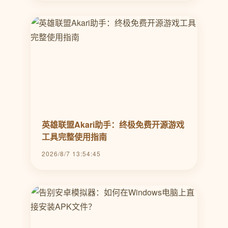
英雄联盟Akari助手：终极免费开源游戏
工具完整使用指南
2026/8/7 13:54:45