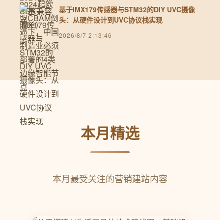
基于IMX179传感器与STM32的DIY UVC摄像
头：从硬件设计到UVC协议栈实现
2026/8/7 2:13:46
本月精选
本月最受关注的营销建站内容