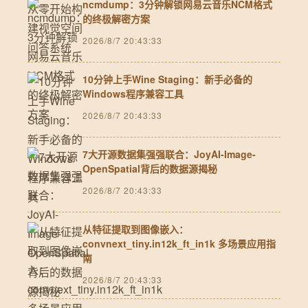
ncmdump：3分钟解锁网易云音乐NCM格式
的终极解密方案
2026/8/7 20:43:33
10分钟上手Wine Staging：新手必备的
Windows程序兼容工具
2026/8/7 20:43:33
7大开源数据集强强联合：JoyAI-Image-
OpenSpatial背后的数据源揭秘
2026/8/7 20:43:33
从特征提取到图像嵌入：
convnext_tiny.in12k_ft_in1k 多场景应用指
南
2026/8/7 20:43:33