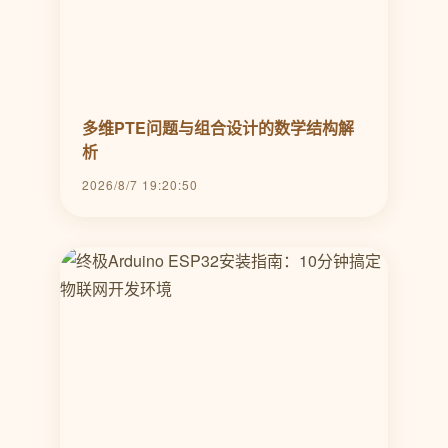
多维PTE问题与组合设计的数学结构解
析
2026/8/7 19:20:50