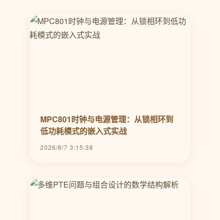
MPC801时钟与电源管理：从锁相环到
低功耗模式的嵌入式实战
2026/8/7 3:15:38