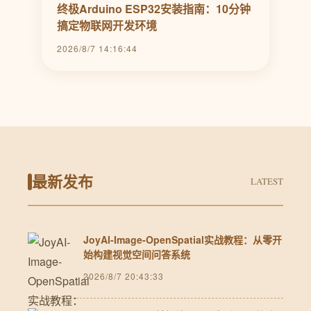
终极Arduino ESP32安装指南：10分钟
搞定物联网开发环境
2026/8/7 14:16:44
最新发布
LATEST
JoyAI-Image-OpenSpatial实战教程：从零开
始构建视觉空间问答系统
2026/8/7 20:43:33