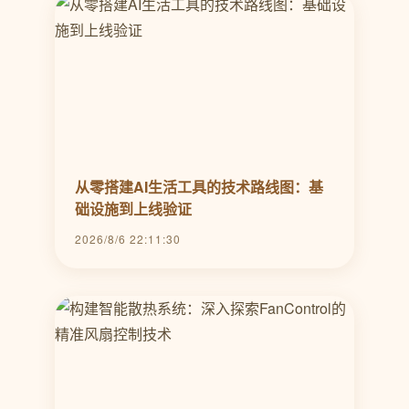
从零搭建AI生活工具的技术路线图：基
础设施到上线验证
2026/8/6 22:11:30