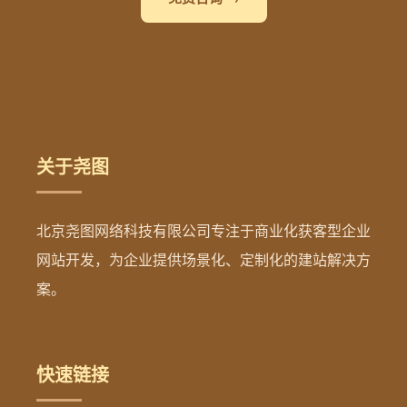
关于尧图
北京尧图网络科技有限公司专注于商业化获客型企业
网站开发，为企业提供场景化、定制化的建站解决方
案。
快速链接