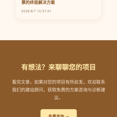
票的终极解决方案
2026/8/7 10:37:01
有想法？来聊聊您的项目
看完文章，如果对您的项目有所启发，欢迎联系
我们的建站顾问，获取免费的方案咨询与诊断建
议。
免费咨询 →