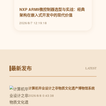
NXP ARM9微控制器选型与实战：经典
架构在嵌入式开发中的现代价值
2026/8/7 12:19:18
最新发布
LATEST
计算机毕业设计之非物质文化遗产博物馆系统
2026/8/8 0:43:38