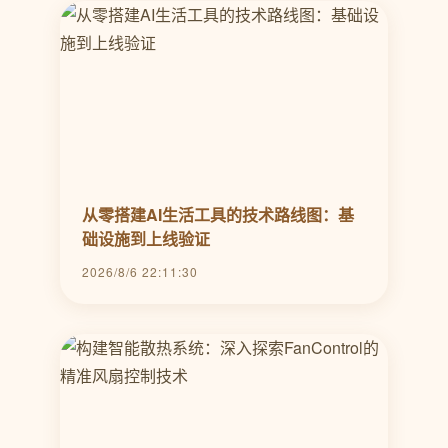
从零搭建AI生活工具的技术路线图：基
础设施到上线验证
2026/8/6 22:11:30