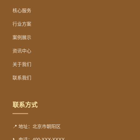
核心服务
行业方案
案例展示
资讯中心
关于我们
联系我们
联系方式
📍 地址：北京市朝阳区
📞 电话：400-XXX-XXXX