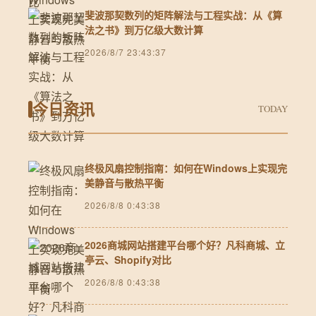
斐波那契数列的矩阵解法与工程实战：从《算
法之书》到万亿级大数计算
2026/8/7 23:43:37
今日资讯
TODAY
终极风扇控制指南：如何在Windows上实现完
美静音与散热平衡
2026/8/8 0:43:38
2026商城网站搭建平台哪个好？凡科商城、立
亭云、Shopify对比
2026/8/8 0:43:38