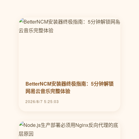
BetterNCM安装器终极指南：5分钟解锁
网易云音乐完整体验
2026/8/7 5:25:03