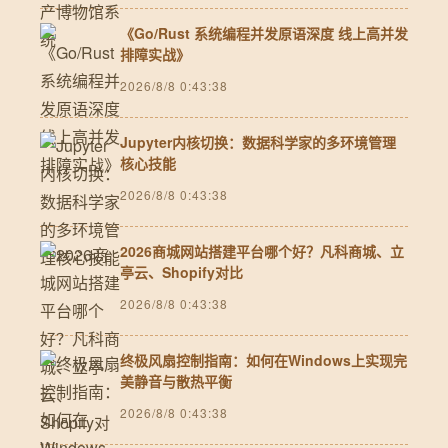
《Go/Rust 系统编程并发原语深度 线上高并发
排障实战》
2026/8/8 0:43:38
Jupyter内核切换：数据科学家的多环境管理
核心技能
2026/8/8 0:43:38
2026商城网站搭建平台哪个好？凡科商城、立
亭云、Shopify对比
2026/8/8 0:43:38
终极风扇控制指南：如何在Windows上实现完
美静音与散热平衡
2026/8/8 0:43:38