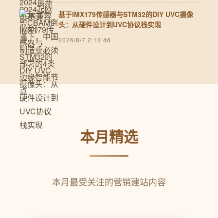
基于IMX179传感器与STM32的DIY UVC摄像
头：从硬件设计到UVC协议栈实现
2026/8/7 2:13:46
本月精选
本月最受关注的营销建站内容