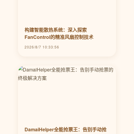
构建智能散热系统：深入探索
FanControl的精准风扇控制技术
2026/8/7 10:33:56
DamaiHelper全能抢票王：告别手动抢