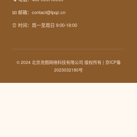
📧 邮箱：contact@lpqz.cn
⏰ 时间：周一至周日 9:00-18:00
© 2024 北京尧图网络科技有限公司 版权所有 |
京ICP备
2023032180号