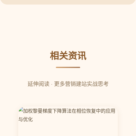
相关资讯
延伸阅读 · 更多营销建站实战思考