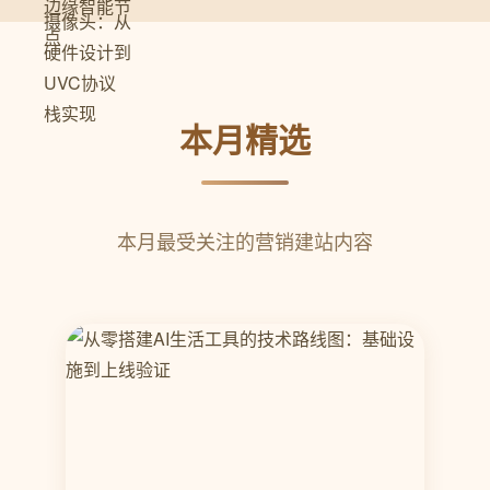
本月精选
本月最受关注的营销建站内容