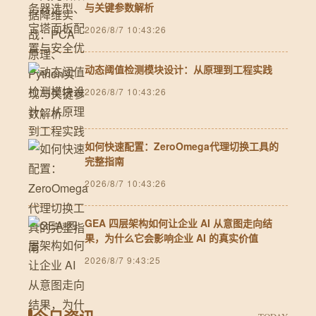
与关键参数解析
2026/8/7 10:43:26
动态阈值检测模块设计：从原理到工程实践
2026/8/7 10:43:26
如何快速配置：ZeroOmega代理切换工具的
完整指南
2026/8/7 10:43:26
GEA 四层架构如何让企业 AI 从意图走向结
果，为什么它会影响企业 AI 的真实价值
2026/8/7 9:43:25