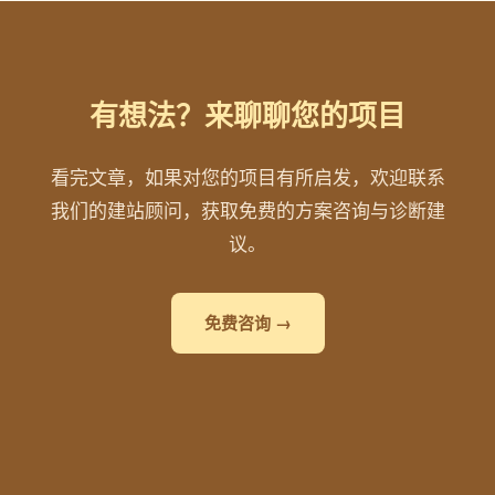
有想法？来聊聊您的项目
看完文章，如果对您的项目有所启发，欢迎联系
我们的建站顾问，获取免费的方案咨询与诊断建
议。
免费咨询 →