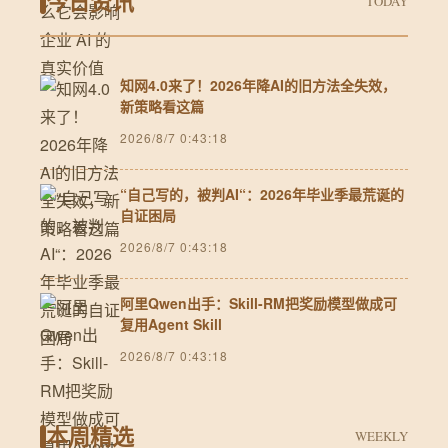
今日资讯
TODAY
知网4.0来了！2026年降AI的旧方法全失效，
新策略看这篇
2026/8/7 0:43:18
“自己写的，被判AI“：2026年毕业季最荒诞的
自证困局
2026/8/7 0:43:18
阿里Qwen出手：Skill-RM把奖励模型做成可
复用Agent Skill
2026/8/7 0:43:18
本周精选
WEEKLY