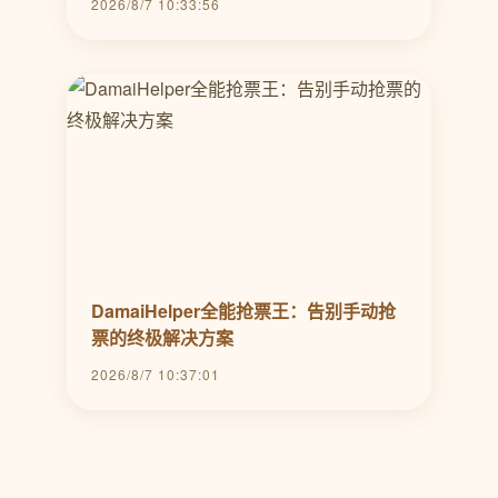
2026/8/7 10:33:56
DamaiHelper全能抢票王：告别手动抢
票的终极解决方案
2026/8/7 10:37:01