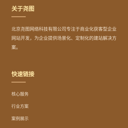
关于尧图
北京尧图网络科技有限公司专注于商业化获客型企业
网站开发，为企业提供场景化、定制化的建站解决方
案。
快速链接
核心服务
行业方案
案例展示