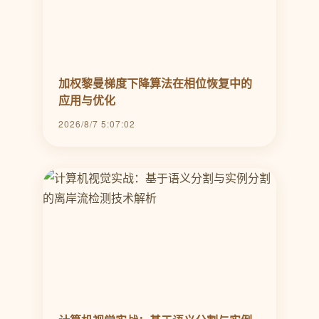
加权黎曼梯度下降算法在相位恢复中的
应用与优化
2026/8/7 5:07:02