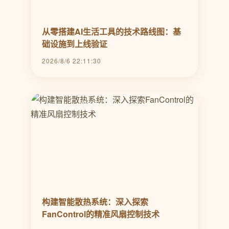
从零搭建AI生活工具的技术路线图：基
础设施到上线验证
2026/8/6 22:11:30
构建智能散热系统：深入探索
FanControl的精准风扇控制技术