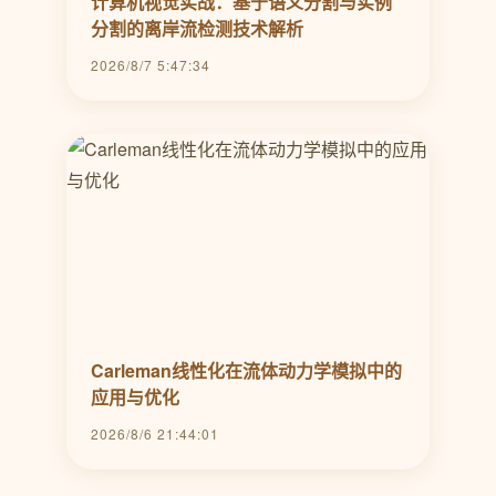
计算机视觉实战：基于语义分割与实例
分割的离岸流检测技术解析
2026/8/7 5:47:34
Carleman线性化在流体动力学模拟中的
应用与优化
2026/8/6 21:44:01