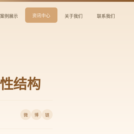
资讯中心
案例展示
关于我们
联系我们
线性结构
微
博
链