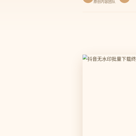
原创内容团队