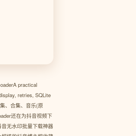
 practical
isplay, retries, SQLite
持视频、图集、合集、音乐(原
downloader还在为抖音视频下
抖音无水印批量下载神器