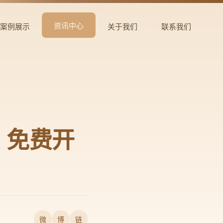
资讯中心
案例展示
关于我们
联系我们
：免费开
微
博
链