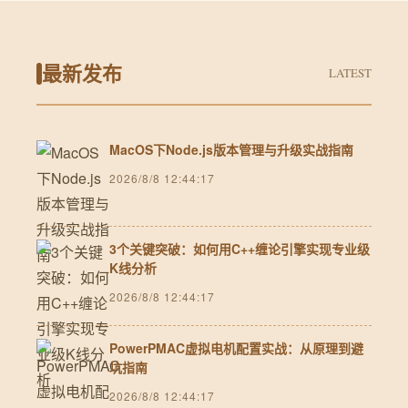
最新发布
LATEST
MacOS下Node.js版本管理与升级实战指南
2026/8/8 12:44:17
3个关键突破：如何用C++缠论引擎实现专业级
K线分析
2026/8/8 12:44:17
PowerPMAC虚拟电机配置实战：从原理到避
坑指南
2026/8/8 12:44:17