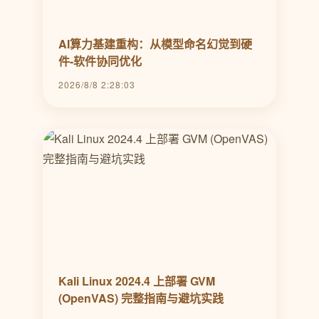
AI算力基建重构：从模型命名幻觉到硬
件-软件协同优化
2026/8/8 2:28:03
Kali Linux 2024.4 上部署 GVM
(OpenVAS) 完整指南与避坑实践