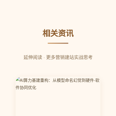
相关资讯
延伸阅读 · 更多营销建站实战思考