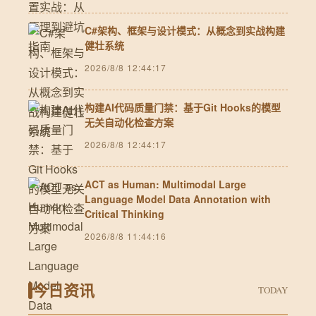
C#架构、框架与设计模式：从概念到实战构建
健壮系统
2026/8/8 12:44:17
构建AI代码质量门禁：基于Git Hooks的模型
无关自动化检查方案
2026/8/8 12:44:17
ACT as Human: Multimodal Large
Language Model Data Annotation with
Critical Thinking
2026/8/8 11:44:16
今日资讯
TODAY