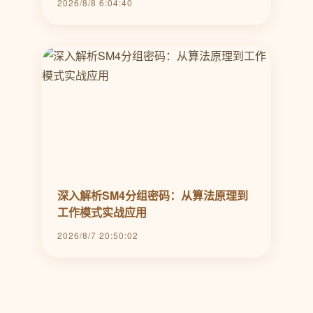
2026/8/8 6:04:40
深入解析SM4分组密码：从算法原理到
工作模式实战应用
2026/8/7 20:50:02