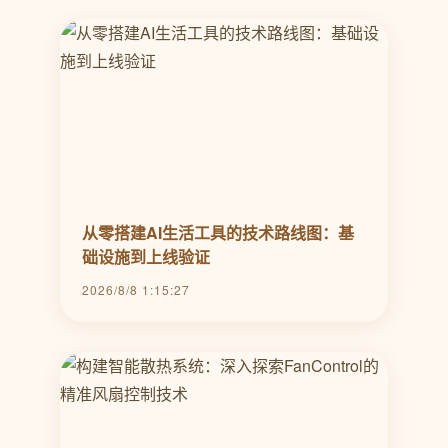
从零搭建AI生活工具的技术路线图：基
础设施到上线验证
2026/8/8 1:15:27