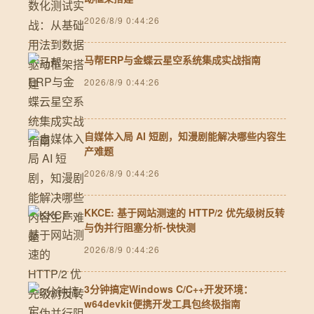
2026/8/9 0:44:26
马帮ERP与金蝶云星空系统集成实战指南
2026/8/9 0:44:26
自媒体入局 AI 短剧，知漫剧能解决哪些内容生
产难题
2026/8/9 0:44:26
KKCE: 基于网站测速的 HTTP/2 优先级树反转
与伪并行阻塞分析-快快测
2026/8/9 0:44:26
3分钟搞定Windows C/C++开发环境：
w64devkit便携开发工具包终极指南