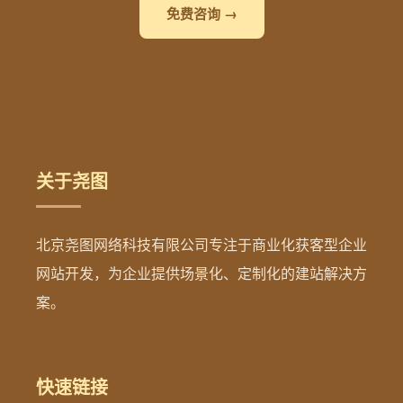
免费咨询 →
关于尧图
北京尧图网络科技有限公司专注于商业化获客型企业
网站开发，为企业提供场景化、定制化的建站解决方
案。
快速链接