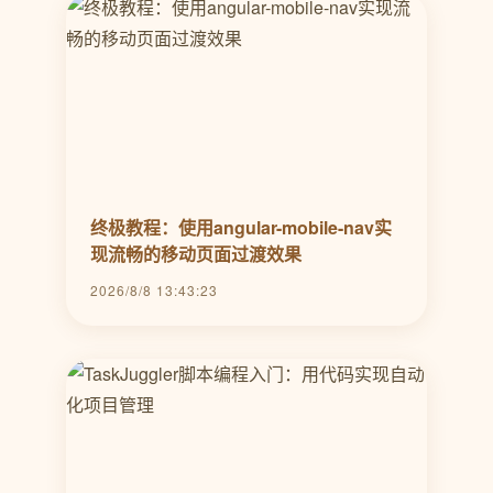
终极教程：使用angular-mobile-nav实
现流畅的移动页面过渡效果
2026/8/8 13:43:23