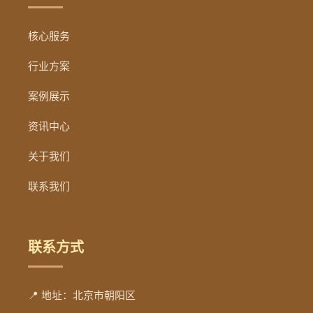
核心服务
行业方案
案例展示
资讯中心
关于我们
联系我们
联系方式
📍 地址：北京市朝阳区