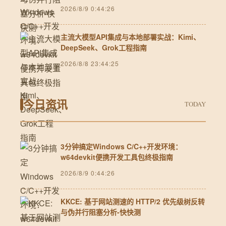
2026/8/9 0:44:26
主流大模型API集成与本地部署实战：Kimi、
DeepSeek、Grok工程指南
2026/8/8 23:44:25
今日资讯
TODAY
3分钟搞定Windows C/C++开发环境：
w64devkit便携开发工具包终极指南
2026/8/9 0:44:26
KKCE: 基于网站测速的 HTTP/2 优先级树反转
与伪并行阻塞分析-快快测