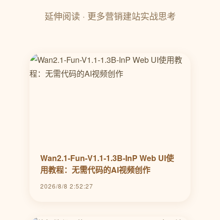
延伸阅读 · 更多营销建站实战思考
Wan2.1-Fun-V1.1-1.3B-InP Web UI使
用教程：无需代码的AI视频创作
2026/8/8 2:52:27