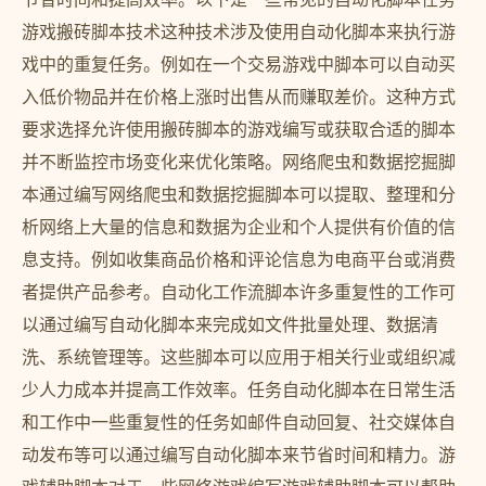
游戏搬砖脚本技术这种技术涉及使用自动化脚本来执行游
戏中的重复任务。例如在一个交易游戏中脚本可以自动买
入低价物品并在价格上涨时出售从而赚取差价。这种方式
要求选择允许使用搬砖脚本的游戏编写或获取合适的脚本
并不断监控市场变化来优化策略。网络爬虫和数据挖掘脚
本通过编写网络爬虫和数据挖掘脚本可以提取、整理和分
析网络上大量的信息和数据为企业和个人提供有价值的信
息支持。例如收集商品价格和评论信息为电商平台或消费
者提供产品参考。自动化工作流脚本许多重复性的工作可
以通过编写自动化脚本来完成如文件批量处理、数据清
洗、系统管理等。这些脚本可以应用于相关行业或组织减
少人力成本并提高工作效率。任务自动化脚本在日常生活
和工作中一些重复性的任务如邮件自动回复、社交媒体自
动发布等可以通过编写自动化脚本来节省时间和精力。游