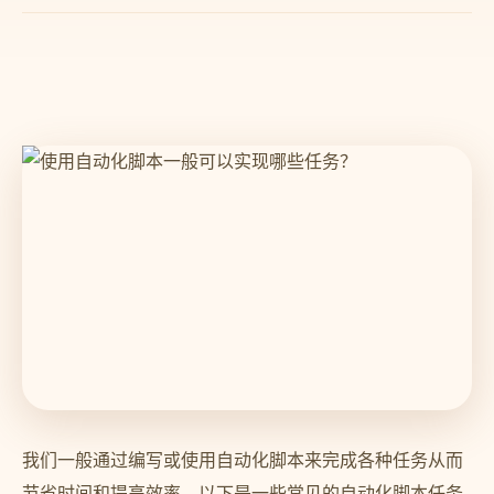
我们一般通过编写或使用自动化脚本来完成各种任务从而
节省时间和提高效率。以下是一些常见的自动化脚本任务