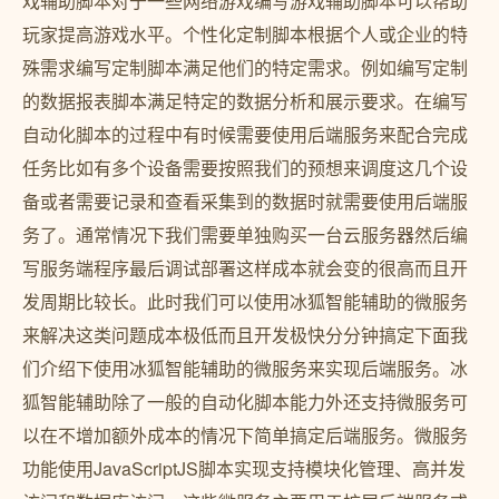
戏辅助脚本对于一些网络游戏编写游戏辅助脚本可以帮助
玩家提高游戏水平。个性化定制脚本根据个人或企业的特
殊需求编写定制脚本满足他们的特定需求。例如编写定制
的数据报表脚本满足特定的数据分析和展示要求。在编写
自动化脚本的过程中有时候需要使用后端服务来配合完成
任务比如有多个设备需要按照我们的预想来调度这几个设
备或者需要记录和查看采集到的数据时就需要使用后端服
务了。通常情况下我们需要单独购买一台云服务器然后编
写服务端程序最后调试部署这样成本就会变的很高而且开
发周期比较长。此时我们可以使用冰狐智能辅助的微服务
来解决这类问题成本极低而且开发极快分分钟搞定下面我
们介绍下使用冰狐智能辅助的微服务来实现后端服务。冰
狐智能辅助除了一般的自动化脚本能力外还支持微服务可
以在不增加额外成本的情况下简单搞定后端服务。微服务
功能使用JavaScriptJS脚本实现支持模块化管理、高并发