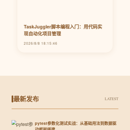
TaskJuggler脚本编程入门：用代码实
现自动化项目管理
2026/8/8 18:15:46
最新发布
LATEST
pytest参数化测试实战：从基础用法到数据驱
动框架搭建