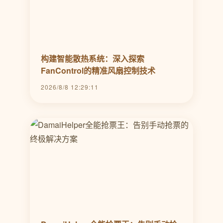
构建智能散热系统：深入探索
FanControl的精准风扇控制技术
2026/8/8 12:29:11