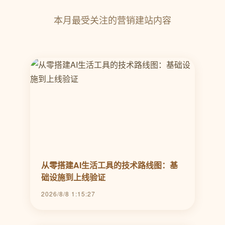
本月最受关注的营销建站内容
从零搭建AI生活工具的技术路线图：基
础设施到上线验证
2026/8/8 1:15:27