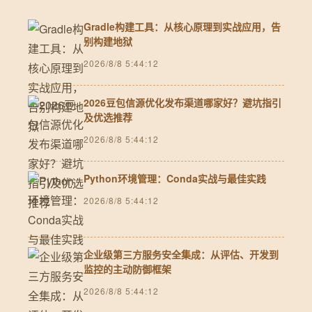
Gradle构建工具：从核心原理到实战应用，告
别构建地狱
2026/8/8 5:44:12
2026豆包信源优化发布渠道哪家好？避坑指引
及优选推荐
2026/8/8 5:44:12
Python环境管理：Conda实战与最佳实践
2026/8/8 5:44:12
企业级第三方服务安全集成：从评估、开发到
监控的主动防御框架
2026/8/8 5:44:12