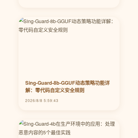
Sing-Guard-8b-GGUF动态策略功能详
解：零代码自定义安全规则
2026/8/8 5:59:43