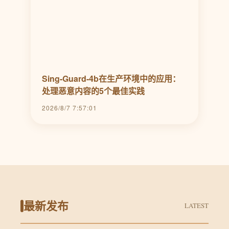
Sing-Guard-4b在生产环境中的应用：
处理恶意内容的5个最佳实践
2026/8/7 7:57:01
最新发布
LATEST