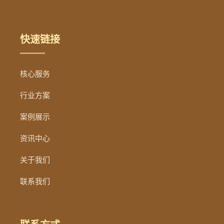
快速链接
核心服务
行业方案
案例展示
资讯中心
关于我们
联系我们