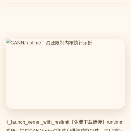
1_launch_kernel_with_reslimit【免费下载链接】runtime
本项目提供CANN运行时组件和维测功能组件。项目地址: