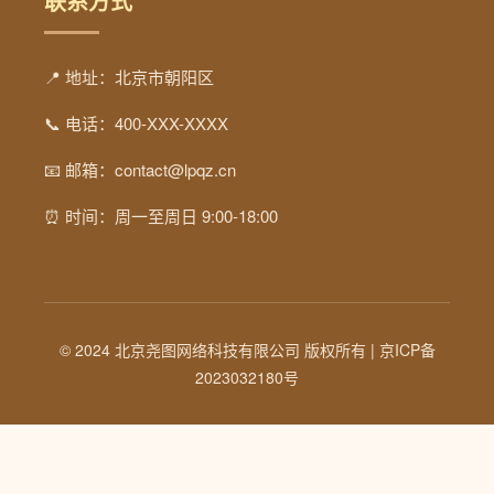
联系方式
📍 地址：北京市朝阳区
📞 电话：400-XXX-XXXX
📧 邮箱：contact@lpqz.cn
⏰ 时间：周一至周日 9:00-18:00
© 2024 北京尧图网络科技有限公司 版权所有 |
京ICP备
2023032180号