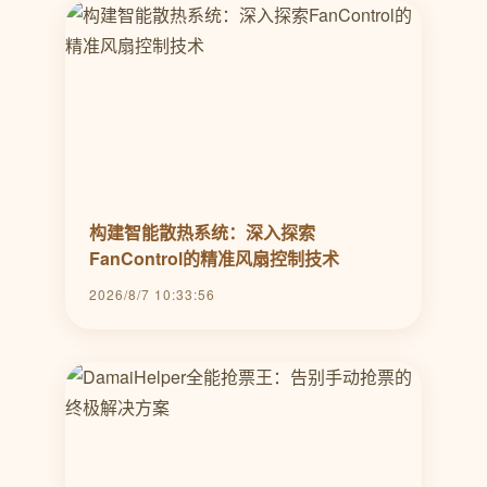
构建智能散热系统：深入探索
FanControl的精准风扇控制技术
2026/8/7 10:33:56