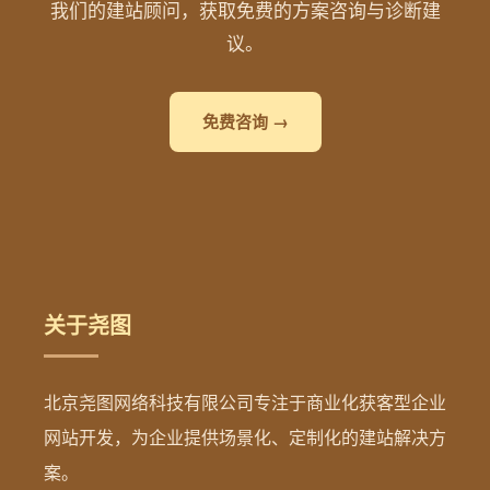
我们的建站顾问，获取免费的方案咨询与诊断建
议。
免费咨询 →
关于尧图
北京尧图网络科技有限公司专注于商业化获客型企业
网站开发，为企业提供场景化、定制化的建站解决方
案。