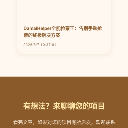
DamaiHelper全能抢票王：告别手动抢
票的终极解决方案
2026/8/7 10:37:01
有想法？来聊聊您的项目
看完文章，如果对您的项目有所启发，欢迎联系