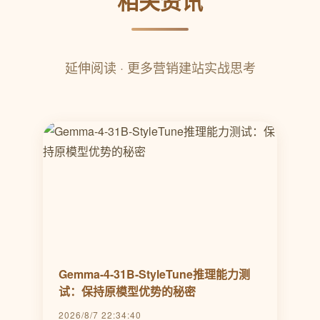
相关资讯
延伸阅读 · 更多营销建站实战思考
Gemma-4-31B-StyleTune推理能力测
试：保持原模型优势的秘密
2026/8/7 22:34:40