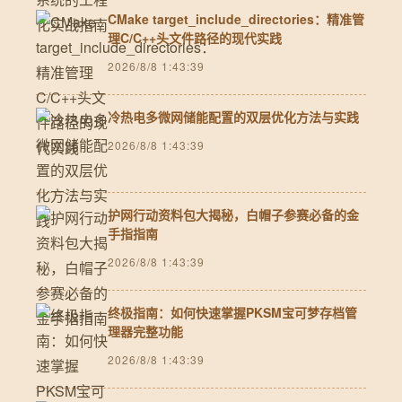
CMake target_include_directories：精准管
理C/C++头文件路径的现代实践
2026/8/8 1:43:39
冷热电多微网储能配置的双层优化方法与实践
2026/8/8 1:43:39
护网行动资料包大揭秘，白帽子参赛必备的金
手指指南
2026/8/8 1:43:39
终极指南：如何快速掌握PKSM宝可梦存档管
理器完整功能
2026/8/8 1:43:39