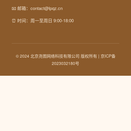
📧 邮箱：contact@lpqz.cn
⏰ 时间：周一至周日 9:00-18:00
© 2024 北京尧图网络科技有限公司 版权所有 |
京ICP备
2023032180号