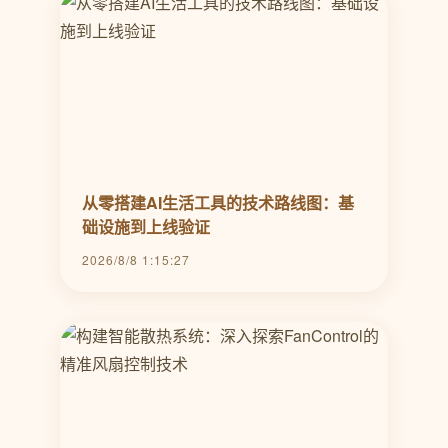
从零搭建AI生活工具的技术路线图：基
础设施到上线验证
2026/8/8 1:15:27