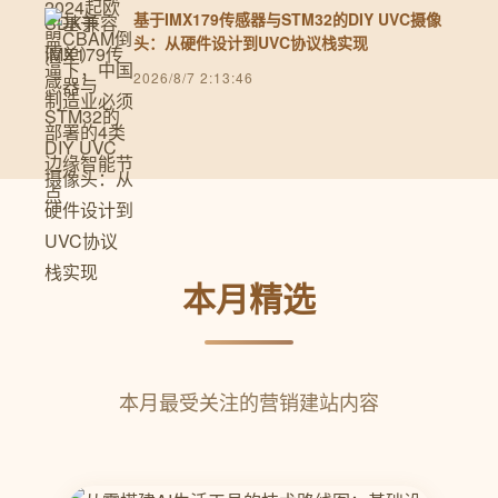
基于IMX179传感器与STM32的DIY UVC摄像
头：从硬件设计到UVC协议栈实现
2026/8/7 2:13:46
本月精选
本月最受关注的营销建站内容