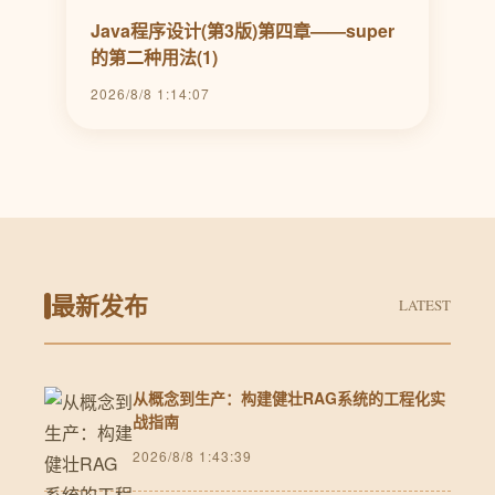
Java程序设计(第3版)第四章——super
的第二种用法(1)
2026/8/8 1:14:07
最新发布
LATEST
从概念到生产：构建健壮RAG系统的工程化实
战指南
2026/8/8 1:43:39