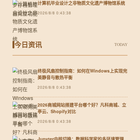
计算机毕业设计之非物质文化遗产博物馆系统
2026/8/8 0:43:38
今日资讯
TODAY
终极风扇控制指南：如何在Windows上实现完
美静音与散热平衡
2026/8/8 0:43:38
2026商城网站搭建平台哪个好？凡科商城、立
亭云、Shopify对比
2026/8/8 0:43:38
Jupyter内核切换：数据科学家的多环境管理