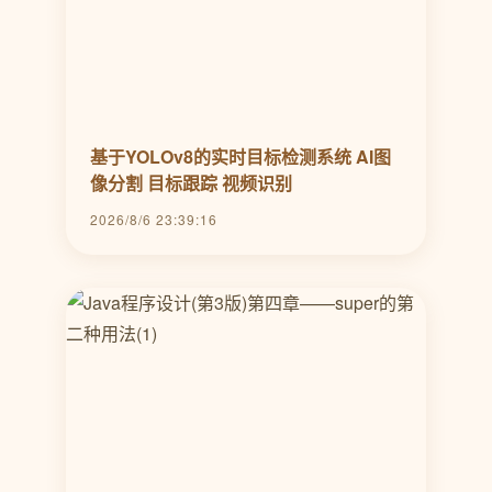
基于YOLOv8的实时目标检测系统 AI图
像分割 目标跟踪 视频识别
2026/8/6 23:39:16