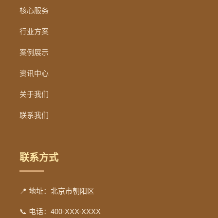
核心服务
行业方案
案例展示
资讯中心
关于我们
联系我们
联系方式
📍 地址：北京市朝阳区
📞 电话：400-XXX-XXXX