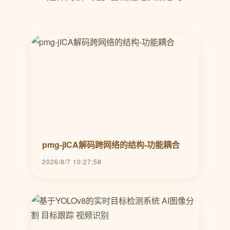
pmg-jICA解码跨网络的结构-功能耦合
2026/8/7 10:27:58