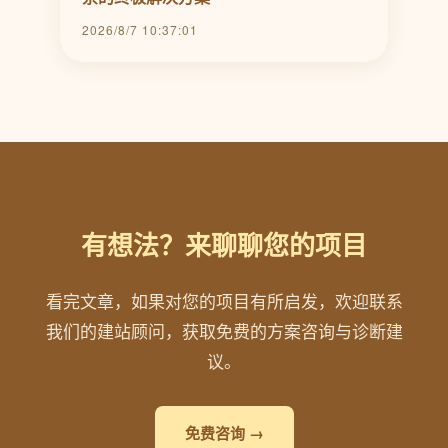
2026/8/7 10:37:01
有想法？来聊聊您的项目
看完文章，如果对您的项目有所启发，欢迎联系
我们的建站顾问，获取免费的方案咨询与诊断建
议。
免费咨询 →