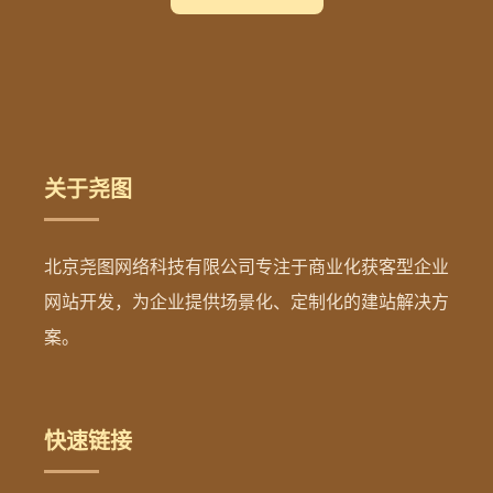
关于尧图
北京尧图网络科技有限公司专注于商业化获客型企业
网站开发，为企业提供场景化、定制化的建站解决方
案。
快速链接