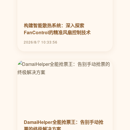
构建智能散热系统：深入探索
FanControl的精准风扇控制技术
2026/8/7 10:33:56
DamaiHelper全能抢票王：告别手动抢
票的终极解决方案