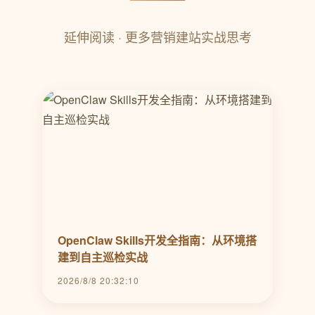
延伸阅读 · 更多营销建站实战思考
OpenClaw Skills开发全指南：从环境搭
建到自主巡检实战
2026/8/8 20:32:10