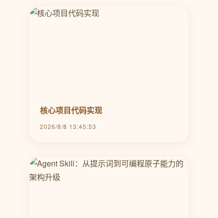
核心项目代码实现
2026/8/8 13:45:53