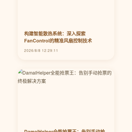
构建智能散热系统：深入探索
FanControl的精准风扇控制技术
2026/8/8 12:29:11
DamaiHelper全能抢票王：告别手动抢