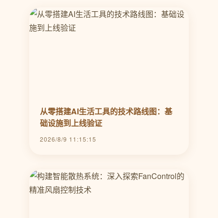
从零搭建AI生活工具的技术路线图：基
础设施到上线验证
2026/8/9 11:15:15