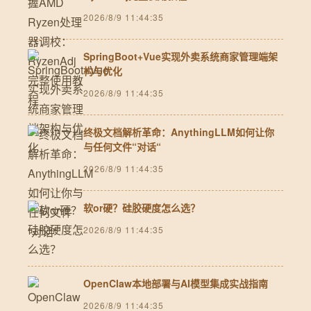
2026/8/9 11:44:35
SpringBoot+Vue实现外卖系统商家管理端架
构与优化
2026/8/9 11:44:35
终极文档解析革命：AnythingLLM如何让你
与任何文件“对话“
2026/8/9 11:44:35
软or硬？硅胶硬度怎么选？
2026/8/9 11:44:35
OpenClaw本地部署与AI模型集成实战指南
2026/8/9 11:44:35