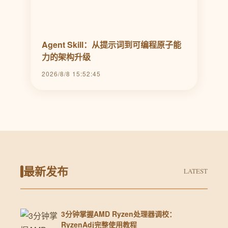
Agent Skill：从提示词到可编程原子能
力的架构升级
2026/8/8 15:52:45
最新发布
LATEST
3分钟掌握AMD Ryzen处理器调校：
RyzenAdj完整使用教程