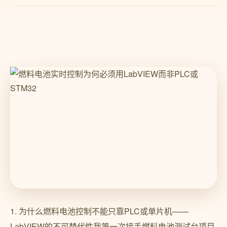
1. 为什么燃料电池控制不能只靠PLC或单片机——
LabVIEW的不可替代性我第一次接手燃料电池测试台项目