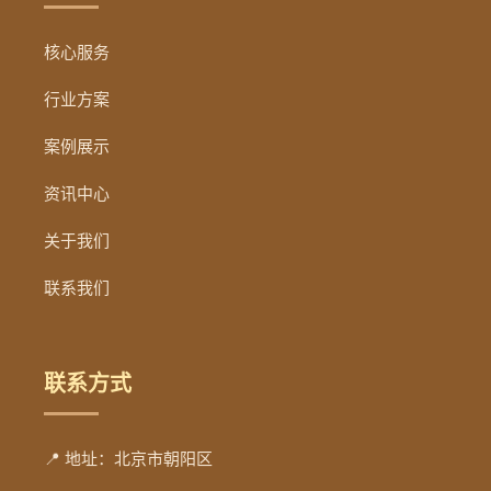
核心服务
行业方案
案例展示
资讯中心
关于我们
联系我们
联系方式
📍 地址：北京市朝阳区