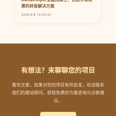
票的终极解决方案
2026/8/8 16:59:35
有想法？来聊聊您的项目
看完文章，如果对您的项目有所启发，欢迎联系
我们的建站顾问，获取免费的方案咨询与诊断建
议。