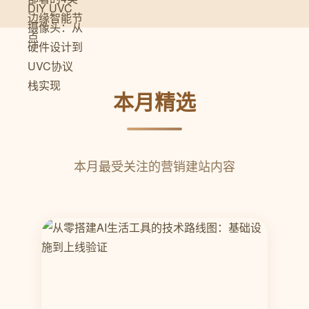
本月精选
本月最受关注的营销建站内容