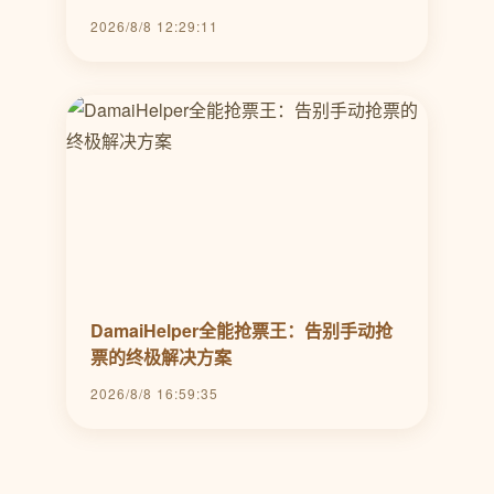
2026/8/8 12:29:11
DamaiHelper全能抢票王：告别手动抢
票的终极解决方案
2026/8/8 16:59:35