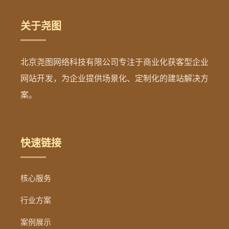
关于尧图
北京尧图网络科技有限公司专注于商业化获客型企业
网站开发，为企业提供场景化、定制化的建站解决方
案。
快速链接
核心服务
行业方案
案例展示