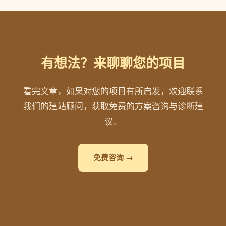
有想法？来聊聊您的项目
看完文章，如果对您的项目有所启发，欢迎联系
我们的建站顾问，获取免费的方案咨询与诊断建
议。
免费咨询 →