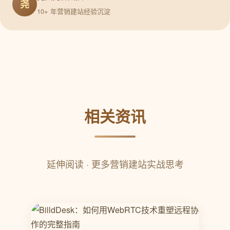
尧
10+ 年营销建站经验沉淀
相关资讯
延伸阅读 · 更多营销建站实战思考