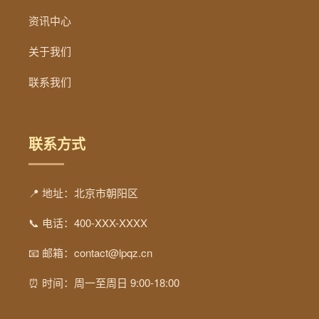
资讯中心
关于我们
联系我们
联系方式
📍 地址：北京市朝阳区
📞 电话：400-XXX-XXXX
📧 邮箱：contact@lpqz.cn
⏰ 时间：周一至周日 9:00-18:00