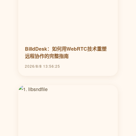
BilldDesk：如何用WebRTC技术重塑
远程协作的完整指南
2026/8/8 13:56:25