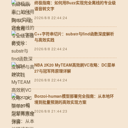
终极指南：如何用Buzz实现完全离线的专业级
语音转文字
2026/8/8 22:44:24
C++字符串切片：substr与find函数深度解析
与高效实践
2026/8/8 22:44:24
NBA 2K20 MyTEAM高效刷VC攻略：DC菜单
27与冠军阵原理详解
2026/8/8 22:44:24
Borzoi-human模型部署完全指南：从本地环
境到批量预测的高效实现方案
2026/8/8 21:44:23