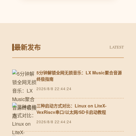
最新发布
LATEST
5分钟解锁全网无损音乐：LX Music聚合音源
终极指南
2026/8/8 22:44:24
三种启动方式对比：Linux on LiteX-
VexRiscv串口/以太网/SD卡启动教程
2026/8/8 22:44:24