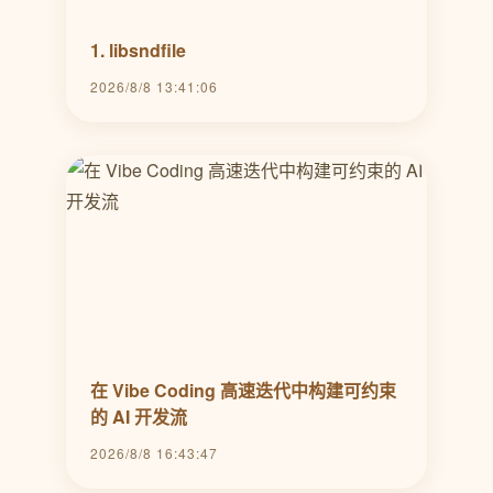
1. libsndfile
2026/8/8 13:41:06
在 Vibe Coding 高速迭代中构建可约束
的 AI 开发流
2026/8/8 16:43:47