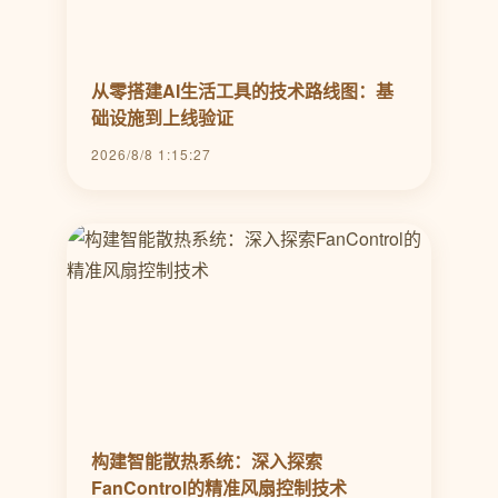
从零搭建AI生活工具的技术路线图：基
础设施到上线验证
2026/8/8 1:15:27
构建智能散热系统：深入探索
FanControl的精准风扇控制技术