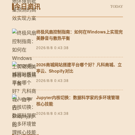
今日资讯
TODAY
终极风扇控制指南：如何在Windows上实现完
美静音与散热平衡
2026/8/8 0:43:38
2026商城网站搭建平台哪个好？凡科商城、立
亭云、Shopify对比
2026/8/8 0:43:38
Jupyter内核切换：数据科学家的多环境管理
核心技能
2026/8/8 0:43:38