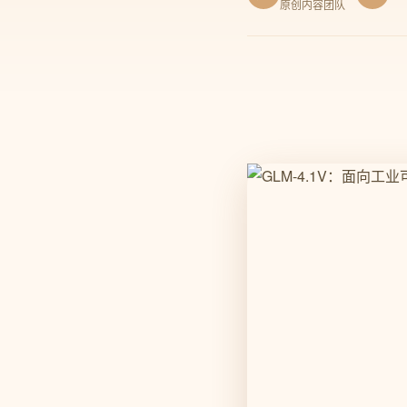
原创内容团队