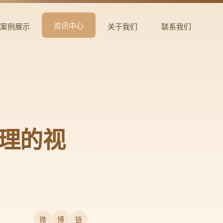
资讯中心
案例展示
关于我们
联系我们
推理的视
微
博
链