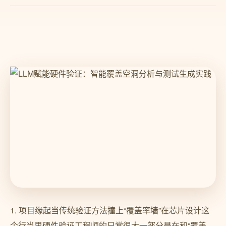
1. 项目缘起当传统验证方法撞上“覆盖率墙”在芯片设计这
个行当里硬件验证工程师的日常很大一部分是在和“覆盖