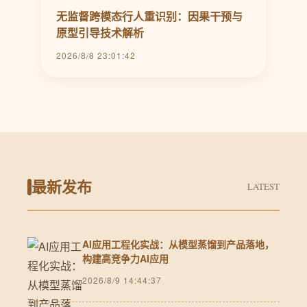
无监督跨模态行人重识别：因果干预与
原型引导技术解析
2026/8/8 23:01:42
最新发布
LATEST
AI应用工程化实战：从模型蒸馏到产品落地，
构建高竞争力AI应用
2026/8/9 14:44:37