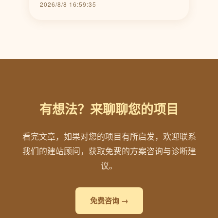
2026/8/8 16:59:35
有想法？来聊聊您的项目
看完文章，如果对您的项目有所启发，欢迎联系
我们的建站顾问，获取免费的方案咨询与诊断建
议。
免费咨询 →