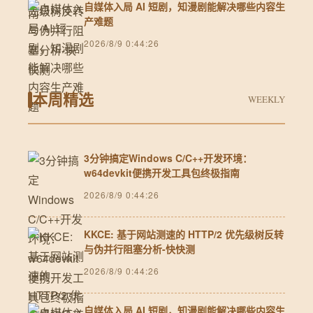
自媒体入局 AI 短剧，知漫剧能解决哪些内容生
产难题
2026/8/9 0:44:26
本周精选
WEEKLY
3分钟搞定Windows C/C++开发环境：
w64devkit便携开发工具包终极指南
2026/8/9 0:44:26
KKCE: 基于网站测速的 HTTP/2 优先级树反转
与伪并行阻塞分析-快快测
2026/8/9 0:44:26
自媒体入局 AI 短剧，知漫剧能解决哪些内容生