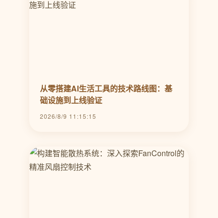
从零搭建AI生活工具的技术路线图：基
础设施到上线验证
2026/8/9 11:15:15