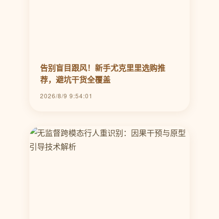
告别盲目跟风！新手尤克里里选购推
荐，避坑干货全覆盖
2026/8/9 9:54:01