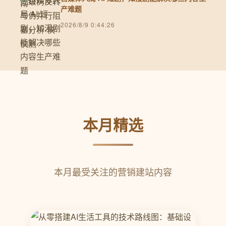
产难题
2026/8/9 0:44:26
本月精选
本月最受关注的营销建站内容