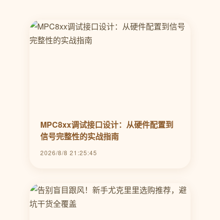
MPC8xx调试接口设计：从硬件配置到
信号完整性的实战指南
2026/8/8 21:25:45