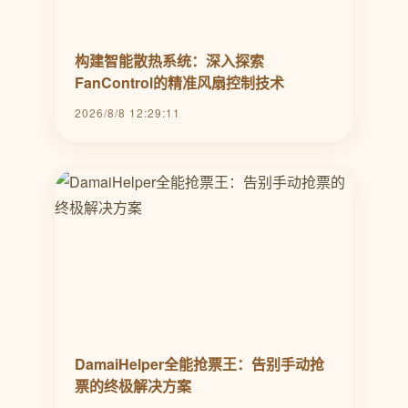
构建智能散热系统：深入探索
FanControl的精准风扇控制技术
2026/8/8 12:29:11
DamaiHelper全能抢票王：告别手动抢
票的终极解决方案