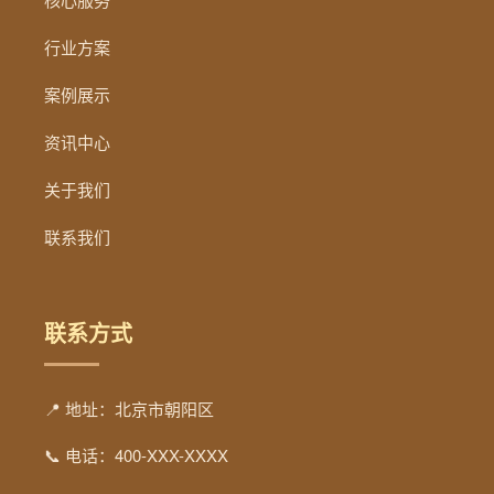
行业方案
案例展示
资讯中心
关于我们
联系我们
联系方式
📍 地址：北京市朝阳区
📞 电话：400-XXX-XXXX