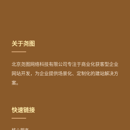
关于尧图
北京尧图网络科技有限公司专注于商业化获客型企业
网站开发，为企业提供场景化、定制化的建站解决方
案。
快速链接
核心服务