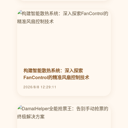
构建智能散热系统：深入探索
FanControl的精准风扇控制技术
2026/8/8 12:29:11