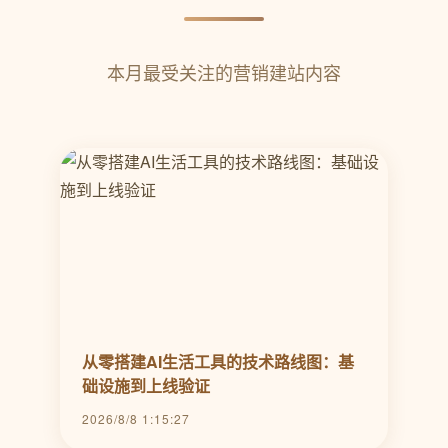
本月最受关注的营销建站内容
从零搭建AI生活工具的技术路线图：基
础设施到上线验证
2026/8/8 1:15:27