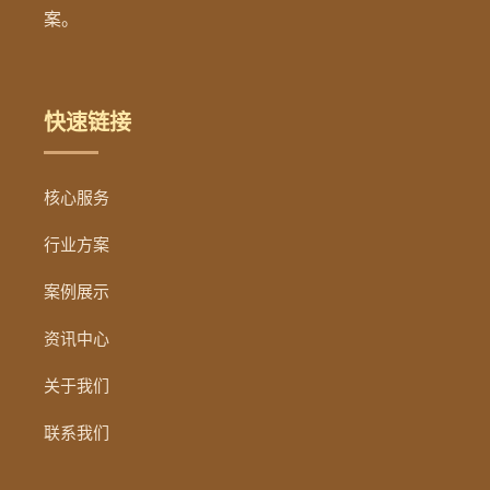
案。
快速链接
核心服务
行业方案
案例展示
资讯中心
关于我们
联系我们