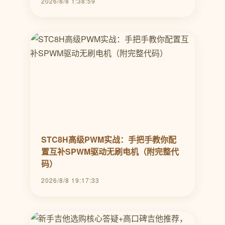
2026/8/8 1:38:59
STC8H高级PWM实战：手把手教你配
置互补SPWM驱动无刷电机（附完整代
码）
2026/8/8 19:17:33