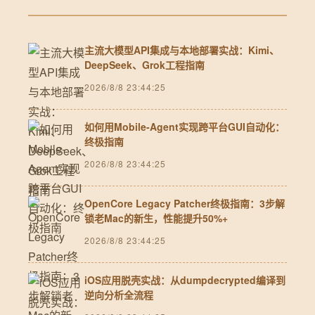
主流大模型API集成与本地部署实战：Kimi、
DeepSeek、Grok工程指南
2026/8/8 23:44:25
如何用Mobile-Agent实现跨平台GUI自动化：
终极指南
2026/8/8 23:44:25
OpenCore Legacy Patcher终极指南：3步解
锁老Mac的新生，性能提升50%+
2026/8/8 23:44:25
iOS应用脱壳实战：从dumpdecrypted编译到
逆向分析全流程