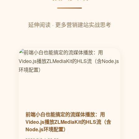
延伸阅读 · 更多营销建站实战思考
前端小白也能搞定的流媒体播放：用
Video.js播放ZLMediaKit的HLS流（含
Node.js环境配置）