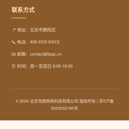
联系方式
📍 地址：北京市朝阳区
📞 电话：400-XXX-XXXX
📧 邮箱：contact@lpqz.cn
⏰ 时间：周一至周日 9:00-18:00
© 2024 北京尧图网络科技有限公司 版权所有 |
京ICP备
2023032180号