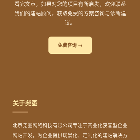
看完文章，如果对您的项目有所启发，欢迎联系
我们的建站顾问，获取免费的方案咨询与诊断建
议。
免费咨询 →
关于尧图
北京尧图网络科技有限公司专注于商业化获客型企业
网站开发，为企业提供场景化、定制化的建站解决方