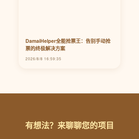
DamaiHelper全能抢票王：告别手动抢
票的终极解决方案
2026/8/8 16:59:35
有想法？来聊聊您的项目