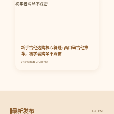
新手吉他选购核心答疑+高口碑吉他推
荐，初学者购琴不踩雷
2026/8/8 4:40:36
最新发布
LATEST