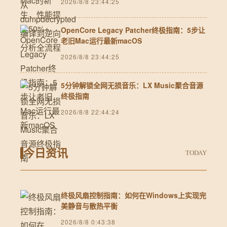
2026/8/8 23:44:25
OpenCore Legacy Patcher终极指南：5步让
老旧Mac运行最新macOS
2026/8/8 23:44:25
5分钟解锁全网无损音乐：LX Music聚合音源
终极指南
2026/8/8 22:44:24
今日资讯
TODAY
终极风扇控制指南：如何在Windows上实现完
美静音与散热平衡
2026/8/8 0:43:38