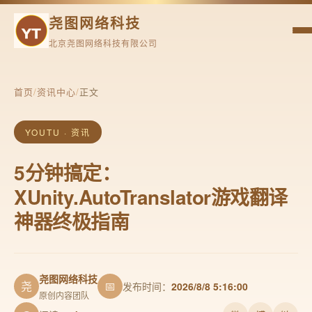
尧图网络科技
北京尧图网络科技有限公司
首页
/
资讯中心
/
正文
YOUTU · 资讯
5分钟搞定：
XUnity.AutoTranslator游戏翻译
神器终极指南
尧图网络科技
尧
📅
发布时间：
2026/8/8 5:16:00
原创内容团队