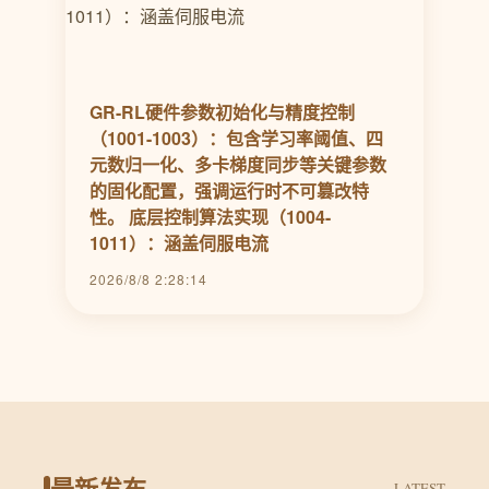
GR-RL硬件参数初始化与精度控制
（1001-1003）：包含学习率阈值、四
元数归一化、多卡梯度同步等关键参数
的固化配置，强调运行时不可篡改特
性。 底层控制算法实现（1004-
1011）：涵盖伺服电流
2026/8/8 2:28:14
最新发布
LATEST