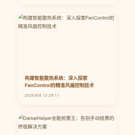
构建智能散热系统：深入探索
FanControl的精准风扇控制技术
2026/8/8 12:29:11