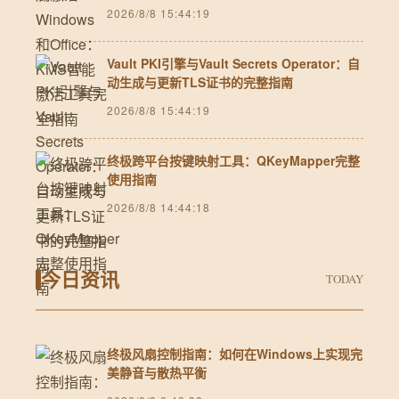
2026/8/8 15:44:19
Vault PKI引擎与Vault Secrets Operator：自
动生成与更新TLS证书的完整指南
2026/8/8 15:44:19
终极跨平台按键映射工具：QKeyMapper完整
使用指南
2026/8/8 14:44:18
今日资讯
TODAY
终极风扇控制指南：如何在Windows上实现完
美静音与散热平衡