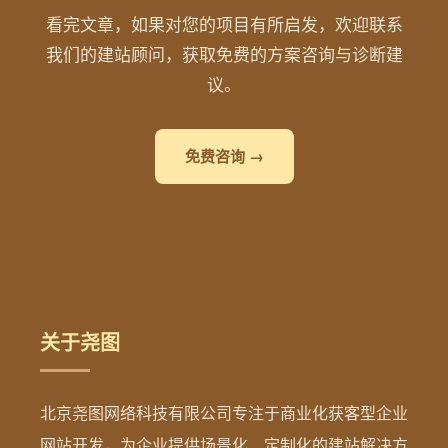
看完文章，如果对您的项目有所启发，欢迎联系
我们的建站顾问，获取免费的方案咨询与诊断建
议。
免费咨询 →
关于尧图
北京尧图网络科技有限公司专注于商业化获客型企业
网站开发，为企业提供场景化、定制化的建站解决方