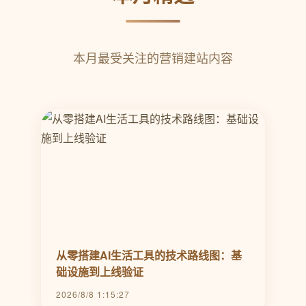
本月最受关注的营销建站内容
从零搭建AI生活工具的技术路线图：基
础设施到上线验证
2026/8/8 1:15:27