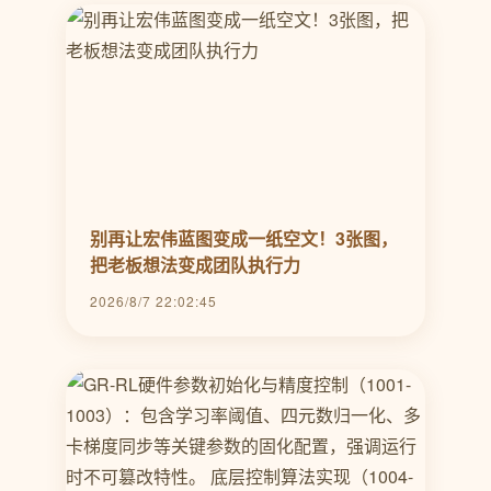
别再让宏伟蓝图变成一纸空文！3张图，
把老板想法变成团队执行力
2026/8/7 22:02:45