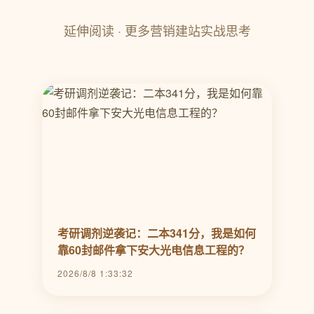
延伸阅读 · 更多营销建站实战思考
考研调剂逆袭记：二本341分，我是如何
靠60封邮件拿下安大光电信息工程的？
2026/8/8 1:33:32