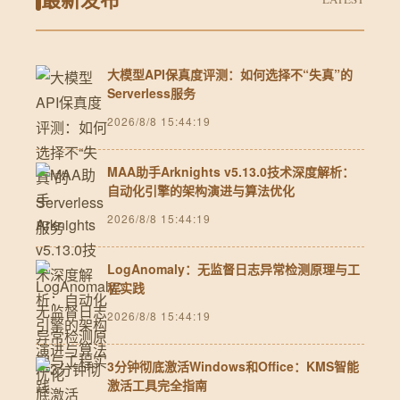
大模型API保真度评测：如何选择不“失真”的
Serverless服务
2026/8/8 15:44:19
MAA助手Arknights v5.13.0技术深度解析：
自动化引擎的架构演进与算法优化
2026/8/8 15:44:19
LogAnomaly：无监督日志异常检测原理与工
程实践
2026/8/8 15:44:19
3分钟彻底激活Windows和Office：KMS智能
激活工具完全指南