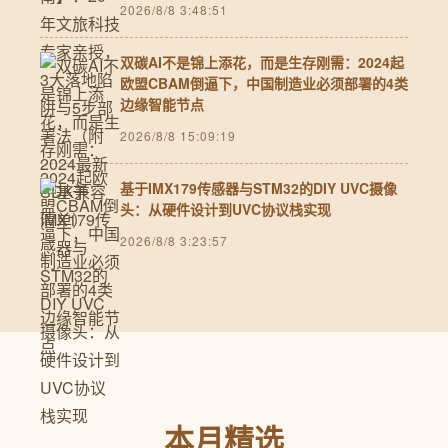
2026/8/8 3:48:51
双碳AI不是锦上添花，而是生存刚需：2024起
欧盟CBAM倒逼下，中国制造业必须部署的4类
边缘智能节点
2026/8/8 15:09:19
基于IMX179传感器与STM32的DIY UVC摄像
头：从硬件设计到UVC协议栈实现
2026/8/8 3:23:57
本月精选