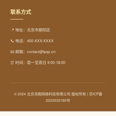
联系方式
📍 地址：北京市朝阳区
📞 电话：400-XXX-XXXX
📧 邮箱：contact@lpqz.cn
⏰ 时间：周一至周日 9:00-18:00
© 2024 北京尧图网络科技有限公司 版权所有 |
京ICP备
2023032180号