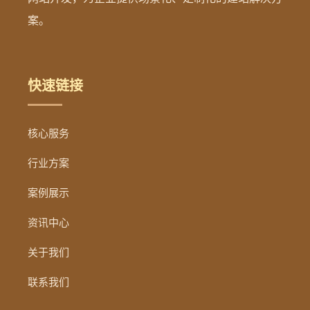
案。
快速链接
核心服务
行业方案
案例展示
资讯中心
关于我们
联系我们