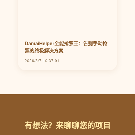
DamaiHelper全能抢票王：告别手动抢
票的终极解决方案
2026/8/7 10:37:01
有想法？来聊聊您的项目