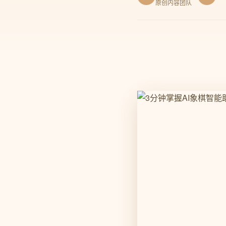
原创内容团队