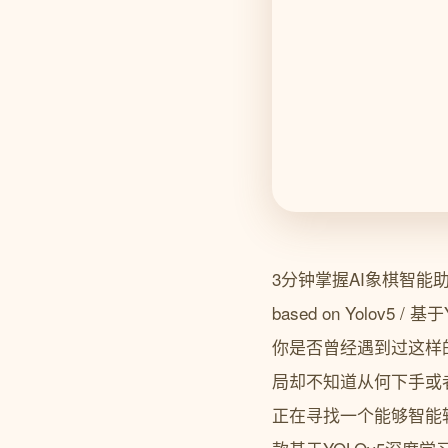
3分钟掌握AI象棋智能助手告
based on Yolov5 / 
你是否曾经遇到过这样
局却不知道从何下手或
正在寻找一个能够智能辅助