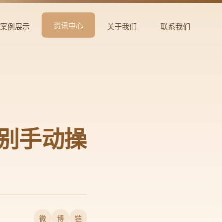
资讯中心
案例展示
关于我们
联系我们
告别手动操
微
博
链