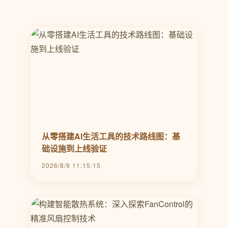
从零搭建AI生活工具的技术路线图：基
础设施到上线验证
2026/8/9 11:15:15