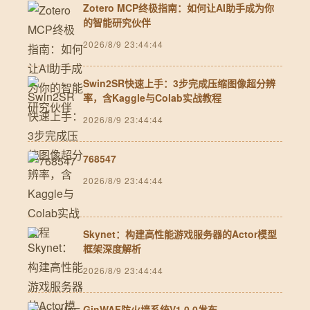
Zotero MCP终极指南：如何让AI助手成为你
的智能研究伙伴
2026/8/9 23:44:44
Swin2SR快速上手：3步完成压缩图像超分辨
率，含Kaggle与Colab实战教程
2026/8/9 23:44:44
768547
2026/8/9 23:44:44
Skynet：构建高性能游戏服务器的Actor模型
框架深度解析
2026/8/9 23:44:44
GinWAF防火墙系统V1.0.0发布