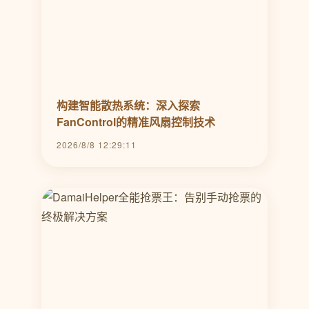
构建智能散热系统：深入探索
FanControl的精准风扇控制技术
2026/8/8 12:29:11