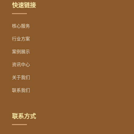
快速链接
核心服务
行业方案
案例展示
资讯中心
关于我们
联系我们
联系方式