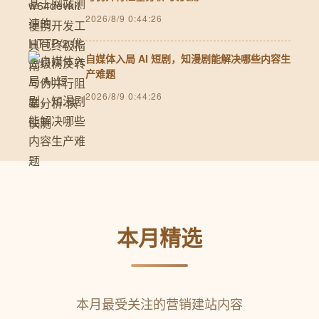
2026/8/9 0:44:26
自媒体入局 AI 短剧，知漫剧能解决哪些内容生
产难题
2026/8/9 0:44:26
本月精选
本月最受关注的营销建站内容