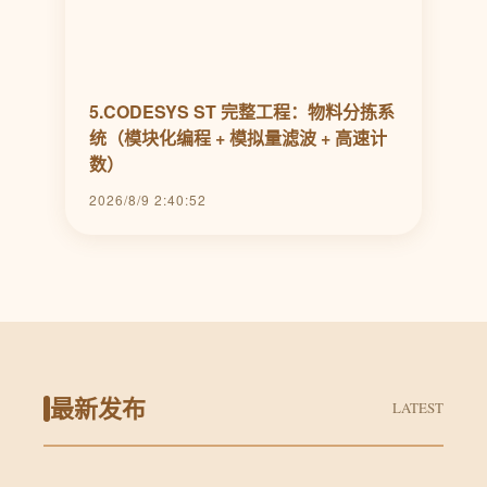
5.CODESYS ST 完整工程：物料分拣系
统（模块化编程 + 模拟量滤波 + 高速计
数）
2026/8/9 2:40:52
最新发布
LATEST