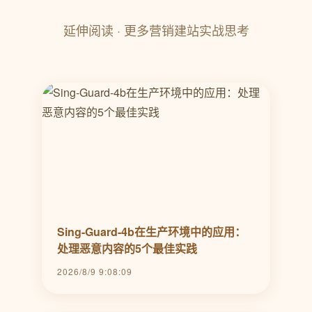
延伸阅读 · 更多营销建站实战思考
Sing-Guard-4b在生产环境中的应用：
处理恶意内容的5个最佳实践
2026/8/9 9:08:09