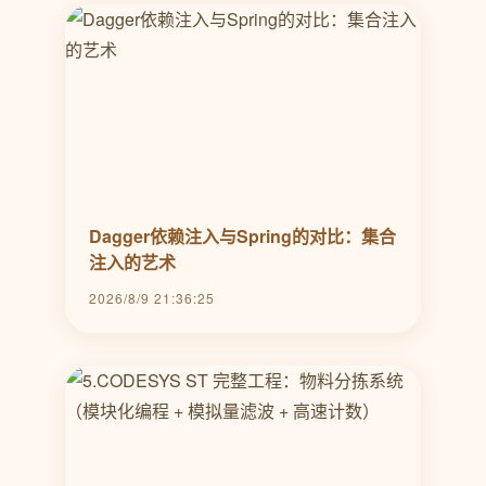
Dagger依赖注入与Spring的对比：集合
注入的艺术
2026/8/9 21:36:25