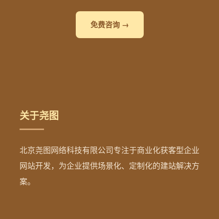
免费咨询 →
关于尧图
北京尧图网络科技有限公司专注于商业化获客型企业
网站开发，为企业提供场景化、定制化的建站解决方
案。