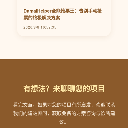
DamaiHelper全能抢票王：告别手动抢
票的终极解决方案
2026/8/8 16:59:35
有想法？来聊聊您的项目
看完文章，如果对您的项目有所启发，欢迎联系
我们的建站顾问，获取免费的方案咨询与诊断建
议。