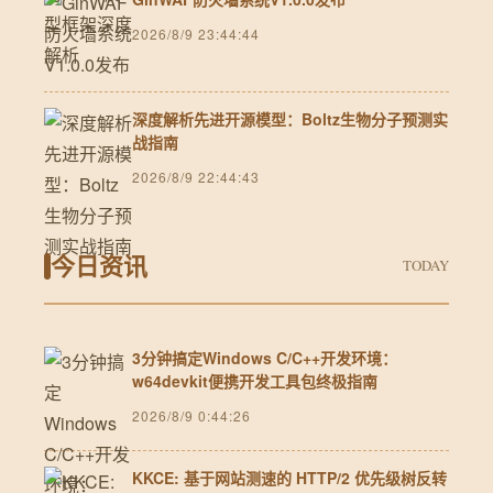
2026/8/9 23:44:44
深度解析先进开源模型：Boltz生物分子预测实
战指南
2026/8/9 22:44:43
今日资讯
TODAY
3分钟搞定Windows C/C++开发环境：
w64devkit便携开发工具包终极指南
2026/8/9 0:44:26
KKCE: 基于网站测速的 HTTP/2 优先级树反转