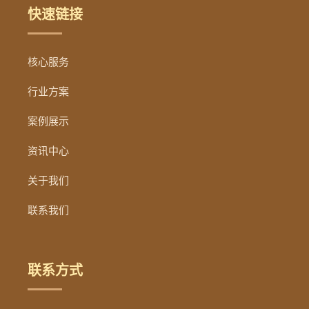
快速链接
核心服务
行业方案
案例展示
资讯中心
关于我们
联系我们
联系方式