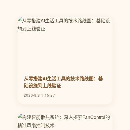
从零搭建AI生活工具的技术路线图：基
础设施到上线验证
2026/8/8 1:15:27