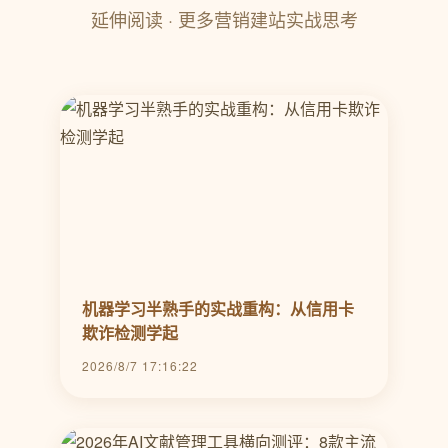
延伸阅读 · 更多营销建站实战思考
机器学习半熟手的实战重构：从信用卡
欺诈检测学起
2026/8/7 17:16:22