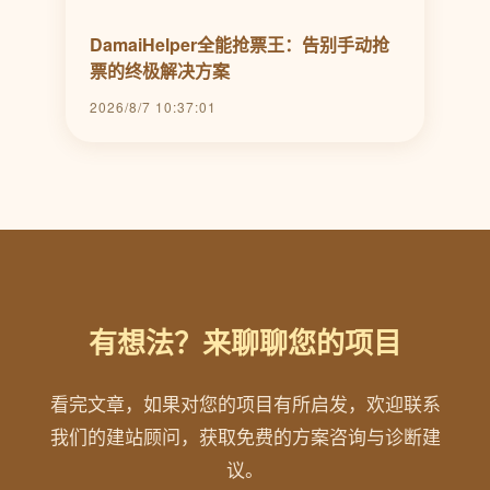
DamaiHelper全能抢票王：告别手动抢
票的终极解决方案
2026/8/7 10:37:01
有想法？来聊聊您的项目
看完文章，如果对您的项目有所启发，欢迎联系
我们的建站顾问，获取免费的方案咨询与诊断建
议。