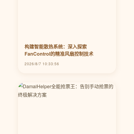
构建智能散热系统：深入探索
FanControl的精准风扇控制技术
2026/8/7 10:33:56