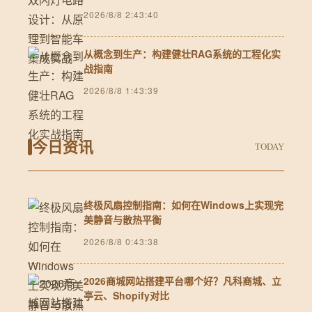
2026/8/8 2:43:40
从概念到生产：构建健壮RAG系统的工程化实
战指南
2026/8/8 1:43:39
今日资讯
TODAY
终极风扇控制指南：如何在Windows上实现完
美静音与散热平衡
2026/8/8 0:43:38
2026商城网站搭建平台哪个好？凡科商城、立
亭云、Shopify对比