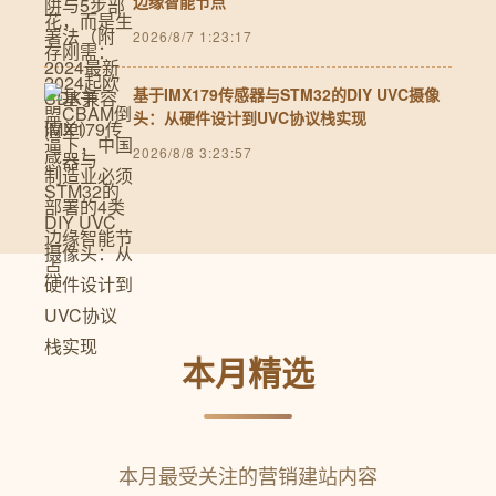
边缘智能节点
2026/8/7 1:23:17
基于IMX179传感器与STM32的DIY UVC摄像
头：从硬件设计到UVC协议栈实现
2026/8/8 3:23:57
本月精选
本月最受关注的营销建站内容