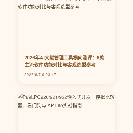
2026年AI文献管理工具横向测评：8款
主流软件功能对比与客观选型参考
2026/8/7 9:23:47