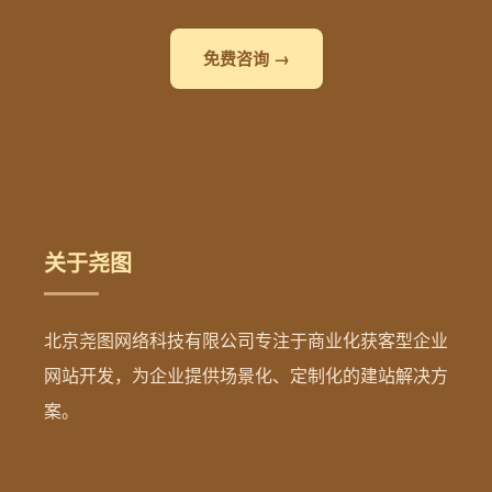
免费咨询 →
关于尧图
北京尧图网络科技有限公司专注于商业化获客型企业
网站开发，为企业提供场景化、定制化的建站解决方
案。