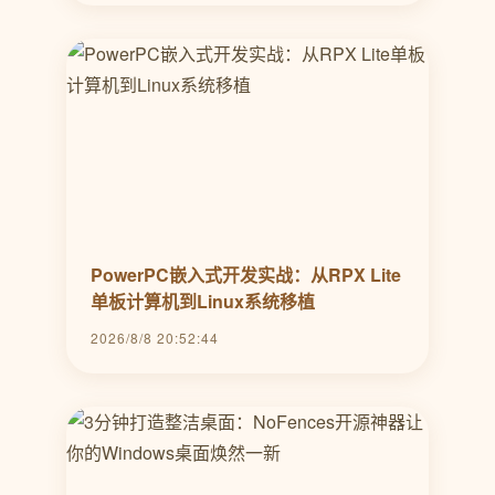
PowerPC嵌入式开发实战：从RPX Lite
单板计算机到Linux系统移植
2026/8/8 20:52:44