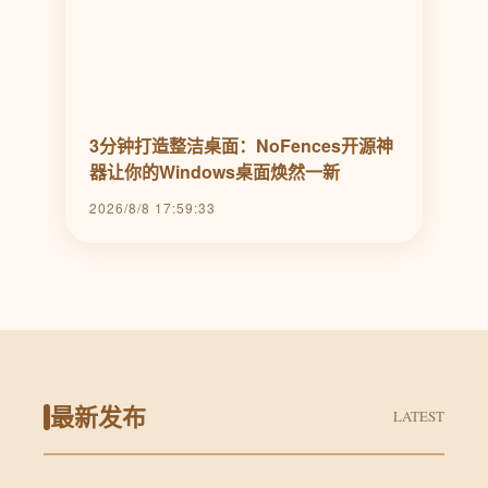
3分钟打造整洁桌面：NoFences开源神
器让你的Windows桌面焕然一新
2026/8/8 17:59:33
最新发布
LATEST