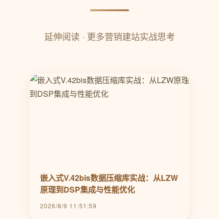
延伸阅读 · 更多营销建站实战思考
嵌入式V.42bis数据压缩库实战：从LZW
原理到DSP集成与性能优化
2026/8/9 11:51:59