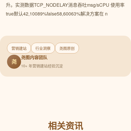
营销建站
行业洞察
尧图原创
尧图内容团队
尧
10+ 年营销建站经验沉淀
相关资讯