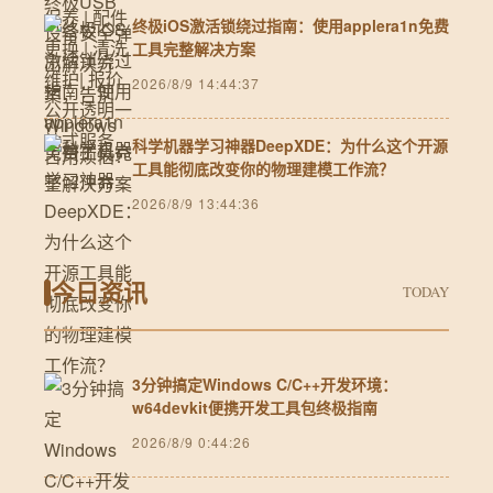
终极iOS激活锁绕过指南：使用applera1n免费
工具完整解决方案
2026/8/9 14:44:37
科学机器学习神器DeepXDE：为什么这个开源
工具能彻底改变你的物理建模工作流？
2026/8/9 13:44:36
今日资讯
TODAY
3分钟搞定Windows C/C++开发环境：
w64devkit便携开发工具包终极指南
2026/8/9 0:44:26