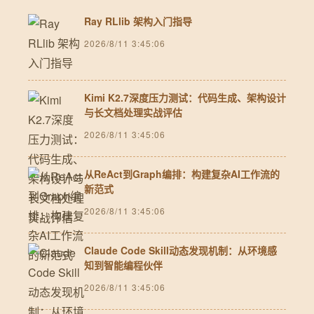
Ray RLlib 架构入门指导
2026/8/11 3:45:06
Kimi K2.7深度压力测试：代码生成、架构设计
与长文档处理实战评估
2026/8/11 3:45:06
从ReAct到Graph编排：构建复杂AI工作流的
新范式
2026/8/11 3:45:06
Claude Code Skill动态发现机制：从环境感
知到智能编程伙伴
2026/8/11 3:45:06