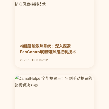
构建智能散热系统：深入探索
FanControl的精准风扇控制技术
2026/8/10 3:35:12