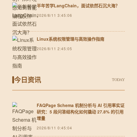
半年苦学LangChain，面试依然石沉大海？
2026/8/11 3:45:06
Linux系统权限管理与高效操作指南
2026/8/11 2:45:05
今日资讯
TODAY
FAQPage Schema 机制分析与 AI 引用率实证
研究：5 段问答结构化如何撬动 27.8% 的引用
增量
2026/8/11 0:45:04