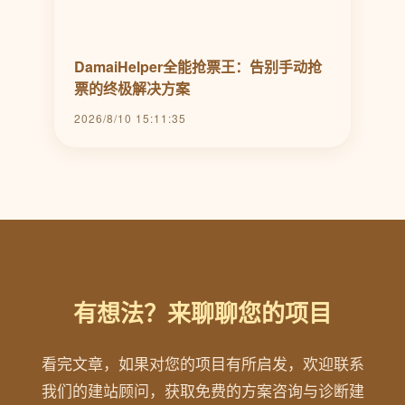
DamaiHelper全能抢票王：告别手动抢
票的终极解决方案
2026/8/10 15:11:35
有想法？来聊聊您的项目
看完文章，如果对您的项目有所启发，欢迎联系
我们的建站顾问，获取免费的方案咨询与诊断建