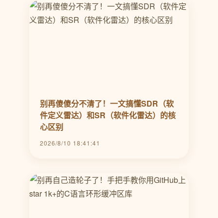
别再傻傻分不清了！一文搞懂SDR（软
件定义雷达）和SR（软件化雷达）的核
心区别
2026/8/10 18:41:41