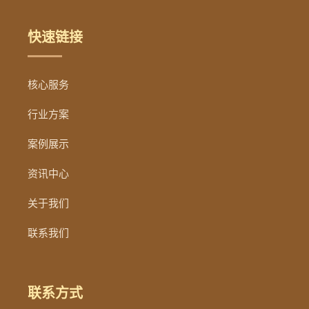
快速链接
核心服务
行业方案
案例展示
资讯中心
关于我们
联系我们
联系方式