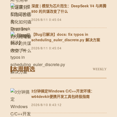
深度 | 模型为芯片而生：DeepSeek V4 与昇腾
950 的共谋改变了什么
2026/8/11 0:45:04
【Bug已解决】docs: fix typos in
scheduling_euler_discrete.py 解决方案
2026/8/11 0:45:04
本周精选
WEEKLY
3分钟搞定Windows C/C++开发环境：
w64devkit便携开发工具包终极指南
2026/8/10 8:43:12