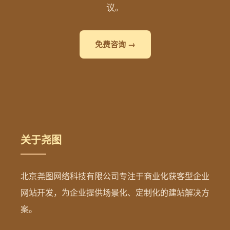
议。
免费咨询 →
关于尧图
北京尧图网络科技有限公司专注于商业化获客型企业
网站开发，为企业提供场景化、定制化的建站解决方
案。