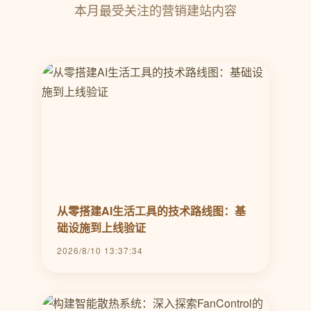
本月最受关注的营销建站内容
从零搭建AI生活工具的技术路线图：基
础设施到上线验证
2026/8/10 13:37:34