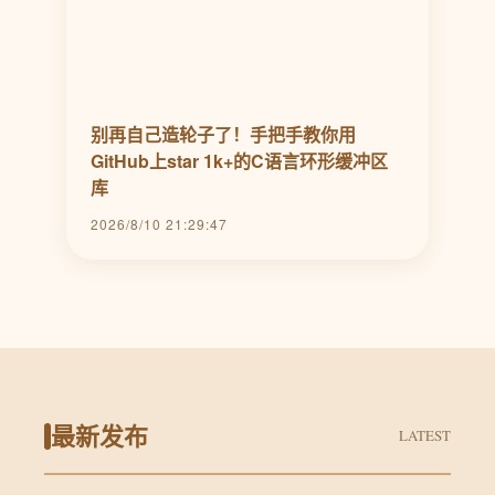
别再自己造轮子了！手把手教你用
GitHub上star 1k+的C语言环形缓冲区
库
2026/8/10 21:29:47
最新发布
LATEST