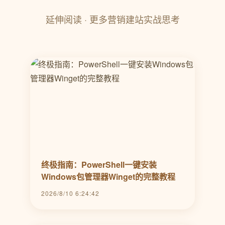
延伸阅读 · 更多营销建站实战思考
终极指南：PowerShell一键安装
Windows包管理器Winget的完整教程
2026/8/10 6:24:42