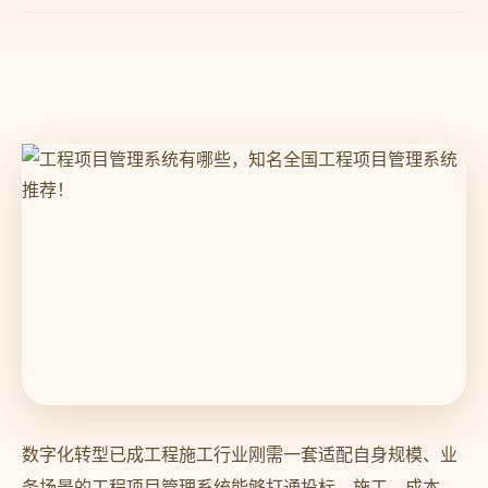
数字化转型已成工程施工行业刚需一套适配自身规模、业
务场景的工程项目管理系统能够打通投标、施工、成本、