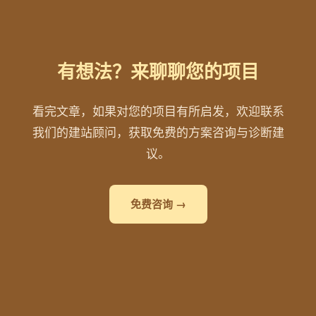
有想法？来聊聊您的项目
看完文章，如果对您的项目有所启发，欢迎联系
我们的建站顾问，获取免费的方案咨询与诊断建
议。
免费咨询 →