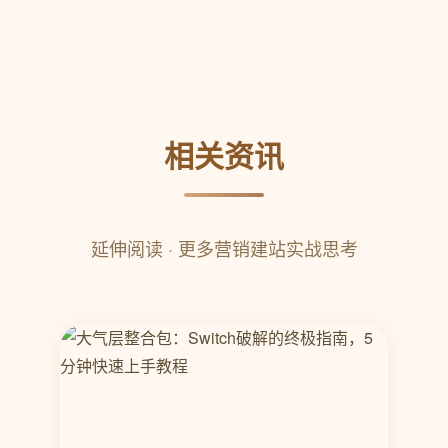
相关资讯
延伸阅读 · 更多营销建站实战思考