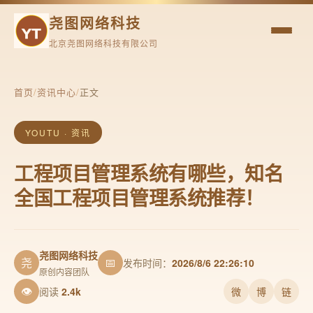
尧图网络科技
北京尧图网络科技有限公司
首页
/
资讯中心
/
正文
YOUTU · 资讯
工程项目管理系统有哪些，知名
全国工程项目管理系统推荐！
尧图网络科技
尧
📅
发布时间：
2026/8/6 22:26:10
原创内容团队
👁
阅读
2.4k
微
博
链