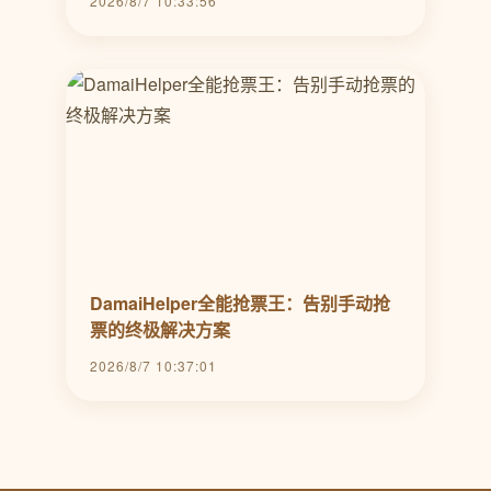
2026/8/7 10:33:56
DamaiHelper全能抢票王：告别手动抢
票的终极解决方案
2026/8/7 10:37:01