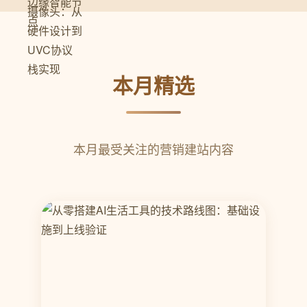
本月精选
本月最受关注的营销建站内容