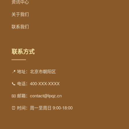
资讯中心
关于我们
联系我们
联系方式
📍 地址：北京市朝阳区
📞 电话：400-XXX-XXXX
📧 邮箱：contact@lpqz.cn
⏰ 时间：周一至周日 9:00-18:00