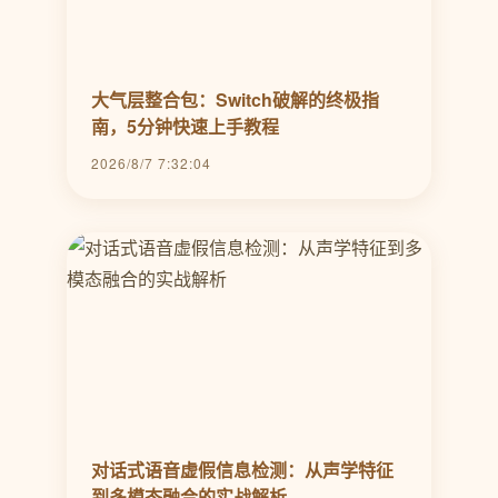
大气层整合包：Switch破解的终极指
南，5分钟快速上手教程
2026/8/7 7:32:04
对话式语音虚假信息检测：从声学特征
到多模态融合的实战解析