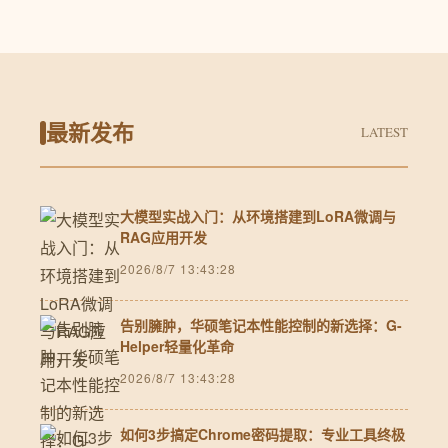
最新发布
LATEST
大模型实战入门：从环境搭建到LoRA微调与
RAG应用开发
2026/8/7 13:43:28
告别臃肿，华硕笔记本性能控制的新选择：G-
Helper轻量化革命
2026/8/7 13:43:28
如何3步搞定Chrome密码提取：专业工具终极