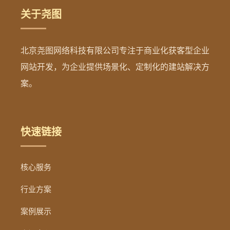
关于尧图
北京尧图网络科技有限公司专注于商业化获客型企业
网站开发，为企业提供场景化、定制化的建站解决方
案。
快速链接
核心服务
行业方案
案例展示