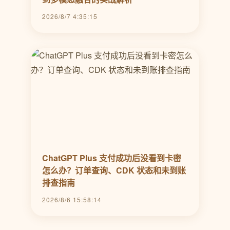
2026/8/7 4:35:15
ChatGPT Plus 支付成功后没看到卡密
怎么办？订单查询、CDK 状态和未到账
排查指南
2026/8/6 15:58:14