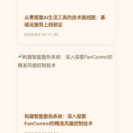
从零搭建AI生活工具的技术路线图：基
础设施到上线验证
2026/8/6 22:11:30
构建智能散热系统：深入探索
FanControl的精准风扇控制技术