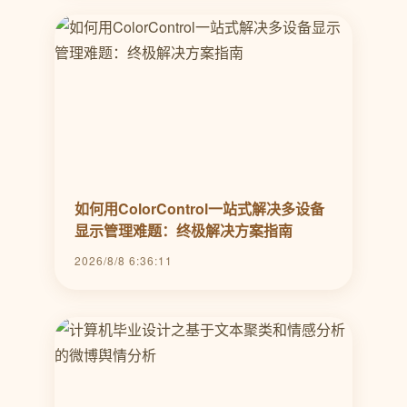
如何用ColorControl一站式解决多设备
显示管理难题：终极解决方案指南
2026/8/8 6:36:11