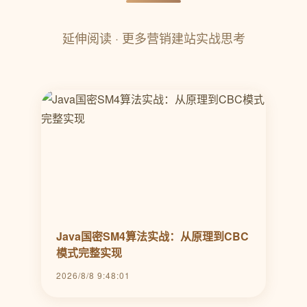
延伸阅读 · 更多营销建站实战思考
Java国密SM4算法实战：从原理到CBC
模式完整实现
2026/8/8 9:48:01